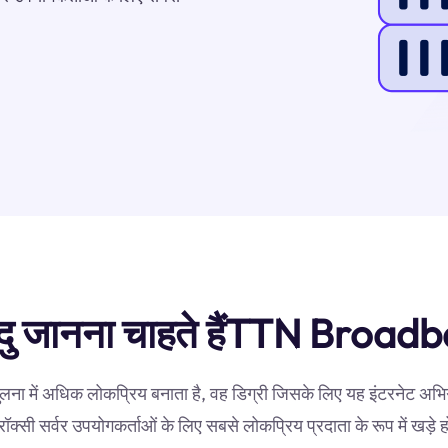
बिंदु जानना चाहते हैंTTN Broa
ुलना में अधिक लोकप्रिय बनाता है, वह डिग्री जिसके लिए यह इंटरनेट 
रॉक्सी सर्वर उपयोगकर्ताओं के लिए सबसे लोकप्रिय प्रदाता के रूप में खड़े