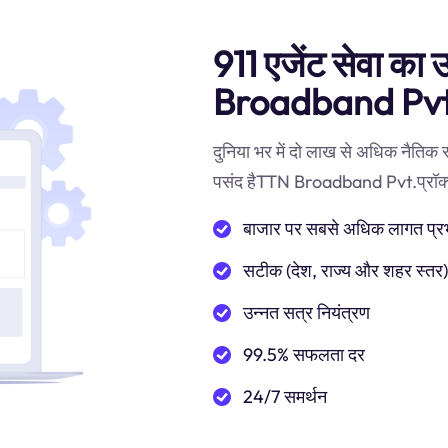
911 एजेंट सेवा का 
Broadband Pvt.
दुनिया भर में दो लाख से अधिक नैतिक
पसंद हैTTN Broadband Pvt.प्रॉक्सी स
बाजार पर सबसे अधिक लागत प्रभाव
सटीक (देश, राज्य और शहर स्तर
उन्नत सत्र नियंत्रण
99.5% सफलता दर
24/7 समर्थन