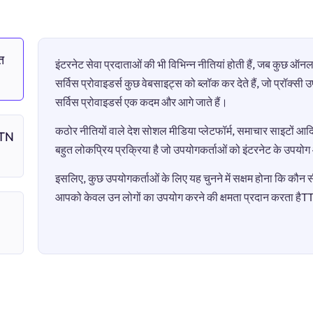
त
इंटरनेट सेवा प्रदाताओं की भी विभिन्न नीतियां होती हैं, जब कुछ 
सर्विस प्रोवाइडर्स कुछ वेबसाइट्स को ब्लॉक कर देते हैं, जो प्रॉक्स
सर्विस प्रोवाइडर्स एक कदम और आगे जाते हैं।
कठोर नीतियों वाले देश सोशल मीडिया प्लेटफॉर्म, समाचार साइटों आदि 
TTN
बहुत लोकप्रिय प्रक्रिया है जो उपयोगकर्ताओं को इंटरनेट के उपयो
इसलिए, कुछ उपयोगकर्ताओं के लिए यह चुनने में सक्षम होना कि कौन सी 
आपको केवल उन लोगों का उपयोग करने की क्षमता प्रदान करता ह