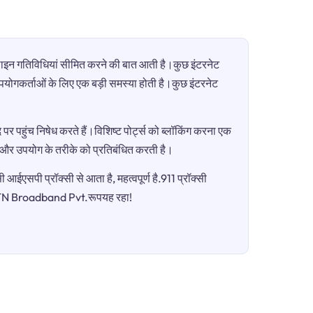
ऑनलाइन गतिविधियां सीमित करने की बात आती है।कुछ इंटरनेट
ी उपयोगकर्ताओं के लिए एक बड़ी समस्या होती है।कुछ इंटरनेट
पर पहुंच निषेध करते हैं।विशिष्ट पोर्ट्स को ब्लॉकिंग करना एक
ग और उपयोग के तरीके को प्रतिबंधित करती है।
आईएसपी प्रॉक्सी से आता है, महत्वपूर्ण है.911 प्रॉक्सी
ैTTN Broadband Pvt.रूपयह रहा!