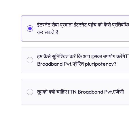
इंटरनेट सेवा प्रदाता इंटरनेट पहुंच को कैसे प्रतिबंधि
कर सकते हैं
हम कैसे सुनिश्चित करें कि आप इसका उपयोग करेंगे
Broadband Pvt.प्रेरित pluripotency?
तुमको क्यों चाहिएTTN Broadband Pvt.एजेंसी