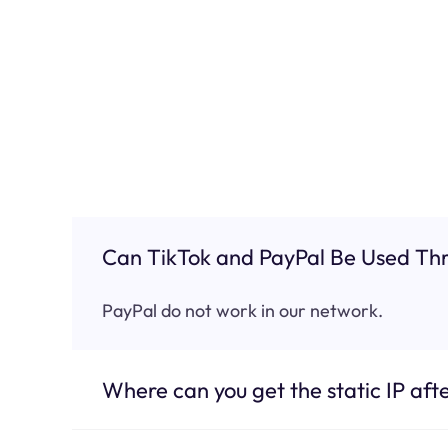
Can TikTok and PayPal Be Used Thr
PayPal do not work in our network.
Where can you get the static IP afte