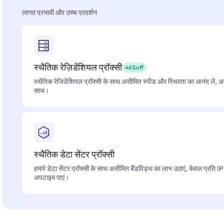
लागत प्रभावी और उच्च प्रदर्शन
स्थैतिक रेज़िडेंशियल प्रॉक्सी
46%off
स्थैतिक रेजिडेंशियल प्रॉक्सी के साथ असीमित स्पीड और स्थिरता का आनंद लें, 
साथ।
स्थैतिक डेटा सेंटर प्रॉक्सी
हमारे डेटा सेंटर प्रॉक्सी के साथ असीमित बैंडविड्थ का लाभ उठाएं, केवल प्रति 
अपटाइम पाएं।