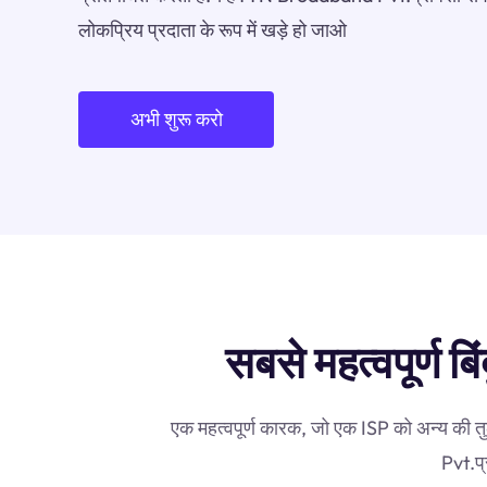
लोकप्रिय प्रदाता के रूप में खड़े हो जाओ
अभी शुरू करो
सबसे महत्वपूर्ण 
एक महत्वपूर्ण कारक, जो एक ISP को अन्य की त
Pvt.प्