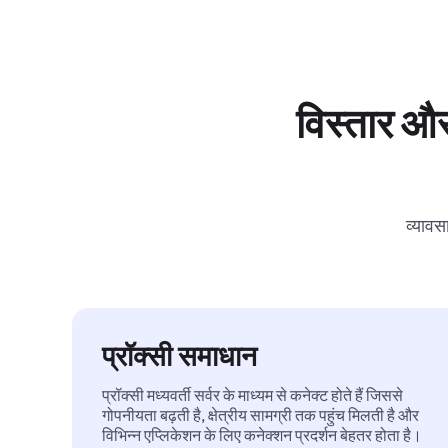
विस्तार और
व्यावस
प्रॉक्सी समाधान
प्रॉक्सी मध्यवर्ती सर्वर के माध्यम से कनेक्ट होते हैं जिससे
गोपनीयता बढ़ती है, क्षेत्रीय सामग्री तक पहुंच मिलती है और
विभिन्न एप्लिकेशन के लिए कनेक्शन प्रदर्शन बेहतर होता है।