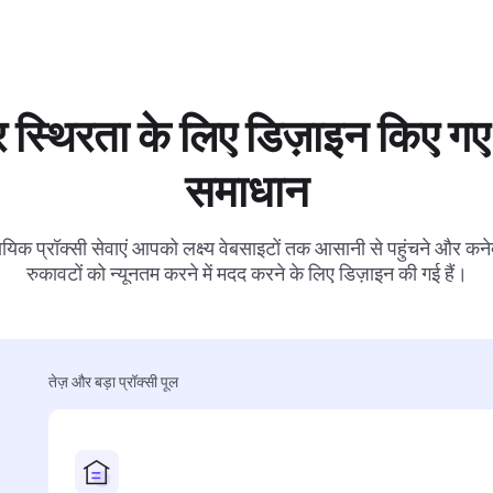
 स्थिरता के लिए डिज़ाइन किए गए 
समाधान
ायिक प्रॉक्सी सेवाएं आपको लक्ष्य वेबसाइटों तक आसानी से पहुंचने और कनेक
रुकावटों को न्यूनतम करने में मदद करने के लिए डिज़ाइन की गई हैं।
तेज़ और बड़ा प्रॉक्सी पूल