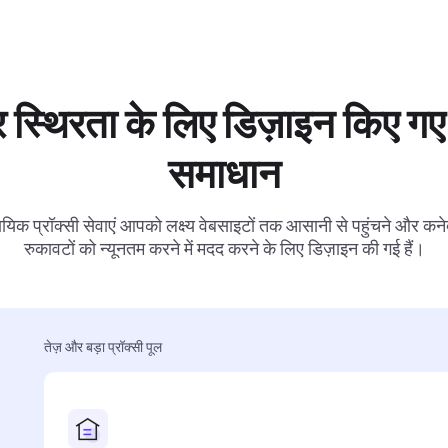
 स्थिरता के लिए डिज़ाइन किए गए 
समाधान
ायिक प्रॉक्सी सेवाएं आपको लक्ष्य वेबसाइटों तक आसानी से पहुंचने और कनेक
रुकावटों को न्यूनतम करने में मदद करने के लिए डिज़ाइन की गई हैं।
तेज़ और बड़ा प्रॉक्सी पूल