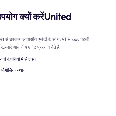
उपयोग क्यों करेंUnited
 रूप से उपलब्ध आवासीय एजेंटों के साथ, 911Proxy पहली
हमारे आवासीय एजेंट प्रस्ताव देते हैं:
ी कंपनियों में से एक।
) भौगोलिक स्थान