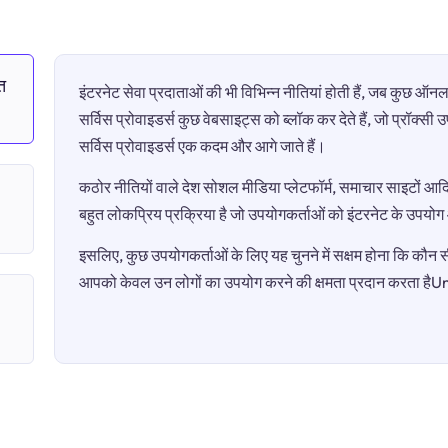
त
इंटरनेट सेवा प्रदाताओं की भी विभिन्न नीतियां होती हैं, जब कुछ 
सर्विस प्रोवाइडर्स कुछ वेबसाइट्स को ब्लॉक कर देते हैं, जो प्रॉक्स
सर्विस प्रोवाइडर्स एक कदम और आगे जाते हैं।
कठोर नीतियों वाले देश सोशल मीडिया प्लेटफॉर्म, समाचार साइटों आदि 
बहुत लोकप्रिय प्रक्रिया है जो उपयोगकर्ताओं को इंटरनेट के उपयो
इसलिए, कुछ उपयोगकर्ताओं के लिए यह चुनने में सक्षम होना कि कौन सी 
आपको केवल उन लोगों का उपयोग करने की क्षमता प्रदान करता है