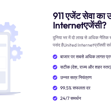
911 एजेंट सेवा का 
Internetएजेंसी?
दुनिया भर में दो लाख से अधिक नैतिक
पसंद हैUnited Internetप्रॉक्सी सर्वर.
बाजार पर सबसे अधिक लागत प्रभाव
सटीक (देश, राज्य और शहर स्तर
उन्नत सत्र नियंत्रण
99.5% सफलता दर
24/7 समर्थन