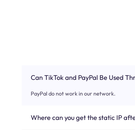
Can TikTok and PayPal Be Used Thr
PayPal do not work in our network.
Where can you get the static IP afte