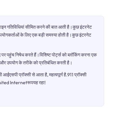
ऑनलाइन गतिविधियां सीमित करने की बात आती है।कुछ इंटरनेट
ी उपयोगकर्ताओं के लिए एक बड़ी समस्या होती है।कुछ इंटरनेट
पर पहुंच निषेध करते हैं।विशिष्ट पोर्ट्स को ब्लॉकिंग करना एक
ग और उपयोग के तरीके को प्रतिबंधित करती है।
आईएसपी प्रॉक्सी से आता है, महत्वपूर्ण है.911 प्रॉक्सी
United Internetरूपयह रहा!