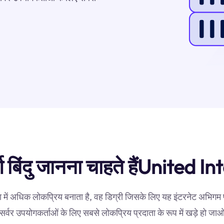
्ण बिंदु जानना चाहते हैंUnited I
 में अधिक लोकप्रिय बनाता है, वह डिग्री जिसके लिए यह इंटरनेट अभिगम 
सर्वर उपयोगकर्ताओं के लिए सबसे लोकप्रिय प्रदाता के रूप में खड़े हो जा