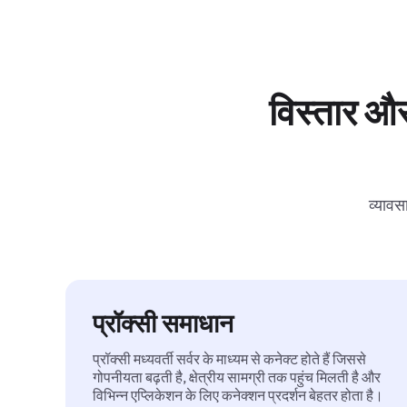
विस्तार और
व्यावस
प्रॉक्सी समाधान
प्रॉक्सी मध्यवर्ती सर्वर के माध्यम से कनेक्ट होते हैं जिससे
गोपनीयता बढ़ती है, क्षेत्रीय सामग्री तक पहुंच मिलती है और
विभिन्न एप्लिकेशन के लिए कनेक्शन प्रदर्शन बेहतर होता है।