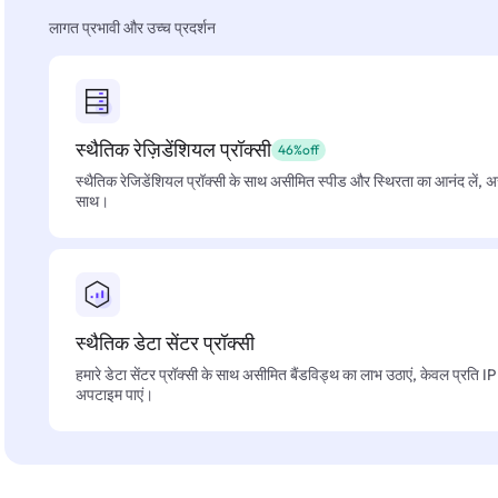
लागत प्रभावी और उच्च प्रदर्शन
स्थैतिक रेज़िडेंशियल प्रॉक्सी
46%off
स्थैतिक रेजिडेंशियल प्रॉक्सी के साथ असीमित स्पीड और स्थिरता का आनंद लें, 
साथ।
स्थैतिक डेटा सेंटर प्रॉक्सी
हमारे डेटा सेंटर प्रॉक्सी के साथ असीमित बैंडविड्थ का लाभ उठाएं, केवल प्रति 
अपटाइम पाएं।