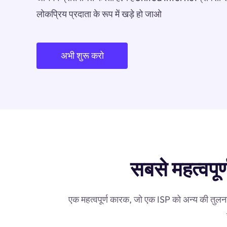
लोकप्रिय प्रदाता के रूप में खड़े हो जाओ
अभी शुरू करो
सबसे महत्वपूर
एक महत्वपूर्ण कारक, जो एक ISP को अन्य की तुलना