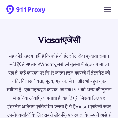
Viasatएजेंसी
यह कोई रहस्य नहीं है कि कोई दो इंटरनेट सेवा प्रदाता समान
नहीं हैंऐसे सप्लायरViasatदूसरों की तुलना में बेहतर माना जा
रहा है, कई कारकों पर निर्भर करता हैइन कारकों में इंटरनेट की
गति, विश्वसनीयता, मूल्य, ग्राहक सेवा, और भी बहुत कुछ
शामिल है।एक महत्वपूर्ण कारक, जो एक ISP को अन्य की तुलना
में अधिक लोकप्रिय बनाता है, वह डिग्री जिसके लिए यह
इंटरनेट अभिगम प्रतिबंधित करता है.ये हैViasatप्रॉक्सी सर्वर
उपयोगकर्ताओं के लिए सबसे लोकप्रिय प्रदाता के रूप में खड़े हो