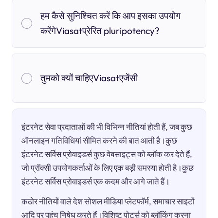
हम कैसे सुनिश्चित करें कि आप इसका उपयोग
करेंगेViasatप्रेरित pluripotency?
तुमको क्यों चाहिएViasatएजेंसी
इंटरनेट सेवा प्रदाताओं की भी विभिन्न नीतियां होती हैं, जब कुछ
ऑनलाइन गतिविधियां सीमित करने की बात आती है।कुछ
इंटरनेट सर्विस प्रोवाइडर्स कुछ वेबसाइट्स को ब्लॉक कर देते हैं,
जो प्रॉक्सी उपयोगकर्ताओं के लिए एक बड़ी समस्या होती है।कुछ
इंटरनेट सर्विस प्रोवाइडर्स एक कदम और आगे जाते हैं।
कठोर नीतियों वाले देश सोशल मीडिया प्लेटफॉर्म, समाचार साइटों
आदि पर पहुंच निषेध करते हैं।विशिष्ट पोर्ट्स को ब्लॉकिंग करना