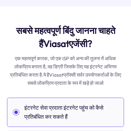
सबसे महत्वपूर्ण बिंदु जानना चाहते
हैंViasatएजेंसी?
एक महत्वपूर्ण कारक, जो एक ISP को अन्य की तुलना में अधिक
लोकप्रिय बनाता है, वह डिग्री जिसके लिए यह इंटरनेट अभिगम
प्रतिबंधित करता है.ये हैViasatप्रॉक्सी सर्वर उपयोगकर्ताओं के लिए
सबसे लोकप्रिय प्रदाता के रूप में खड़े हो जाओ
इंटरनेट सेवा प्रदाता इंटरनेट पहुंच को कैसे
प्रतिबंधित कर सकते हैं