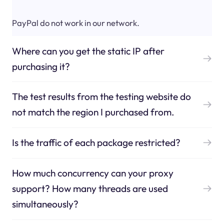
PayPal do not work in our network.
Where can you get the static IP after
purchasing it?
The test results from the testing website do
not match the region I purchased from.
Is the traffic of each package restricted?
How much concurrency can your proxy
support? How many threads are used
simultaneously?