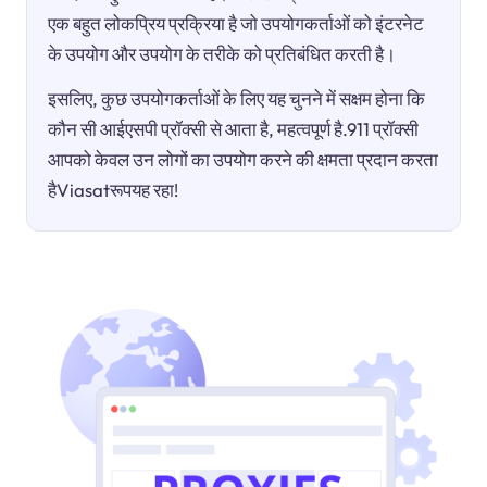
एक बहुत लोकप्रिय प्रक्रिया है जो उपयोगकर्ताओं को इंटरनेट
के उपयोग और उपयोग के तरीके को प्रतिबंधित करती है।
इसलिए, कुछ उपयोगकर्ताओं के लिए यह चुनने में सक्षम होना कि
कौन सी आईएसपी प्रॉक्सी से आता है, महत्वपूर्ण है.911 प्रॉक्सी
आपको केवल उन लोगों का उपयोग करने की क्षमता प्रदान करता
हैViasatरूपयह रहा!