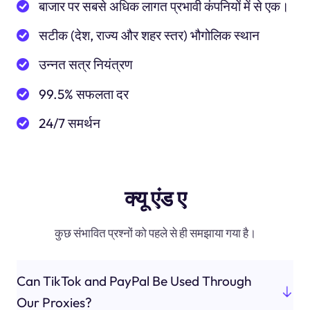
बाजार पर सबसे अधिक लागत प्रभावी कंपनियों में से एक।
सटीक (देश, राज्य और शहर स्तर) भौगोलिक स्थान
उन्नत सत्र नियंत्रण
99.5% सफलता दर
24/7 समर्थन
क्यू एंड ए
कुछ संभावित प्रश्नों को पहले से ही समझाया गया है।
Can TikTok and PayPal Be Used Through
Our Proxies?