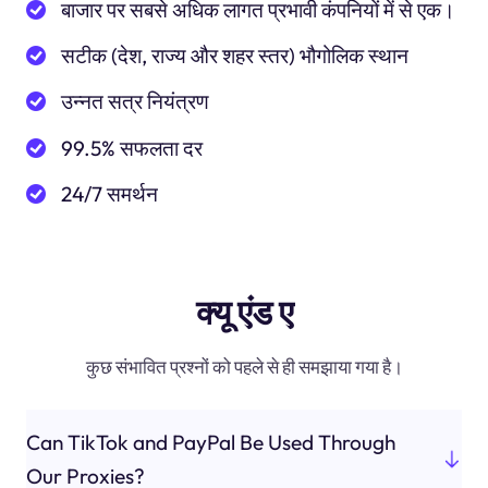
बाजार पर सबसे अधिक लागत प्रभावी कंपनियों में से एक।
सटीक (देश, राज्य और शहर स्तर) भौगोलिक स्थान
उन्नत सत्र नियंत्रण
99.5% सफलता दर
24/7 समर्थन
क्यू एंड ए
कुछ संभावित प्रश्नों को पहले से ही समझाया गया है।
Can TikTok and PayPal Be Used Through
Our Proxies?