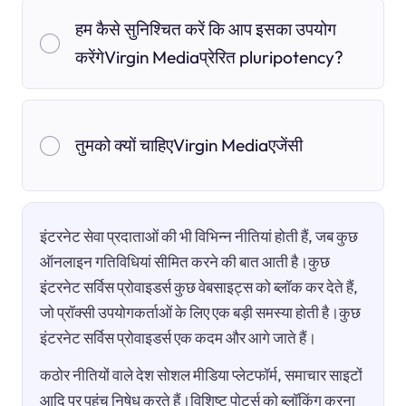
हम कैसे सुनिश्चित करें कि आप इसका उपयोग
करेंगेVirgin Mediaप्रेरित pluripotency?
तुमको क्यों चाहिएVirgin Mediaएजेंसी
इंटरनेट सेवा प्रदाताओं की भी विभिन्न नीतियां होती हैं, जब कुछ
ऑनलाइन गतिविधियां सीमित करने की बात आती है।कुछ
इंटरनेट सर्विस प्रोवाइडर्स कुछ वेबसाइट्स को ब्लॉक कर देते हैं,
जो प्रॉक्सी उपयोगकर्ताओं के लिए एक बड़ी समस्या होती है।कुछ
इंटरनेट सर्विस प्रोवाइडर्स एक कदम और आगे जाते हैं।
कठोर नीतियों वाले देश सोशल मीडिया प्लेटफॉर्म, समाचार साइटों
आदि पर पहुंच निषेध करते हैं।विशिष्ट पोर्ट्स को ब्लॉकिंग करना