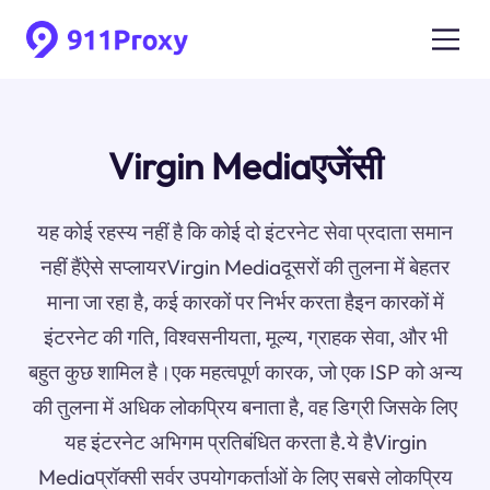
Virgin Mediaएजेंसी
यह कोई रहस्य नहीं है कि कोई दो इंटरनेट सेवा प्रदाता समान
नहीं हैंऐसे सप्लायरVirgin Mediaदूसरों की तुलना में बेहतर
माना जा रहा है, कई कारकों पर निर्भर करता हैइन कारकों में
इंटरनेट की गति, विश्वसनीयता, मूल्य, ग्राहक सेवा, और भी
बहुत कुछ शामिल है।एक महत्वपूर्ण कारक, जो एक ISP को अन्य
की तुलना में अधिक लोकप्रिय बनाता है, वह डिग्री जिसके लिए
यह इंटरनेट अभिगम प्रतिबंधित करता है.ये हैVirgin
Mediaप्रॉक्सी सर्वर उपयोगकर्ताओं के लिए सबसे लोकप्रिय