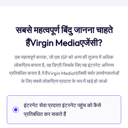
सबसे महत्वपूर्ण बिंदु जानना चाहते
हैंVirgin Mediaएजेंसी?
एक महत्वपूर्ण कारक, जो एक ISP को अन्य की तुलना में अधिक
लोकप्रिय बनाता है, वह डिग्री जिसके लिए यह इंटरनेट अभिगम
प्रतिबंधित करता है.ये हैVirgin Mediaप्रॉक्सी सर्वर उपयोगकर्ताओं
के लिए सबसे लोकप्रिय प्रदाता के रूप में खड़े हो जाओ
इंटरनेट सेवा प्रदाता इंटरनेट पहुंच को कैसे
प्रतिबंधित कर सकते हैं