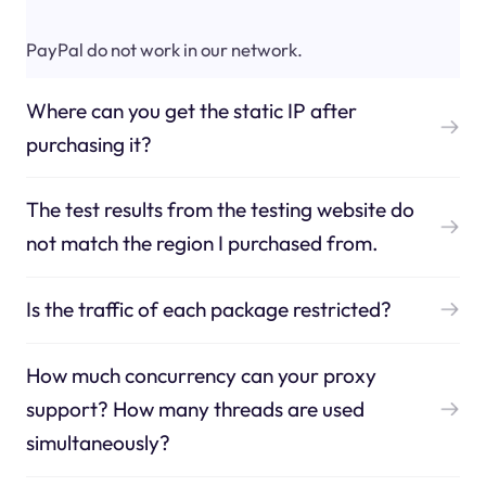
PayPal do not work in our network.
Where can you get the static IP after
purchasing it?
The test results from the testing website do
not match the region I purchased from.
Is the traffic of each package restricted?
How much concurrency can your proxy
support? How many threads are used
simultaneously?