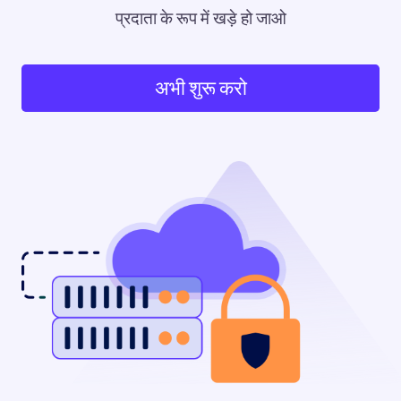
प्रदाता के रूप में खड़े हो जाओ
अभी शुरू करो