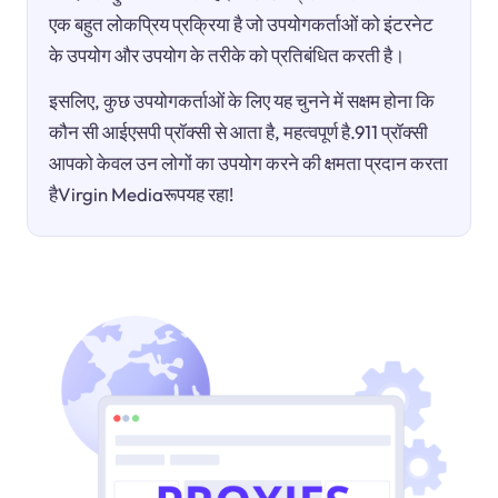
एक बहुत लोकप्रिय प्रक्रिया है जो उपयोगकर्ताओं को इंटरनेट
के उपयोग और उपयोग के तरीके को प्रतिबंधित करती है।
इसलिए, कुछ उपयोगकर्ताओं के लिए यह चुनने में सक्षम होना कि
कौन सी आईएसपी प्रॉक्सी से आता है, महत्वपूर्ण है.911 प्रॉक्सी
आपको केवल उन लोगों का उपयोग करने की क्षमता प्रदान करता
हैVirgin Mediaरूपयह रहा!