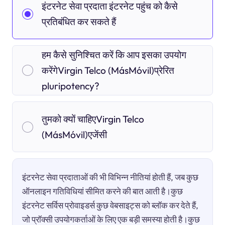
इंटरनेट सेवा प्रदाता इंटरनेट पहुंच को कैसे
प्रतिबंधित कर सकते हैं
हम कैसे सुनिश्चित करें कि आप इसका उपयोग
करेंगेVirgin Telco (MásMóvil)प्रेरित
pluripotency?
तुमको क्यों चाहिएVirgin Telco
(MásMóvil)एजेंसी
इंटरनेट सेवा प्रदाताओं की भी विभिन्न नीतियां होती हैं, जब कुछ
ऑनलाइन गतिविधियां सीमित करने की बात आती है।कुछ
इंटरनेट सर्विस प्रोवाइडर्स कुछ वेबसाइट्स को ब्लॉक कर देते हैं,
जो प्रॉक्सी उपयोगकर्ताओं के लिए एक बड़ी समस्या होती है।कुछ