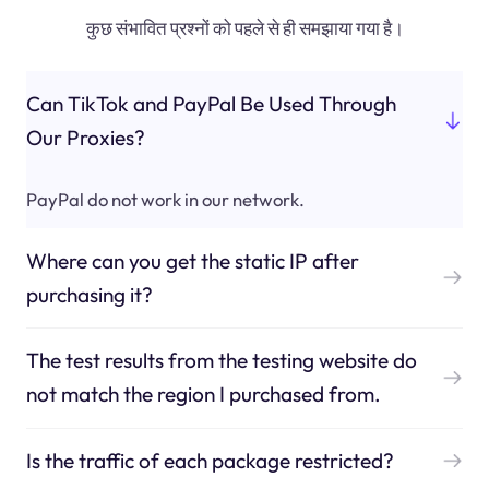
कुछ संभावित प्रश्नों को पहले से ही समझाया गया है।
Can TikTok and PayPal Be Used Through
Our Proxies?
PayPal do not work in our network.
Where can you get the static IP after
purchasing it?
The test results from the testing website do
not match the region I purchased from.
Is the traffic of each package restricted?