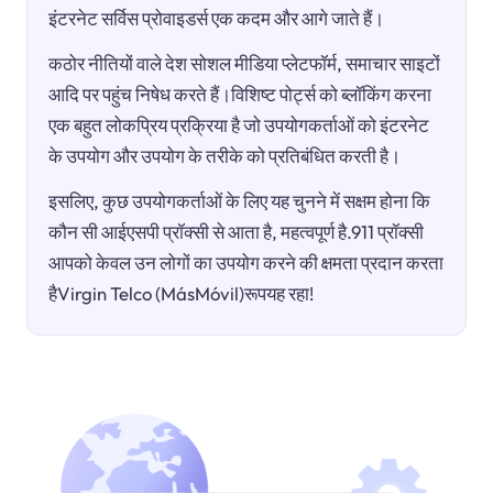
इंटरनेट सर्विस प्रोवाइडर्स एक कदम और आगे जाते हैं।
कठोर नीतियों वाले देश सोशल मीडिया प्लेटफॉर्म, समाचार साइटों
आदि पर पहुंच निषेध करते हैं।विशिष्ट पोर्ट्स को ब्लॉकिंग करना
एक बहुत लोकप्रिय प्रक्रिया है जो उपयोगकर्ताओं को इंटरनेट
के उपयोग और उपयोग के तरीके को प्रतिबंधित करती है।
इसलिए, कुछ उपयोगकर्ताओं के लिए यह चुनने में सक्षम होना कि
कौन सी आईएसपी प्रॉक्सी से आता है, महत्वपूर्ण है.911 प्रॉक्सी
आपको केवल उन लोगों का उपयोग करने की क्षमता प्रदान करता
हैVirgin Telco (MásMóvil)रूपयह रहा!