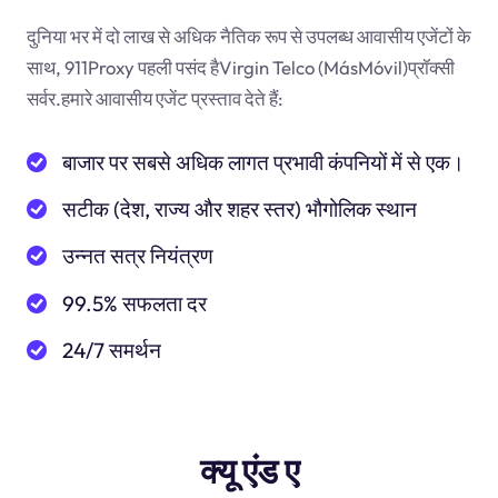
दुनिया भर में दो लाख से अधिक नैतिक रूप से उपलब्ध आवासीय एजेंटों के
साथ, 911Proxy पहली पसंद हैVirgin Telco (MásMóvil)प्रॉक्सी
सर्वर.हमारे आवासीय एजेंट प्रस्ताव देते हैं:
बाजार पर सबसे अधिक लागत प्रभावी कंपनियों में से एक।
सटीक (देश, राज्य और शहर स्तर) भौगोलिक स्थान
उन्नत सत्र नियंत्रण
99.5% सफलता दर
24/7 समर्थन
क्यू एंड ए