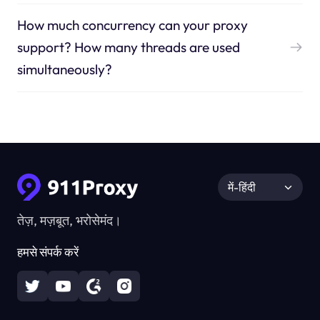
How much concurrency can your proxy
support? How many threads are used
simultaneously?
में-हिंदी
तेज़, मज़बूत, भरोसेमंद।
हमसे संपर्क करें