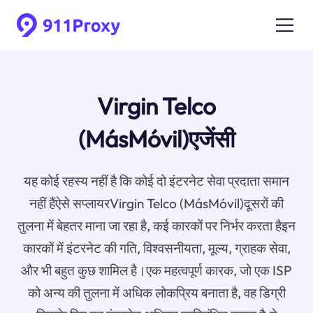
Virgin Telco
(MásMóvil)एजेंसी
यह कोई रहस्य नहीं है कि कोई दो इंटरनेट सेवा प्रदाता समान
नहीं हैंऐसे सप्लायरVirgin Telco (MásMóvil)दूसरों की
तुलना में बेहतर माना जा रहा है, कई कारकों पर निर्भर करता हैइन
कारकों में इंटरनेट की गति, विश्वसनीयता, मूल्य, ग्राहक सेवा,
और भी बहुत कुछ शामिल है।एक महत्वपूर्ण कारक, जो एक ISP
को अन्य की तुलना में अधिक लोकप्रिय बनाता है, वह डिग्री