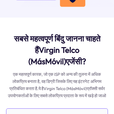
सबसे महत्वपूर्ण बिंदु जानना चाहते
हैंVirgin Telco
(MásMóvil)एजेंसी?
एक महत्वपूर्ण कारक, जो एक ISP को अन्य की तुलना में अधिक
लोकप्रिय बनाता है, वह डिग्री जिसके लिए यह इंटरनेट अभिगम
प्रतिबंधित करता है.ये हैVirgin Telco (MásMóvil)प्रॉक्सी सर्वर
उपयोगकर्ताओं के लिए सबसे लोकप्रिय प्रदाता के रूप में खड़े हो जाओ