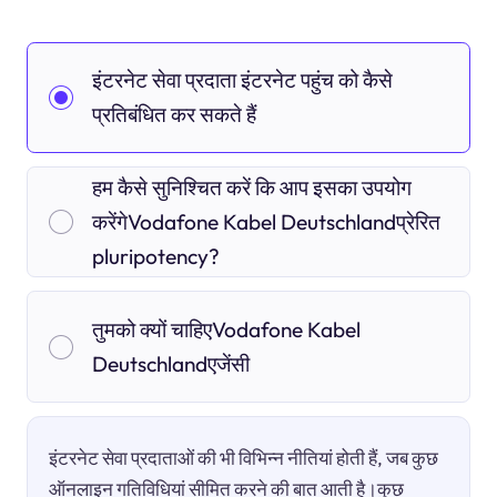
इंटरनेट सेवा प्रदाता इंटरनेट पहुंच को कैसे
प्रतिबंधित कर सकते हैं
हम कैसे सुनिश्चित करें कि आप इसका उपयोग
करेंगेVodafone Kabel Deutschlandप्रेरित
pluripotency?
तुमको क्यों चाहिएVodafone Kabel
Deutschlandएजेंसी
इंटरनेट सेवा प्रदाताओं की भी विभिन्न नीतियां होती हैं, जब कुछ
ऑनलाइन गतिविधियां सीमित करने की बात आती है।कुछ