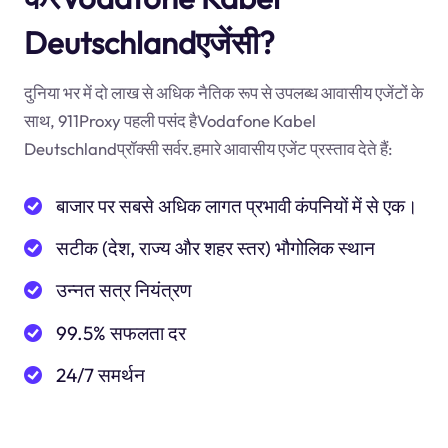
Deutschlandएजेंसी?
दुनिया भर में दो लाख से अधिक नैतिक रूप से उपलब्ध आवासीय एजेंटों के
साथ, 911Proxy पहली पसंद हैVodafone Kabel
Deutschlandप्रॉक्सी सर्वर.हमारे आवासीय एजेंट प्रस्ताव देते हैं:
बाजार पर सबसे अधिक लागत प्रभावी कंपनियों में से एक।
सटीक (देश, राज्य और शहर स्तर) भौगोलिक स्थान
उन्नत सत्र नियंत्रण
99.5% सफलता दर
24/7 समर्थन