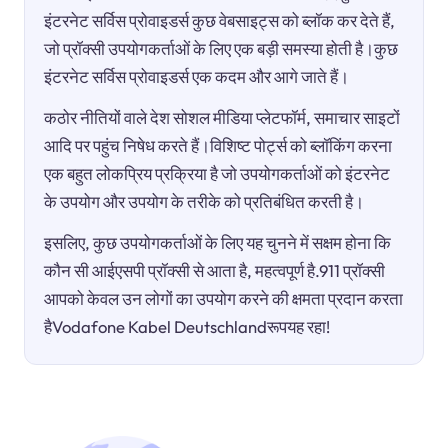
इंटरनेट सर्विस प्रोवाइडर्स कुछ वेबसाइट्स को ब्लॉक कर देते हैं,
जो प्रॉक्सी उपयोगकर्ताओं के लिए एक बड़ी समस्या होती है।कुछ
इंटरनेट सर्विस प्रोवाइडर्स एक कदम और आगे जाते हैं।
कठोर नीतियों वाले देश सोशल मीडिया प्लेटफॉर्म, समाचार साइटों
आदि पर पहुंच निषेध करते हैं।विशिष्ट पोर्ट्स को ब्लॉकिंग करना
एक बहुत लोकप्रिय प्रक्रिया है जो उपयोगकर्ताओं को इंटरनेट
के उपयोग और उपयोग के तरीके को प्रतिबंधित करती है।
इसलिए, कुछ उपयोगकर्ताओं के लिए यह चुनने में सक्षम होना कि
कौन सी आईएसपी प्रॉक्सी से आता है, महत्वपूर्ण है.911 प्रॉक्सी
आपको केवल उन लोगों का उपयोग करने की क्षमता प्रदान करता
हैVodafone Kabel Deutschlandरूपयह रहा!