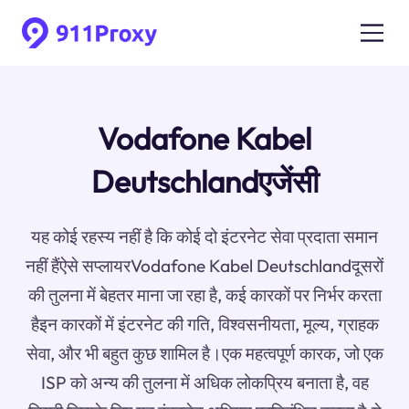
Vodafone Kabel
Deutschlandएजेंसी
यह कोई रहस्य नहीं है कि कोई दो इंटरनेट सेवा प्रदाता समान
नहीं हैंऐसे सप्लायरVodafone Kabel Deutschlandदूसरों
की तुलना में बेहतर माना जा रहा है, कई कारकों पर निर्भर करता
हैइन कारकों में इंटरनेट की गति, विश्वसनीयता, मूल्य, ग्राहक
सेवा, और भी बहुत कुछ शामिल है।एक महत्वपूर्ण कारक, जो एक
ISP को अन्य की तुलना में अधिक लोकप्रिय बनाता है, वह