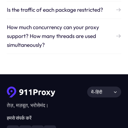
Is the traffic of each package restricted?
How much concurrency can your proxy
support? How many threads are used
simultaneously?
में-हिंदी
तेज़, मज़बूत, भरोसेमंद।
हमसे संपर्क करें