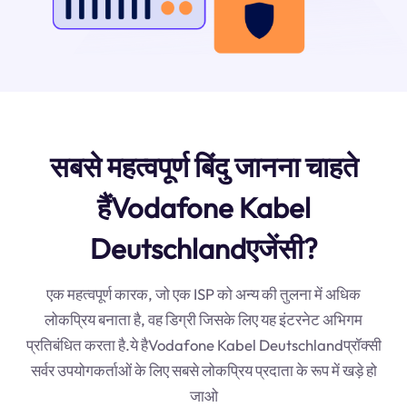
सबसे महत्वपूर्ण बिंदु जानना चाहते
हैंVodafone Kabel
Deutschlandएजेंसी?
एक महत्वपूर्ण कारक, जो एक ISP को अन्य की तुलना में अधिक
लोकप्रिय बनाता है, वह डिग्री जिसके लिए यह इंटरनेट अभिगम
प्रतिबंधित करता है.ये हैVodafone Kabel Deutschlandप्रॉक्सी
सर्वर उपयोगकर्ताओं के लिए सबसे लोकप्रिय प्रदाता के रूप में खड़े हो
जाओ