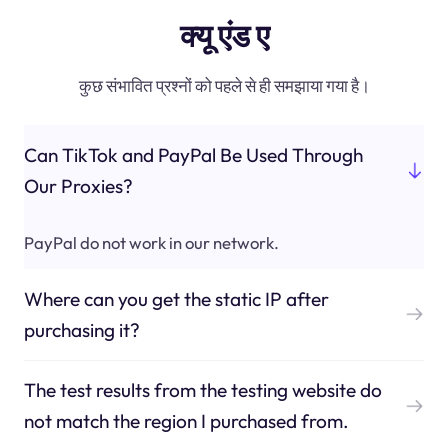
क्यू एंड ए
कुछ संभावित प्रश्नों को पहले से ही समझाया गया है।
Can TikTok and PayPal Be Used Through
Our Proxies?
PayPal do not work in our network.
Where can you get the static IP after
purchasing it?
The test results from the testing website do
not match the region I purchased from.