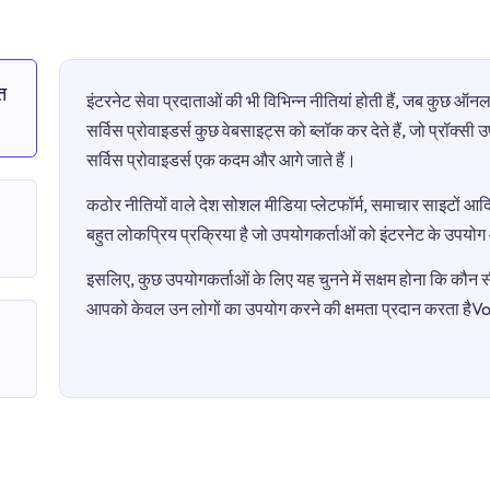
त
इंटरनेट सेवा प्रदाताओं की भी विभिन्न नीतियां होती हैं, जब कुछ 
सर्विस प्रोवाइडर्स कुछ वेबसाइट्स को ब्लॉक कर देते हैं, जो प्रॉक्स
सर्विस प्रोवाइडर्स एक कदम और आगे जाते हैं।
कठोर नीतियों वाले देश सोशल मीडिया प्लेटफॉर्म, समाचार साइटों आदि 
बहुत लोकप्रिय प्रक्रिया है जो उपयोगकर्ताओं को इंटरनेट के उपयो
इसलिए, कुछ उपयोगकर्ताओं के लिए यह चुनने में सक्षम होना कि कौन सी 
आपको केवल उन लोगों का उपयोग करने की क्षमता प्रदान करता ह