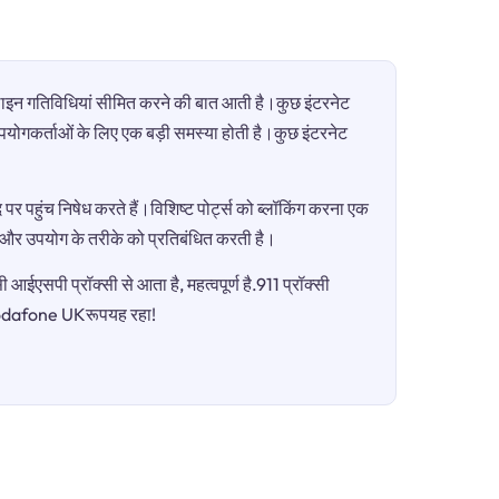
ऑनलाइन गतिविधियां सीमित करने की बात आती है।कुछ इंटरनेट
ी उपयोगकर्ताओं के लिए एक बड़ी समस्या होती है।कुछ इंटरनेट
पर पहुंच निषेध करते हैं।विशिष्ट पोर्ट्स को ब्लॉकिंग करना एक
ग और उपयोग के तरीके को प्रतिबंधित करती है।
आईएसपी प्रॉक्सी से आता है, महत्वपूर्ण है.911 प्रॉक्सी
ैVodafone UKरूपयह रहा!