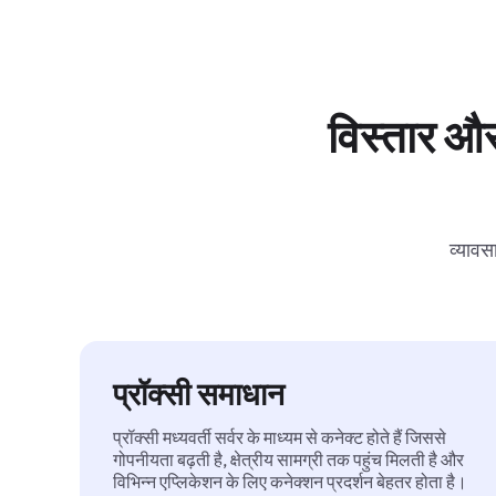
विस्तार और
व्यावस
प्रॉक्सी समाधान
प्रॉक्सी मध्यवर्ती सर्वर के माध्यम से कनेक्ट होते हैं जिससे
गोपनीयता बढ़ती है, क्षेत्रीय सामग्री तक पहुंच मिलती है और
विभिन्न एप्लिकेशन के लिए कनेक्शन प्रदर्शन बेहतर होता है।