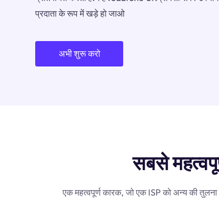
प्रदाता के रूप में खड़े हो जाओ
अभी शुरू करो
सबसे महत्वपू
एक महत्वपूर्ण कारक, जो एक ISP को अन्य की तुलना 