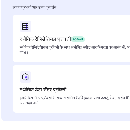
लागत प्रभावी और उच्च प्रदर्शन
स्थैतिक रेज़िडेंशियल प्रॉक्सी
46%off
स्थैतिक रेजिडेंशियल प्रॉक्सी के साथ असीमित स्पीड और स्थिरता का आनंद लें, 
साथ।
स्थैतिक डेटा सेंटर प्रॉक्सी
हमारे डेटा सेंटर प्रॉक्सी के साथ असीमित बैंडविड्थ का लाभ उठाएं, केवल प्रति 
अपटाइम पाएं।