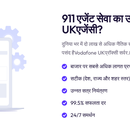
911 एजेंट सेवा का
UKएजेंसी?
दुनिया भर में दो लाख से अधिक नैतिक
पसंद हैVodafone UKप्रॉक्सी सर्वर.हमा
बाजार पर सबसे अधिक लागत प्रभाव
सटीक (देश, राज्य और शहर स्तर
उन्नत सत्र नियंत्रण
99.5% सफलता दर
24/7 समर्थन