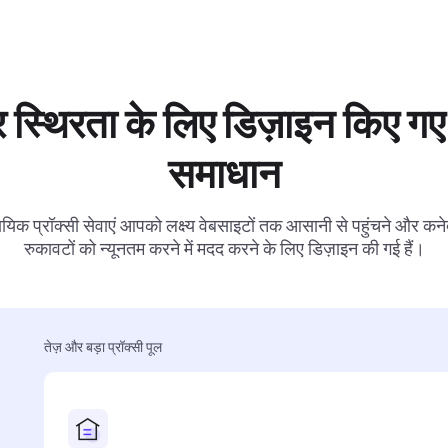
 स्थिरता के लिए डिज़ाइन किए गए 
समाधान
ायिक प्रॉक्सी सेवाएं आपको लक्ष्य वेबसाइटों तक आसानी से पहुंचने और कनेक
रुकावटों को न्यूनतम करने में मदद करने के लिए डिज़ाइन की गई हैं।
तेज़ और बड़ा प्रॉक्सी पूल