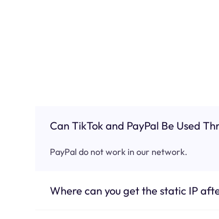
Can TikTok and PayPal Be Used Thr
PayPal do not work in our network.
Where can you get the static IP afte