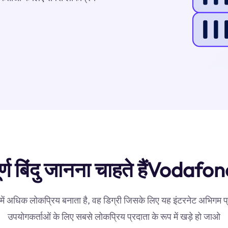
र्ण बिंदु जानना चाहते हैंVodaf
में अधिक लोकप्रिय बनाता है, वह डिग्री जिसके लिए यह इंटरनेट अभिगम प
उपयोगकर्ताओं के लिए सबसे लोकप्रिय प्रदाता के रूप में खड़े हो जाओ