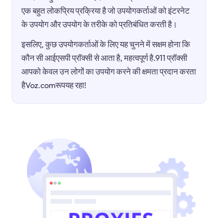
एक बहुत लोकप्रिय प्रक्रिया है जो उपयोगकर्ताओं को इंटरनेट
के उपयोग और उपयोग के तरीके को प्रतिबंधित करती है।
इसलिए, कुछ उपयोगकर्ताओं के लिए यह चुनने में सक्षम होना कि
कौन सी आईएसपी प्रॉक्सी से आता है, महत्वपूर्ण है.911 प्रॉक्सी
आपको केवल उन लोगों का उपयोग करने की क्षमता प्रदान करता
हैVoz.comरूपयह रहा!