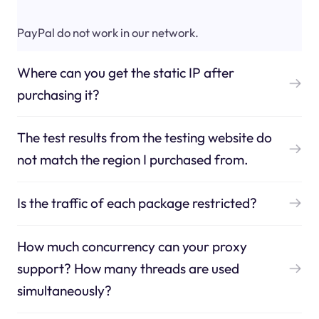
PayPal do not work in our network.
Where can you get the static IP after
purchasing it?
The test results from the testing website do
not match the region I purchased from.
Is the traffic of each package restricted?
How much concurrency can your proxy
support? How many threads are used
simultaneously?