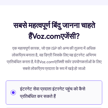
सबसे महत्वपूर्ण बिंदु जानना चाहते
हैंVoz.comएजेंसी?
एक महत्वपूर्ण कारक, जो एक ISP को अन्य की तुलना में अधिक
लोकप्रिय बनाता है, वह डिग्री जिसके लिए यह इंटरनेट अभिगम
प्रतिबंधित करता है.ये हैVoz.comप्रॉक्सी सर्वर उपयोगकर्ताओं के लिए
सबसे लोकप्रिय प्रदाता के रूप में खड़े हो जाओ
इंटरनेट सेवा प्रदाता इंटरनेट पहुंच को कैसे
प्रतिबंधित कर सकते हैं