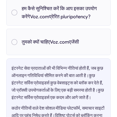
हम कैसे सुनिश्चित करें कि आप इसका उपयोग
करेंगेVoz.comप्रेरित pluripotency?
तुमको क्यों चाहिएVoz.comएजेंसी
इंटरनेट सेवा प्रदाताओं की भी विभिन्न नीतियां होती हैं, जब कुछ
ऑनलाइन गतिविधियां सीमित करने की बात आती है।कुछ
इंटरनेट सर्विस प्रोवाइडर्स कुछ वेबसाइट्स को ब्लॉक कर देते हैं,
जो प्रॉक्सी उपयोगकर्ताओं के लिए एक बड़ी समस्या होती है।कुछ
इंटरनेट सर्विस प्रोवाइडर्स एक कदम और आगे जाते हैं।
कठोर नीतियों वाले देश सोशल मीडिया प्लेटफॉर्म, समाचार साइटों
आदि पर पहुंच निषेध करते हैं।विशिष्ट पोर्ट्स को ब्लॉकिंग करना