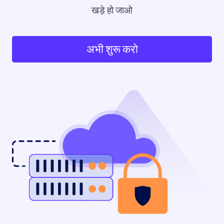
खड़े हो जाओ
अभी शुरू करो