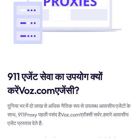
911 एजेंट सेवा का उपयोग क्यों
करेंVoz.comएजेंसी?
दुनिया भर में दो लाख से अधिक नैतिक रूप से उपलब्ध आवासीय एजेंटों के
साथ, 911Proxy पहली पसंद हैVoz.comप्रॉक्सी सर्वर.हमारे आवासीय
एजेंट प्रस्ताव देते हैं: