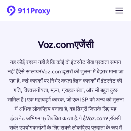
Voz.comएजेंसी
यह कोई रहस्य नहीं है कि कोई दो इंटरनेट सेवा प्रदाता समान
नहीं हैंऐसे सप्लायरVoz.comदूसरों की तुलना में बेहतर माना जा
रहा है, कई कारकों पर निर्भर करता हैइन कारकों में इंटरनेट की
गति, विश्वसनीयता, मूल्य, ग्राहक सेवा, और भी बहुत कुछ
शामिल है।एक महत्वपूर्ण कारक, जो एक ISP को अन्य की तुलना
में अधिक लोकप्रिय बनाता है, वह डिग्री जिसके लिए यह
इंटरनेट अभिगम प्रतिबंधित करता है.ये हैVoz.comप्रॉक्सी
सर्वर उपयोगकर्ताओं के लिए सबसे लोकप्रिय प्रदाता के रूप में