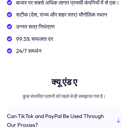
बाजार पर सबसे अधिक लागत प्रभावी कंपनियों में से एक।
सटीक (देश, राज्य और शहर स्तर) भौगोलिक स्थान
उन्नत सत्र नियंत्रण
99.5% सफलता दर
24/7 समर्थन
क्यू एंड ए
कुछ संभावित प्रश्नों को पहले से ही समझाया गया है।
Can TikTok and PayPal Be Used Through
Our Proxies?