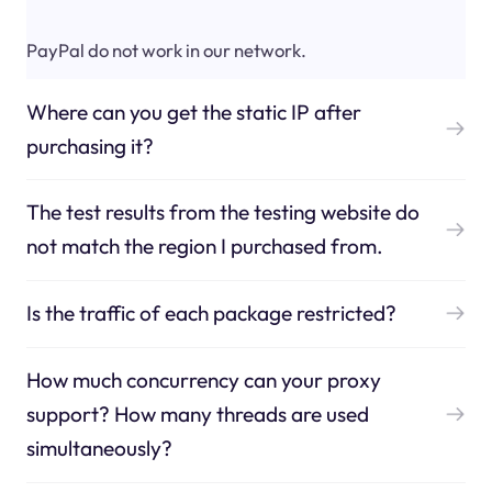
PayPal do not work in our network.
Where can you get the static IP after
purchasing it?
The test results from the testing website do
not match the region I purchased from.
Is the traffic of each package restricted?
How much concurrency can your proxy
support? How many threads are used
simultaneously?