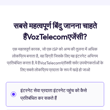
सबसे महत्वपूर्ण बिंदु जानना चाहते
हैंVozTelecomएजेंसी?
एक महत्वपूर्ण कारक, जो एक ISP को अन्य की तुलना में अधिक
लोकप्रिय बनाता है, वह डिग्री जिसके लिए यह इंटरनेट अभिगम
प्रतिबंधित करता है.ये हैVozTelecomप्रॉक्सी सर्वर उपयोगकर्ताओं के
लिए सबसे लोकप्रिय प्रदाता के रूप में खड़े हो जाओ
इंटरनेट सेवा प्रदाता इंटरनेट पहुंच को कैसे
प्रतिबंधित कर सकते हैं