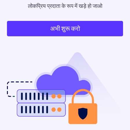
लोकप्रिय प्रदाता के रूप में खड़े हो जाओ
अभी शुरू करो