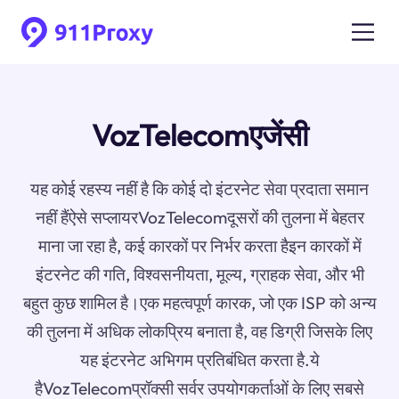
VozTelecomएजेंसी
यह कोई रहस्य नहीं है कि कोई दो इंटरनेट सेवा प्रदाता समान
नहीं हैंऐसे सप्लायरVozTelecomदूसरों की तुलना में बेहतर
माना जा रहा है, कई कारकों पर निर्भर करता हैइन कारकों में
इंटरनेट की गति, विश्वसनीयता, मूल्य, ग्राहक सेवा, और भी
बहुत कुछ शामिल है।एक महत्वपूर्ण कारक, जो एक ISP को अन्य
की तुलना में अधिक लोकप्रिय बनाता है, वह डिग्री जिसके लिए
यह इंटरनेट अभिगम प्रतिबंधित करता है.ये
हैVozTelecomप्रॉक्सी सर्वर उपयोगकर्ताओं के लिए सबसे