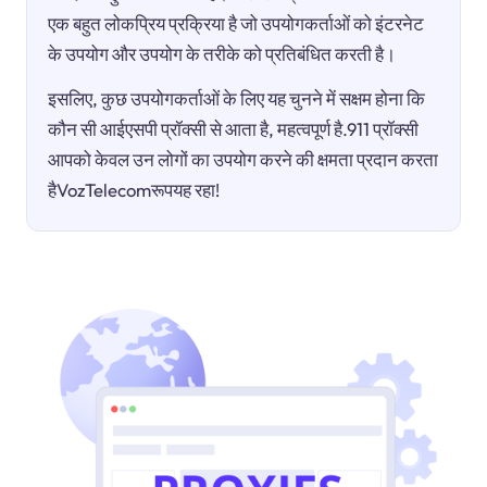
एक बहुत लोकप्रिय प्रक्रिया है जो उपयोगकर्ताओं को इंटरनेट
के उपयोग और उपयोग के तरीके को प्रतिबंधित करती है।
इसलिए, कुछ उपयोगकर्ताओं के लिए यह चुनने में सक्षम होना कि
कौन सी आईएसपी प्रॉक्सी से आता है, महत्वपूर्ण है.911 प्रॉक्सी
आपको केवल उन लोगों का उपयोग करने की क्षमता प्रदान करता
हैVozTelecomरूपयह रहा!