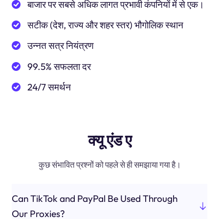
बाजार पर सबसे अधिक लागत प्रभावी कंपनियों में से एक।
सटीक (देश, राज्य और शहर स्तर) भौगोलिक स्थान
उन्नत सत्र नियंत्रण
99.5% सफलता दर
24/7 समर्थन
क्यू एंड ए
कुछ संभावित प्रश्नों को पहले से ही समझाया गया है।
Can TikTok and PayPal Be Used Through
Our Proxies?