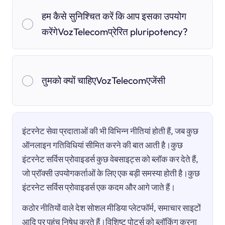
हम कैसे सुनिश्चित करें कि आप इसका उपयोग
करेंगेVozTelecomप्रेरित pluripotency?
तुमको क्यों चाहिएVozTelecomएजेंसी
इंटरनेट सेवा प्रदाताओं की भी विभिन्न नीतियां होती हैं, जब कुछ
ऑनलाइन गतिविधियां सीमित करने की बात आती है।कुछ
इंटरनेट सर्विस प्रोवाइडर्स कुछ वेबसाइट्स को ब्लॉक कर देते हैं,
जो प्रॉक्सी उपयोगकर्ताओं के लिए एक बड़ी समस्या होती है।कुछ
इंटरनेट सर्विस प्रोवाइडर्स एक कदम और आगे जाते हैं।
कठोर नीतियों वाले देश सोशल मीडिया प्लेटफॉर्म, समाचार साइटों
आदि पर पहुंच निषेध करते हैं।विशिष्ट पोर्ट्स को ब्लॉकिंग करना