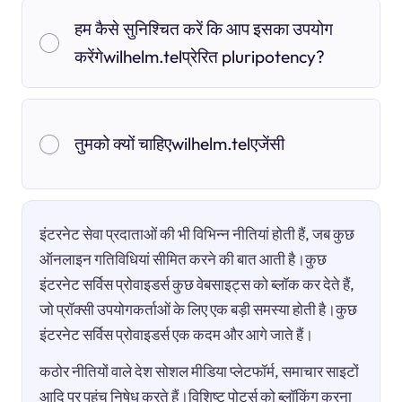
हम कैसे सुनिश्चित करें कि आप इसका उपयोग
करेंगेwilhelm.telप्रेरित pluripotency?
तुमको क्यों चाहिएwilhelm.telएजेंसी
इंटरनेट सेवा प्रदाताओं की भी विभिन्न नीतियां होती हैं, जब कुछ
ऑनलाइन गतिविधियां सीमित करने की बात आती है।कुछ
इंटरनेट सर्विस प्रोवाइडर्स कुछ वेबसाइट्स को ब्लॉक कर देते हैं,
जो प्रॉक्सी उपयोगकर्ताओं के लिए एक बड़ी समस्या होती है।कुछ
इंटरनेट सर्विस प्रोवाइडर्स एक कदम और आगे जाते हैं।
कठोर नीतियों वाले देश सोशल मीडिया प्लेटफॉर्म, समाचार साइटों
आदि पर पहुंच निषेध करते हैं।विशिष्ट पोर्ट्स को ब्लॉकिंग करना