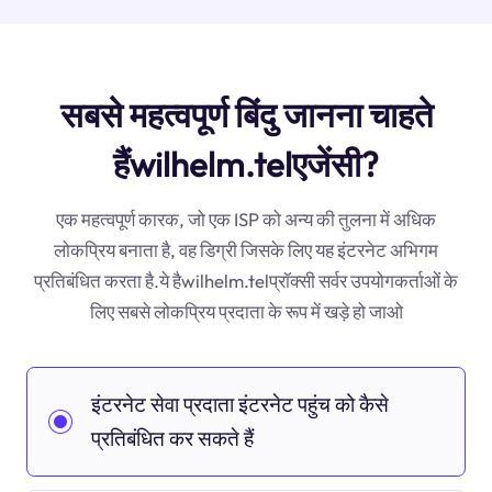
सबसे महत्वपूर्ण बिंदु जानना चाहते
हैंwilhelm.telएजेंसी?
एक महत्वपूर्ण कारक, जो एक ISP को अन्य की तुलना में अधिक
लोकप्रिय बनाता है, वह डिग्री जिसके लिए यह इंटरनेट अभिगम
प्रतिबंधित करता है.ये हैwilhelm.telप्रॉक्सी सर्वर उपयोगकर्ताओं के
लिए सबसे लोकप्रिय प्रदाता के रूप में खड़े हो जाओ
इंटरनेट सेवा प्रदाता इंटरनेट पहुंच को कैसे
प्रतिबंधित कर सकते हैं