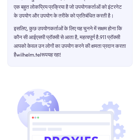
एक बहुत लोकप्रिय प्रक्रिया है जो उपयोगकर्ताओं को इंटरनेट
के उपयोग और उपयोग के तरीके को प्रतिबंधित करती है।
इसलिए, कुछ उपयोगकर्ताओं के लिए यह चुनने में सक्षम होना कि
कौन सी आईएसपी प्रॉक्सी से आता है, महत्वपूर्ण है.911 प्रॉक्सी
आपको केवल उन लोगों का उपयोग करने की क्षमता प्रदान करता
हैwilhelm.telरूपयह रहा!