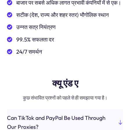
बाजार पर सबसे अधिक लागत प्रभावी कंपनियों में से एक।
सटीक (देश, राज्य और शहर स्तर) भौगोलिक स्थान
उन्नत सत्र नियंत्रण
99.5% सफलता दर
24/7 समर्थन
क्यू एंड ए
कुछ संभावित प्रश्नों को पहले से ही समझाया गया है।
Can TikTok and PayPal Be Used Through
Our Proxies?