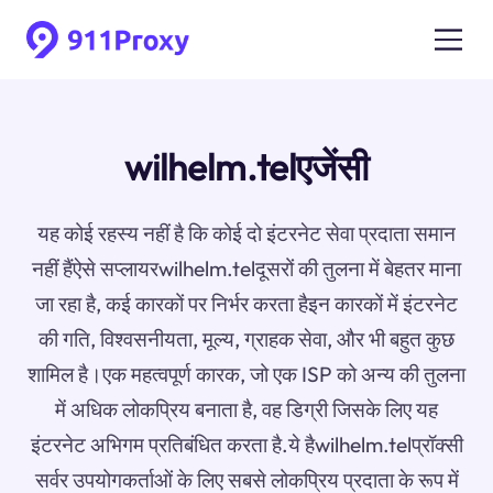
wilhelm.telएजेंसी
यह कोई रहस्य नहीं है कि कोई दो इंटरनेट सेवा प्रदाता समान
नहीं हैंऐसे सप्लायरwilhelm.telदूसरों की तुलना में बेहतर माना
जा रहा है, कई कारकों पर निर्भर करता हैइन कारकों में इंटरनेट
की गति, विश्वसनीयता, मूल्य, ग्राहक सेवा, और भी बहुत कुछ
शामिल है।एक महत्वपूर्ण कारक, जो एक ISP को अन्य की तुलना
में अधिक लोकप्रिय बनाता है, वह डिग्री जिसके लिए यह
इंटरनेट अभिगम प्रतिबंधित करता है.ये हैwilhelm.telप्रॉक्सी
सर्वर उपयोगकर्ताओं के लिए सबसे लोकप्रिय प्रदाता के रूप में