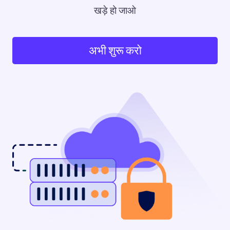
खड़े हो जाओ
अभी शुरू करो