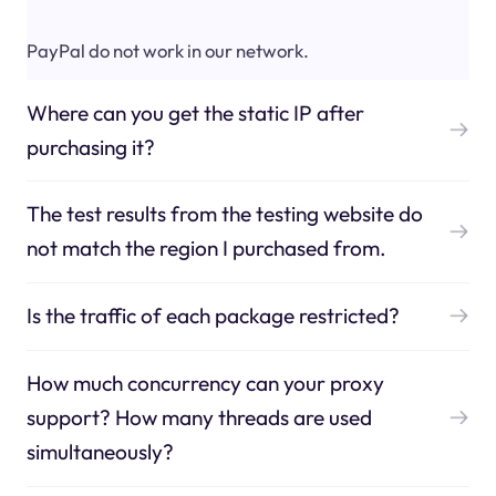
PayPal do not work in our network.
Where can you get the static IP after
purchasing it?
The test results from the testing website do
not match the region I purchased from.
Is the traffic of each package restricted?
How much concurrency can your proxy
support? How many threads are used
simultaneously?