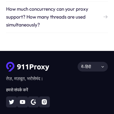
How much concurrency can your proxy
support? How many threads are used
simultaneously?
में-हिंदी
तेज़, मज़बूत, भरोसेमंद।
हमसे संपर्क करें