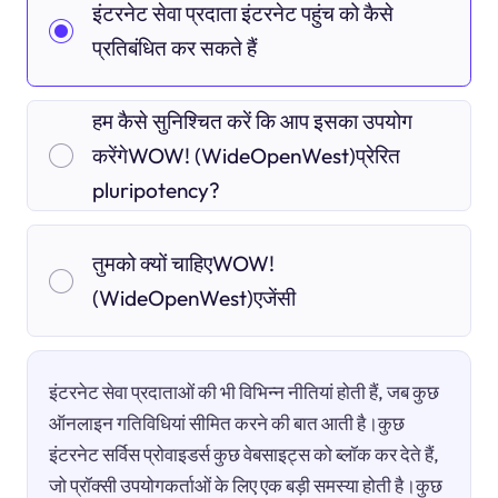
इंटरनेट सेवा प्रदाता इंटरनेट पहुंच को कैसे
प्रतिबंधित कर सकते हैं
हम कैसे सुनिश्चित करें कि आप इसका उपयोग
करेंगेWOW! (WideOpenWest)प्रेरित
pluripotency?
तुमको क्यों चाहिएWOW!
(WideOpenWest)एजेंसी
इंटरनेट सेवा प्रदाताओं की भी विभिन्न नीतियां होती हैं, जब कुछ
ऑनलाइन गतिविधियां सीमित करने की बात आती है।कुछ
इंटरनेट सर्विस प्रोवाइडर्स कुछ वेबसाइट्स को ब्लॉक कर देते हैं,
जो प्रॉक्सी उपयोगकर्ताओं के लिए एक बड़ी समस्या होती है।कुछ