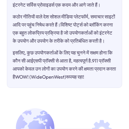
इंटरनेट सर्विस प्रोवाइडर्स एक कदम और आगे जाते हैं।
कठोर नीतियों वाले देश सोशल मीडिया प्लेटफॉर्म, समाचार साइटों
आदि पर पहुंच निषेध करते हैं।विशिष्ट पोर्ट्स को ब्लॉकिंग करना
एक बहुत लोकप्रिय प्रक्रिया है जो उपयोगकर्ताओं को इंटरनेट
के उपयोग और उपयोग के तरीके को प्रतिबंधित करती है।
इसलिए, कुछ उपयोगकर्ताओं के लिए यह चुनने में सक्षम होना कि
कौन सी आईएसपी प्रॉक्सी से आता है, महत्वपूर्ण है.911 प्रॉक्सी
आपको केवल उन लोगों का उपयोग करने की क्षमता प्रदान करता
हैWOW! (WideOpenWest)रूपयह रहा!