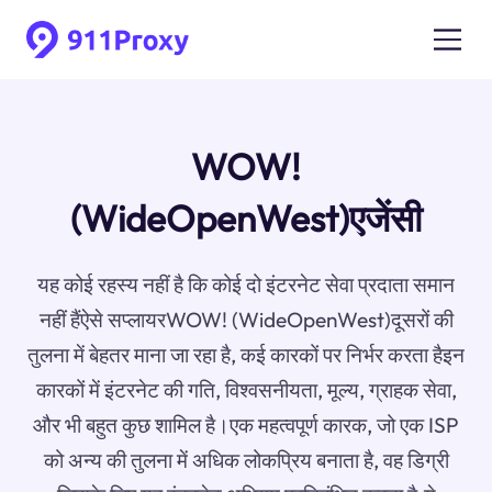
WOW!
(WideOpenWest)एजेंसी
यह कोई रहस्य नहीं है कि कोई दो इंटरनेट सेवा प्रदाता समान
नहीं हैंऐसे सप्लायरWOW! (WideOpenWest)दूसरों की
तुलना में बेहतर माना जा रहा है, कई कारकों पर निर्भर करता हैइन
कारकों में इंटरनेट की गति, विश्वसनीयता, मूल्य, ग्राहक सेवा,
और भी बहुत कुछ शामिल है।एक महत्वपूर्ण कारक, जो एक ISP
को अन्य की तुलना में अधिक लोकप्रिय बनाता है, वह डिग्री