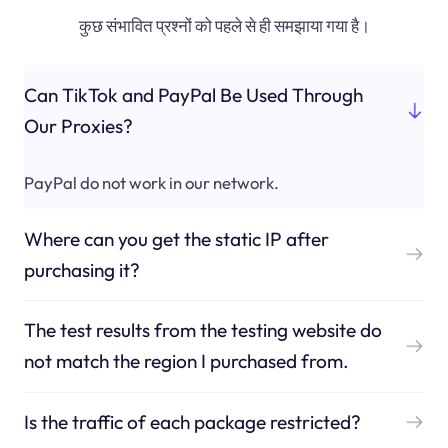
कुछ संभावित प्रश्नों को पहले से ही समझाया गया है।
Can TikTok and PayPal Be Used Through
Our Proxies?
PayPal do not work in our network.
Where can you get the static IP after
purchasing it?
The test results from the testing website do
not match the region I purchased from.
Is the traffic of each package restricted?