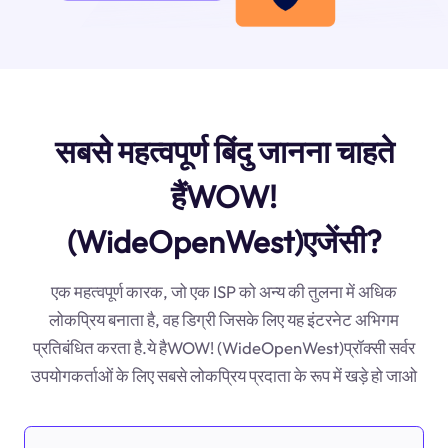
सबसे महत्वपूर्ण बिंदु जानना चाहते
हैंWOW!
(WideOpenWest)एजेंसी?
एक महत्वपूर्ण कारक, जो एक ISP को अन्य की तुलना में अधिक
लोकप्रिय बनाता है, वह डिग्री जिसके लिए यह इंटरनेट अभिगम
प्रतिबंधित करता है.ये हैWOW! (WideOpenWest)प्रॉक्सी सर्वर
उपयोगकर्ताओं के लिए सबसे लोकप्रिय प्रदाता के रूप में खड़े हो जाओ