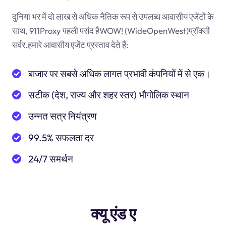
दुनिया भर में दो लाख से अधिक नैतिक रूप से उपलब्ध आवासीय एजेंटों के
साथ, 911Proxy पहली पसंद हैWOW! (WideOpenWest)प्रॉक्सी
सर्वर.हमारे आवासीय एजेंट प्रस्ताव देते हैं:
बाजार पर सबसे अधिक लागत प्रभावी कंपनियों में से एक।
सटीक (देश, राज्य और शहर स्तर) भौगोलिक स्थान
उन्नत सत्र नियंत्रण
99.5% सफलता दर
24/7 समर्थन
क्यू एंड ए