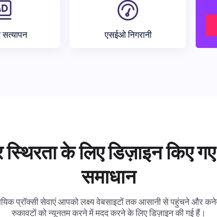
न सत्यापन
एसईओ निगरानी
 स्थिरता के लिए डिज़ाइन किए गए 
समाधान
ायिक प्रॉक्सी सेवाएं आपको लक्ष्य वेबसाइटों तक आसानी से पहुंचने और कनेक
रुकावटों को न्यूनतम करने में मदद करने के लिए डिज़ाइन की गई हैं।