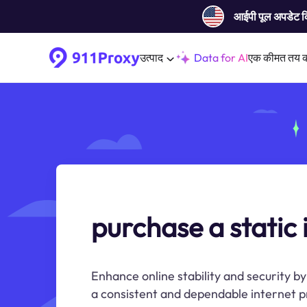
आईपी ​​पूल अपडेट 
उत्पाद
Data for AI
एक कीमत तय 
purchase a static 
Enhance online stability and security by
a consistent and dependable internet 