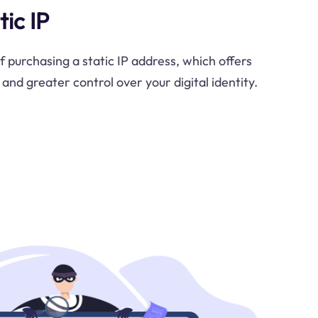
ic IP
f purchasing a static IP address, which offers
and greater control over your digital identity.