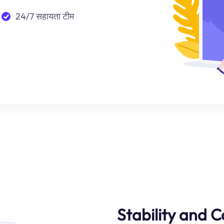
24/7 सहायता टीम
Stability and 