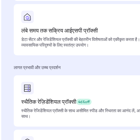
लंबे समय तक सक्रिय आईएसपी प्रॉक्सी
डेटा सेंटर और रेजिडेंशियल प्रॉक्सी की बेहतरीन विशेषताओं को एकीकृत करता है। फ
व्यावसायिक परिदृश्यों के लिए स्वतंत्र उपयोग।
लागत प्रभावी और उच्च प्रदर्शन
स्थैतिक रेज़िडेंशियल प्रॉक्सी
46%off
स्थैतिक रेजिडेंशियल प्रॉक्सी के साथ असीमित स्पीड और स्थिरता का आनंद लें, 
साथ।