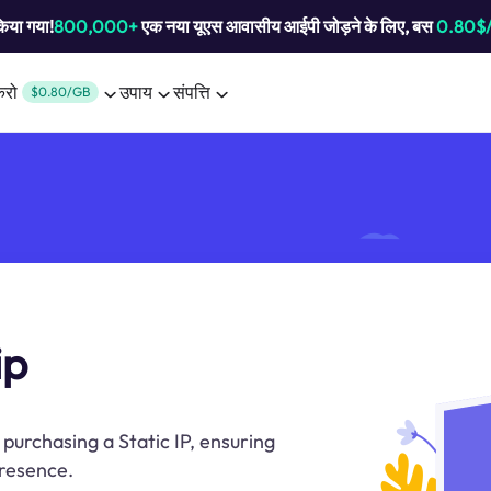
किया गया!
800,000+
एक नया यूएस आवासीय आईपी जोड़ने के लिए, बस
0.80$
करो
उपाय
संपत्ति
$0.80/GB
ip
 purchasing a Static IP, ensuring
presence.