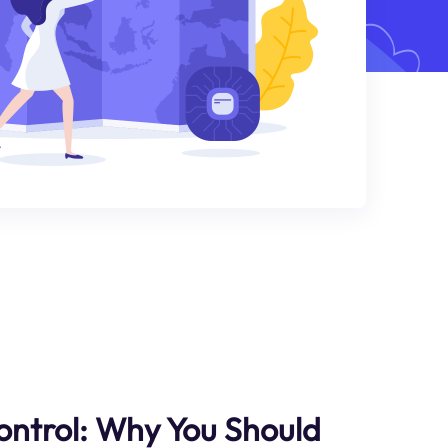
Control: Why You Should