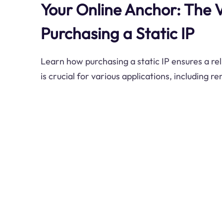
Your Online Anchor: The V
Purchasing a Static IP
Learn how purchasing a static IP ensures a re
is crucial for various applications, including 