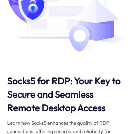
Socks5 for RDP: Your Key to
Secure and Seamless
Remote Desktop Access
Learn how Socks5 enhances the quality of RDP
connections, offering security and reliability for