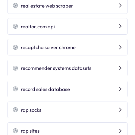
real estate web scraper
realtor.com api
recaptcha solver chrome
recommender systems datasets
record sales database
rdp socks
rdp sites