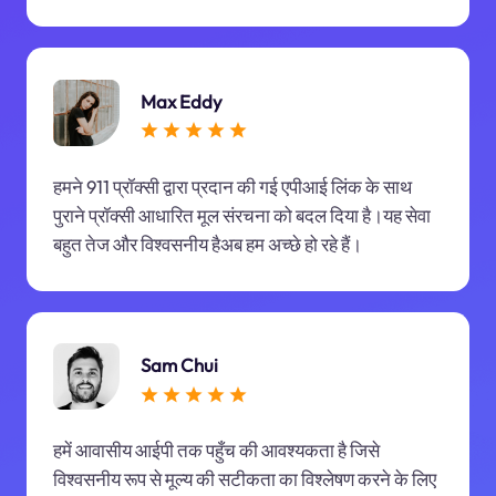
Max Eddy
हमने 911 प्रॉक्सी द्वारा प्रदान की गई एपीआई लिंक के साथ
पुराने प्रॉक्सी आधारित मूल संरचना को बदल दिया है।यह सेवा
बहुत तेज और विश्वसनीय हैअब हम अच्छे हो रहे हैं।
Sam Chui
हमें आवासीय आईपी तक पहुँच की आवश्यकता है जिसे
विश्वसनीय रूप से मूल्य की सटीकता का विश्लेषण करने के लिए