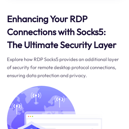
Enhancing Your RDP
Connections with Socks5:
The Ultimate Security Layer
Explore how RDP Socks5 provides an additional layer
of security for remote desktop protocol connections,
ensuring data protection and privacy.