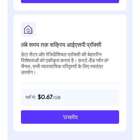
लंबे समय तक सक्रिय आईएसपी प्रॉक्सी
डेटा सेंटर और रेजिडेंशियल प्रॉक्सी की बेहतरीन
विशेषताओं को एकीकृत करता है। फ़र्स्ट-हैंड प्योर IP
चैनल, सभी व्यावसायिक परिदृश्यों के लिए स्वतंत्र
उपयोग।
$0.67
यहाँ से:
/GB
खरीद