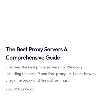
The Best Proxy Servers A
Comprehensive Guide
Discover the best proxy servers for Windows,
including the best IP and free proxy list. Learn how to
check the proxy and firewall settings.
2025-03-22 04:00