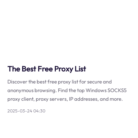
The Best Free Proxy List
Discover the best free proxy list for secure and
anonymous browsing. Find the top Windows SOCKS5
proxy client, proxy servers, IP addresses, and more.
2025-03-24 04:30