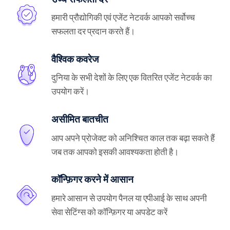
हमारी प्रौद्योगिकी एवं एजेंट नेटवर्क आपको सर्वोच्च
सफलता दर प्रदान करते हैं।
वैश्विक कवरेज
दुनिया के सभी देशों के लिए एक वितरित एजेंट नेटवर्क का
उपयोग करें।
असीमित बातचीत
आप अपने प्रोजेक्ट को अनिश्चित काल तक बढ़ा सकते हैं
जब तक आपको इसकी आवश्यकता होती है।
कॉन्फ़िगर करने में आसान
हमारे आसान से उपयोग पैनल या एपीआई के साथ अपनी
सेवा सेटिंग्स को कॉन्फ़िगर या अपडेट करें