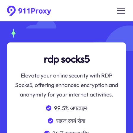
rdp socks5
Elevate your online security with RDP
Socks5, offering enhanced encryption and
anonymity for your internet activities.
99.5% अपटाइम
सहज स्वयं सेवा