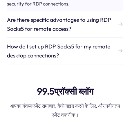
security for RDP connections.
Are there specific advantages to using RDP
Socks5 for remote access?
How do I set up RDP Socks5 for my remote
desktop connections?
99.5प्रॉक्सी ब्लॉग
आपका गंतव्य एजेंट समाचार, कैसे गाइड करने के लिए, और नवीनतम
एजेंट तकनीक।