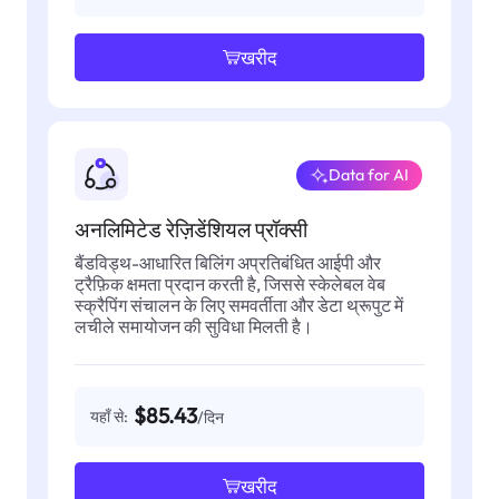
खरीद
Data for AI
अनलिमिटेड रेज़िडेंशियल प्रॉक्सी
बैंडविड्थ-आधारित बिलिंग अप्रतिबंधित आईपी और
ट्रैफ़िक क्षमता प्रदान करती है, जिससे स्केलेबल वेब
स्क्रैपिंग संचालन के लिए समवर्तीता और डेटा थ्रूपुट में
लचीले समायोजन की सुविधा मिलती है।
$85.43
यहाँ से:
/दिन
खरीद