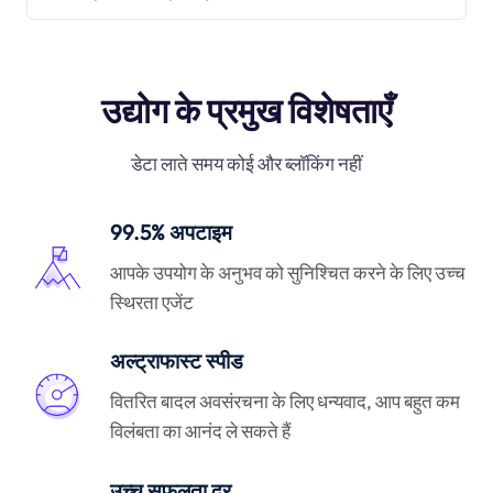
उद्योग के प्रमुख विशेषताएँ
डेटा लाते समय कोई और ब्लॉकिंग नहीं
99.5% अपटाइम
आपके उपयोग के अनुभव को सुनिश्चित करने के लिए उच्च
स्थिरता एजेंट
अल्ट्राफास्ट स्पीड
वितरित बादल अवसंरचना के लिए धन्यवाद, आप बहुत कम
विलंबता का आनंद ले सकते हैं
उच्च सफलता दर