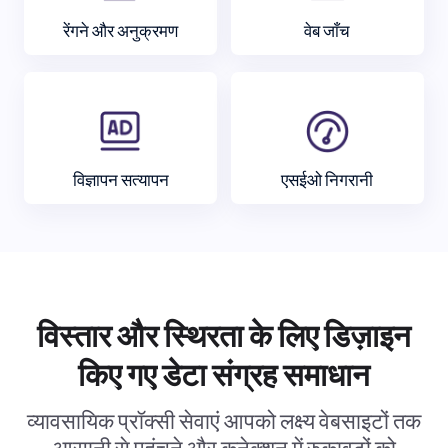
रेंगने और अनुक्रमण
वेब जाँच
विज्ञापन सत्यापन
एसईओ निगरानी
विस्तार और स्थिरता के लिए डिज़ाइन
किए गए डेटा संग्रह समाधान
व्यावसायिक प्रॉक्सी सेवाएं आपको लक्ष्य वेबसाइटों तक