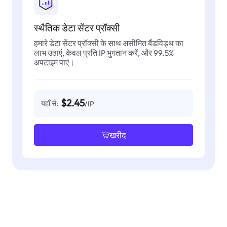
स्थैतिक डेटा सेंटर प्रॉक्सी
हमारे डेटा सेंटर प्रॉक्सी के साथ असीमित बैंडविड्थ का
लाभ उठाएं, केवल प्रति IP भुगतान करें, और 99.5%
अपटाइम पाएं।
$2.45
यहाँ से:
/IP
खरीद