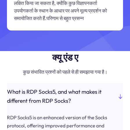
लक्षित किया जा सकता है, क्योंकि कुछ विज्ञापनकर्ता
उपयोगकर्ता के स्थान के आधार पर अपने मूल्य प्रदर्शन को
समायोजित करते हैं.परिणाम से बहुत प्रसन्न
क्यू एंड ए
कुछ संभावित प्रश्नों को पहले से ही समझाया गया है।
What is RDP Socks5, and what makes it
different from RDP Socks?
RDP Socks5 is an enhanced version of the Socks
protocol, offering improved performance and