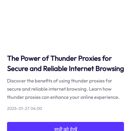
The Power of Thunder Proxies for
Secure and Reliable Internet Browsing
Discover the benefits of using thunder proxies for
secure and reliable internet browsing. Learn how
thunder proxies can enhance your online experience.
2025-01-27 04:00
सभी को देखें