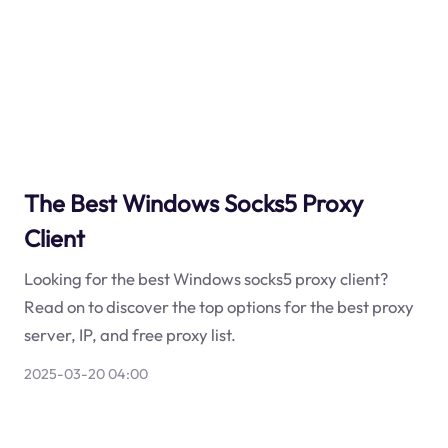
The Best Windows Socks5 Proxy
Client
Looking for the best Windows socks5 proxy client?
Read on to discover the top options for the best proxy
server, IP, and free proxy list.
2025-03-20 04:00