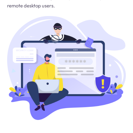
remote desktop users.