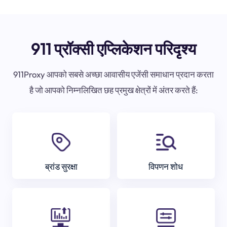
911 प्रॉक्सी एप्लिकेशन परिदृश्य
911Proxy आपको सबसे अच्छा आवासीय एजेंसी समाधान प्रदान करता
है जो आपको निम्नलिखित छह प्रमुख क्षेत्रों में अंतर करते हैं:
ब्रांड सुरक्षा
विपणन शोध