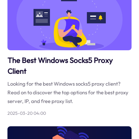
The Best Windows Socks5 Proxy
Client
Looking for the best Windows socks5 proxy client?
Read on to discover the top options for the best proxy
server, IP, and free proxy list.
2025-03-20 04:00