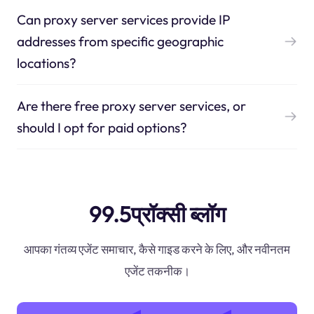
Can proxy server services provide IP
addresses from specific geographic
locations?
Are there free proxy server services, or
should I opt for paid options?
99.5प्रॉक्सी ब्लॉग
आपका गंतव्य एजेंट समाचार, कैसे गाइड करने के लिए, और नवीनतम
एजेंट तकनीक।