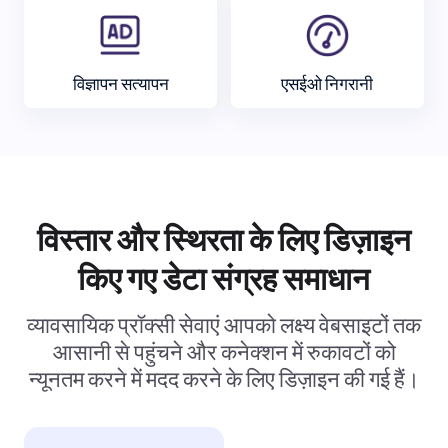
विज्ञापन सत्यापन
एसईओ निगरानी
विस्तार और स्थिरता के लिए डिज़ाइन
किए गए डेटा संग्रह समाधान
व्यावसायिक प्रॉक्सी सेवाएं आपको लक्ष्य वेबसाइटों तक
आसानी से पहुंचने और कनेक्शन में रुकावटों को
न्यूनतम करने में मदद करने के लिए डिज़ाइन की गई हैं।