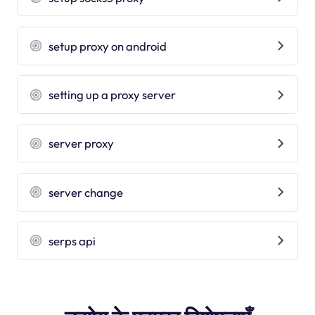
setup proxy on android
setting up a proxy server
server proxy
server change
serps api