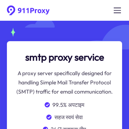
smtp proxy service
A proxy server specifically designed for
handling Simple Mail Transfer Protocol
(SMTP) traffic for email communication.
99.5% अपटाइम
सहज स्वयं सेवा