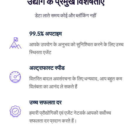
उद्योग के प्रमुख विशेषताएँ
डेटा लाते समय कोई और ब्लॉकिंग नहीं
99.5% अपटाइम
आपके उपयोग के अनुभव को सुनिश्चित करने के लिए उच्च
स्थिरता एजेंट
अल्ट्राफास्ट स्पीड
वितरित बादल अवसंरचना के लिए धन्यवाद, आप बहुत कम
विलंबता का आनंद ले सकते हैं
उच्च सफलता दर
हमारी प्रौद्योगिकी एवं एजेंट नेटवर्क आपको सर्वोच्च
सफलता दर प्रदान करते हैं।