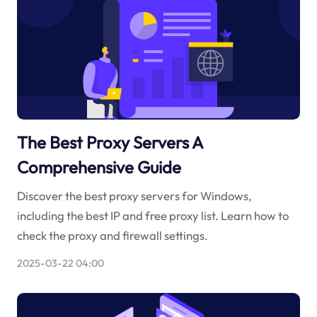
The Best Proxy Servers A
Comprehensive Guide
Discover the best proxy servers for Windows,
including the best IP and free proxy list. Learn how to
check the proxy and firewall settings.
2025-03-22 04:00