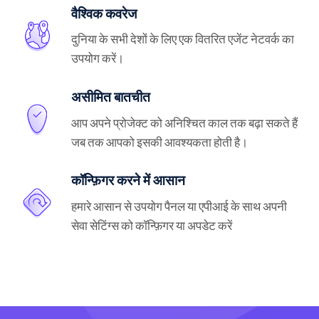
वैश्विक कवरेज
दुनिया के सभी देशों के लिए एक वितरित एजेंट नेटवर्क का
उपयोग करें।
असीमित बातचीत
आप अपने प्रोजेक्ट को अनिश्चित काल तक बढ़ा सकते हैं
जब तक आपको इसकी आवश्यकता होती है।
कॉन्फ़िगर करने में आसान
हमारे आसान से उपयोग पैनल या एपीआई के साथ अपनी
सेवा सेटिंग्स को कॉन्फ़िगर या अपडेट करें