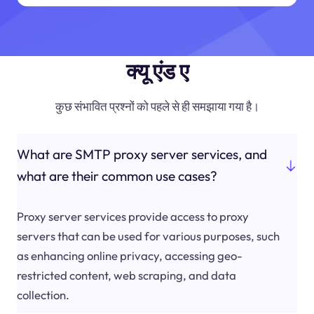
क्यू एंड ए
कुछ संभावित प्रश्नों को पहले से ही समझाया गया है।
What are SMTP proxy server services, and
what are their common use cases?
Proxy server services provide access to proxy
servers that can be used for various purposes, such
as enhancing online privacy, accessing geo-
restricted content, web scraping, and data
collection.