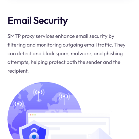
Email Security
SMTP proxy services enhance email security by
filtering and monitoring outgoing email traffic. They
can detect and block spam, malware, and phishing
attempts, helping protect both the sender and the
recipient.