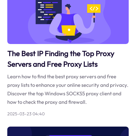
The Best IP Finding the Top Proxy
Servers and Free Proxy Lists
Learn how to find the best proxy servers and free
proxy lists to enhance your online security and privacy.
Discover the top Windows SOCKS5 proxy client and
how to check the proxy and firewall.
2025-03-23 04:40