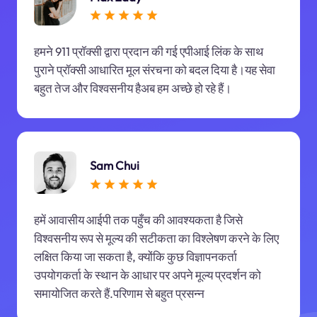
हमने 911 प्रॉक्सी द्वारा प्रदान की गई एपीआई लिंक के साथ
पुराने प्रॉक्सी आधारित मूल संरचना को बदल दिया है।यह सेवा
बहुत तेज और विश्वसनीय हैअब हम अच्छे हो रहे हैं।
Sam Chui
हमें आवासीय आईपी तक पहुँच की आवश्यकता है जिसे
विश्वसनीय रूप से मूल्य की सटीकता का विश्लेषण करने के लिए
लक्षित किया जा सकता है, क्योंकि कुछ विज्ञापनकर्ता
उपयोगकर्ता के स्थान के आधार पर अपने मूल्य प्रदर्शन को
समायोजित करते हैं.परिणाम से बहुत प्रसन्न