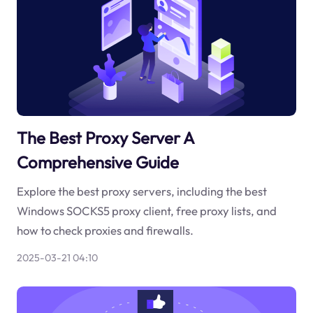
The Best Proxy Server A
Comprehensive Guide
Explore the best proxy servers, including the best
Windows SOCKS5 proxy client, free proxy lists, and
how to check proxies and firewalls.
2025-03-21 04:10