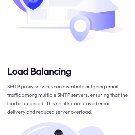
Load Balancing
SMTP proxy services can distribute outgoing email
traffic among multiple SMTP servers, ensuring that the
load is balanced. This results in improved email
delivery and reduced server overload.