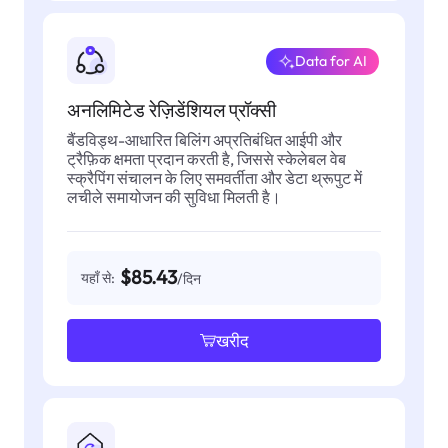
Data for AI
अनलिमिटेड रेज़िडेंशियल प्रॉक्सी
बैंडविड्थ-आधारित बिलिंग अप्रतिबंधित आईपी और
ट्रैफ़िक क्षमता प्रदान करती है, जिससे स्केलेबल वेब
स्क्रैपिंग संचालन के लिए समवर्तीता और डेटा थ्रूपुट में
लचीले समायोजन की सुविधा मिलती है।
$85.43
यहाँ से:
/दिन
खरीद