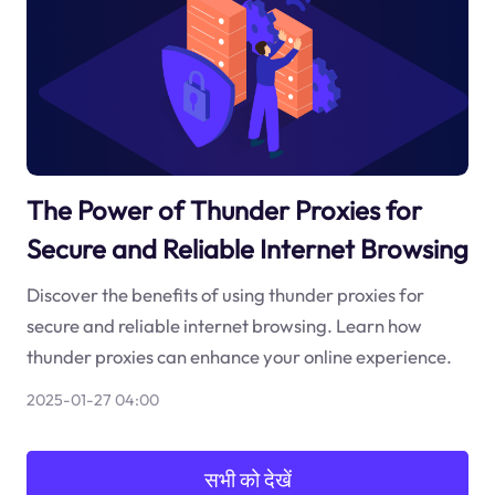
The Power of Thunder Proxies for
Secure and Reliable Internet Browsing
Discover the benefits of using thunder proxies for
secure and reliable internet browsing. Learn how
thunder proxies can enhance your online experience.
2025-01-27 04:00
सभी को देखें