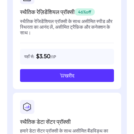
स्थैतिक रेज़िडेंशियल प्रॉक्सी
46%off
स्थैतिक रेजिडेंशियल प्रॉक्सी के साथ असीमित स्पीड और
स्थिरता का आनंद लें, असीमित ट्रैफ़िक और कनेक्शन के
साथ।
$3.50
यहाँ से:
/IP
खरीद
स्थैतिक डेटा सेंटर प्रॉक्सी
हमारे डेटा सेंटर प्रॉक्सी के साथ असीमित बैंडविड्थ का