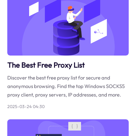
The Best Free Proxy List
Discover the best free proxy list for secure and
anonymous browsing. Find the top Windows SOCKS5
proxy client, proxy servers, IP addresses, and more.
2025-03-24 04:30