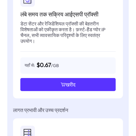
लंबे समय तक सक्रिय आईएसपी प्रॉक्सी
डेटा सेंटर और रेजिडेंशियल प्रॉक्सी की बेहतरीन
विशेषताओं को एकीकृत करता है। फ़र्स्ट-हैंड प्योर IP
चैनल, सभी व्यावसायिक परिदृश्यों के लिए स्वतंत्र
उपयोग।
$0.67
यहाँ से:
/GB
खरीद
लागत प्रभावी और उच्च प्रदर्शन