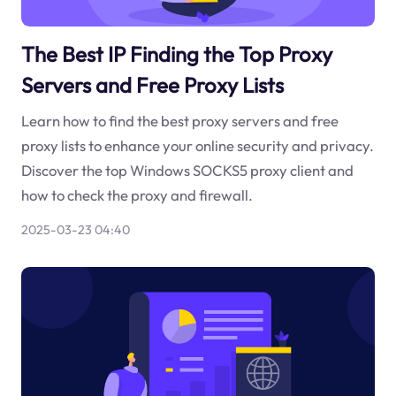
The Best IP Finding the Top Proxy
Servers and Free Proxy Lists
Learn how to find the best proxy servers and free
proxy lists to enhance your online security and privacy.
Discover the top Windows SOCKS5 proxy client and
how to check the proxy and firewall.
2025-03-23 04:40