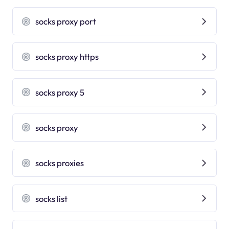
socks proxy port
socks proxy https
socks proxy 5
socks proxy
socks proxies
socks list