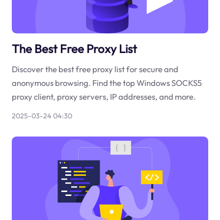
The Best Free Proxy List
Discover the best free proxy list for secure and
anonymous browsing. Find the top Windows SOCKS5
proxy client, proxy servers, IP addresses, and more.
2025-03-24 04:30