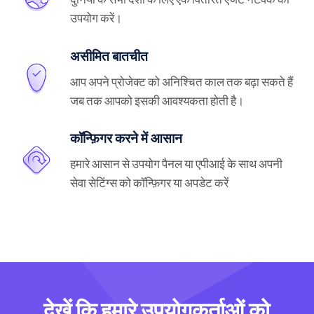
उपयोग करें।
असीमित बातचीत
आप अपने प्रोजेक्ट को अनिश्चित काल तक बढ़ा सकते हैं
जब तक आपको इसकी आवश्यकता होती है।
कॉन्फ़िगर करने में आसान
हमारे आसान से उपयोग पैनल या एपीआई के साथ अपनी
सेवा सेटिंग्स को कॉन्फ़िगर या अपडेट करें
देखें कि हमारे उपयोगकर्ताओं को