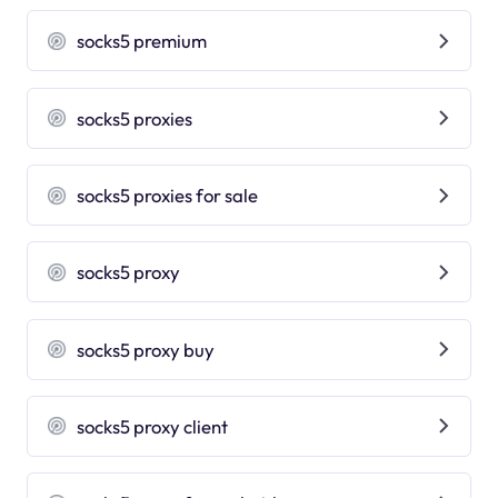
socks5 premium
socks5 proxies
socks5 proxies for sale
socks5 proxy
socks5 proxy buy
socks5 proxy client