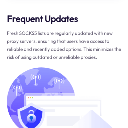
Frequent Updates
Fresh SOCKS5 lists are regularly updated with new
proxy servers, ensuring that users have access to
reliable and recently added options. This minimizes the
risk of using outdated or unreliable proxies.