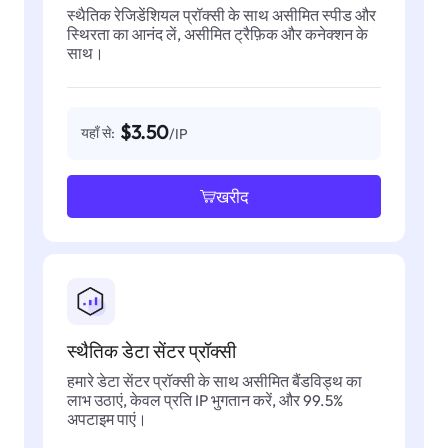
स्थैतिक रेजिडेंशियल प्रॉक्सी के साथ असीमित स्पीड और
स्थिरता का आनंद लें, असीमित ट्रैफ़िक और कनेक्शन के
साथ।
$3.50
यहाँ से:
/IP
खरीद
स्थैतिक डेटा सेंटर प्रॉक्सी
हमारे डेटा सेंटर प्रॉक्सी के साथ असीमित बैंडविड्थ का
लाभ उठाएं, केवल प्रति IP भुगतान करें, और 99.5%
अपटाइम पाएं।