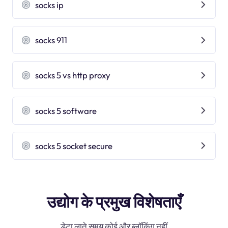
socks ip
socks 911
socks 5 vs http proxy
socks 5 software
socks 5 socket secure
उद्योग के प्रमुख विशेषताएँ
डेटा लाते समय कोई और ब्लॉकिंग नहीं