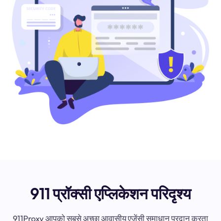
911 प्रॉक्सी एप्लिकेशन परिदृश्य
911Proxy आपको सबसे अच्छा आवासीय एजेंसी समाधान प्रदान करता