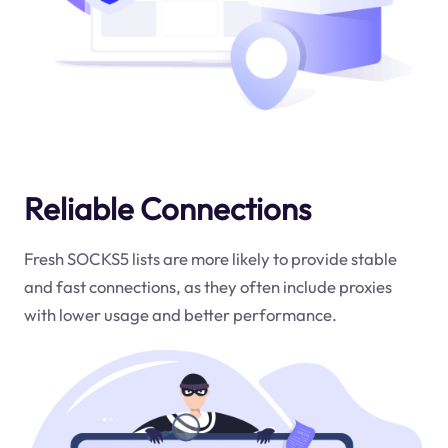
Reliable Connections
Fresh SOCKS5 lists are more likely to provide stable
and fast connections, as they often include proxies
with lower usage and better performance.