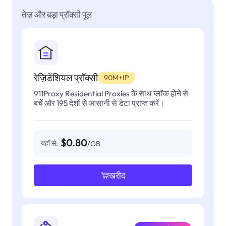
तेज़ और बड़ा प्रॉक्सी पूल
रेज़िडेंशियल प्रॉक्सी
90M+IP
911Proxy Residential Proxies के साथ ब्लॉक होने से
बचें और 195 देशों से आसानी से डेटा प्राप्त करें।
$0.80
यहाँ से:
/GB
खरीद