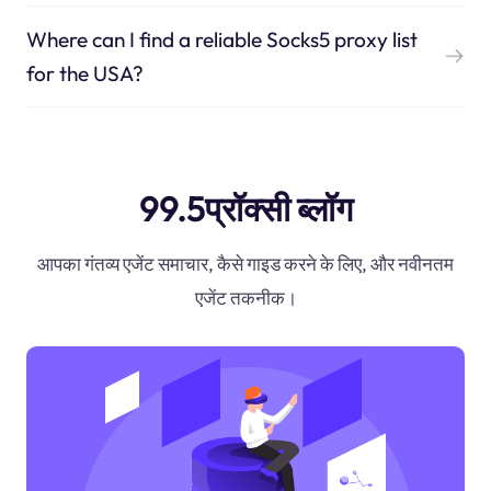
Where can I find a reliable Socks5 proxy list
for the USA?
99.5प्रॉक्सी ब्लॉग
आपका गंतव्य एजेंट समाचार, कैसे गाइड करने के लिए, और नवीनतम
एजेंट तकनीक।