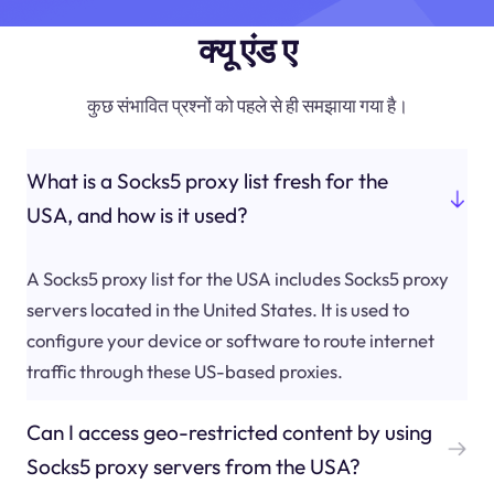
क्यू एंड ए
कुछ संभावित प्रश्नों को पहले से ही समझाया गया है।
What is a Socks5 proxy list fresh for the
USA, and how is it used?
A Socks5 proxy list for the USA includes Socks5 proxy
servers located in the United States. It is used to
configure your device or software to route internet
traffic through these US-based proxies.
Can I access geo-restricted content by using
Socks5 proxy servers from the USA?