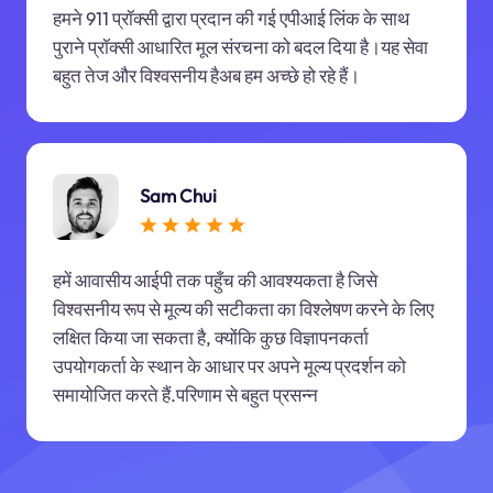
हमने 911 प्रॉक्सी द्वारा प्रदान की गई एपीआई लिंक के साथ
पुराने प्रॉक्सी आधारित मूल संरचना को बदल दिया है।यह सेवा
बहुत तेज और विश्वसनीय हैअब हम अच्छे हो रहे हैं।
Sam Chui
हमें आवासीय आईपी तक पहुँच की आवश्यकता है जिसे
विश्वसनीय रूप से मूल्य की सटीकता का विश्लेषण करने के लिए
लक्षित किया जा सकता है, क्योंकि कुछ विज्ञापनकर्ता
उपयोगकर्ता के स्थान के आधार पर अपने मूल्य प्रदर्शन को
समायोजित करते हैं.परिणाम से बहुत प्रसन्न