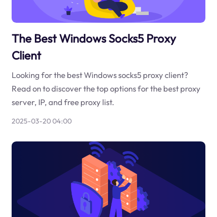
The Best Windows Socks5 Proxy
Client
Looking for the best Windows socks5 proxy client?
Read on to discover the top options for the best proxy
server, IP, and free proxy list.
2025-03-20 04:00