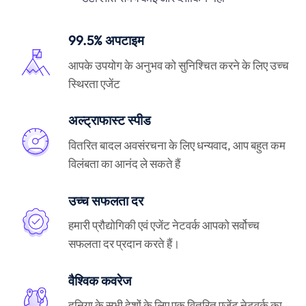
99.5% अपटाइम
आपके उपयोग के अनुभव को सुनिश्चित करने के लिए उच्च
स्थिरता एजेंट
अल्ट्राफास्ट स्पीड
वितरित बादल अवसंरचना के लिए धन्यवाद, आप बहुत कम
विलंबता का आनंद ले सकते हैं
उच्च सफलता दर
हमारी प्रौद्योगिकी एवं एजेंट नेटवर्क आपको सर्वोच्च
सफलता दर प्रदान करते हैं।
वैश्विक कवरेज
दुनिया के सभी देशों के लिए एक वितरित एजेंट नेटवर्क का