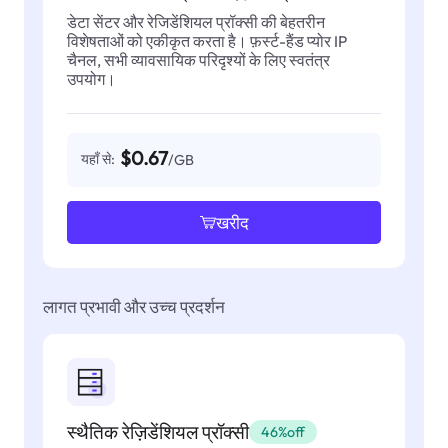
डेटा सेंटर और रेजिडेंशियल प्रॉक्सी की बेहतरीन
विशेषताओं को एकीकृत करता है। फ़र्स्ट-हैंड प्योर IP
चैनल, सभी व्यावसायिक परिदृश्यों के लिए स्वतंत्र
उपयोग।
$0.67
यहाँ से:
/GB
खरीद
लागत प्रभावी और उच्च प्रदर्शन
स्थैतिक रेज़िडेंशियल प्रॉक्सी
46%off