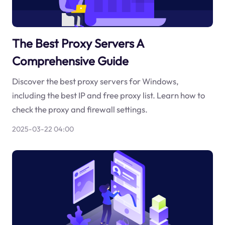
The Best Proxy Servers A
Comprehensive Guide
Discover the best proxy servers for Windows,
including the best IP and free proxy list. Learn how to
check the proxy and firewall settings.
2025-03-22 04:00