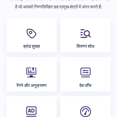
है जो आपको निम्नलिखित छह प्रमुख क्षेत्रों में अंतर करते हैं:
ब्रांड सुरक्षा
विपणन शोध
रेंगने और अनुक्रमण
वेब जाँच