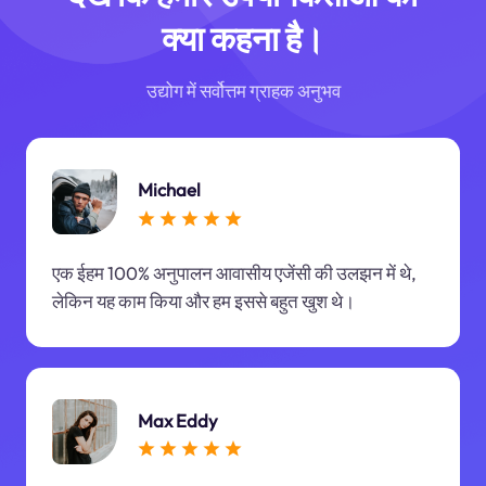
क्या कहना है।
उद्योग में सर्वोत्तम ग्राहक अनुभव
Michael
एक ईहम 100% अनुपालन आवासीय एजेंसी की उलझन में थे,
लेकिन यह काम किया और हम इससे बहुत खुश थे।
Max Eddy