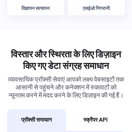
विज्ञापन सत्यापन
एसईओ निगरानी
विस्तार और स्थिरता के लिए डिज़ाइन
किए गए डेटा संग्रह समाधान
व्यावसायिक प्रॉक्सी सेवाएं आपको लक्ष्य वेबसाइटों तक
आसानी से पहुंचने और कनेक्शन में रुकावटों को
न्यूनतम करने में मदद करने के लिए डिज़ाइन की गई हैं।
प्रॉक्सी समाधान
स्क्रैपर API