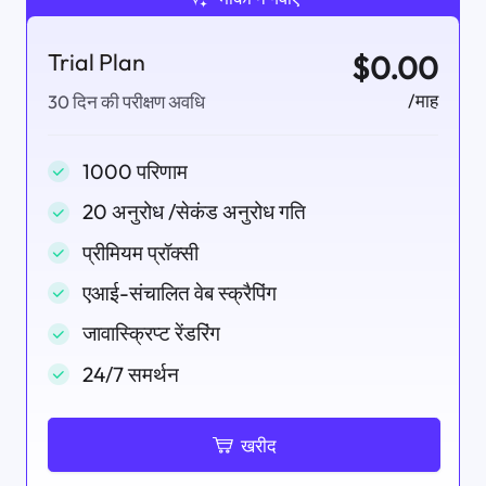
Trial Plan
$0.00
/माह
30 दिन की परीक्षण अवधि
1000 परिणाम
20 अनुरोध /सेकंड अनुरोध गति
प्रीमियम प्रॉक्सी
एआई-संचालित वेब स्क्रैपिंग
जावास्क्रिप्ट रेंडरिंग
24/7 समर्थन
खरीद