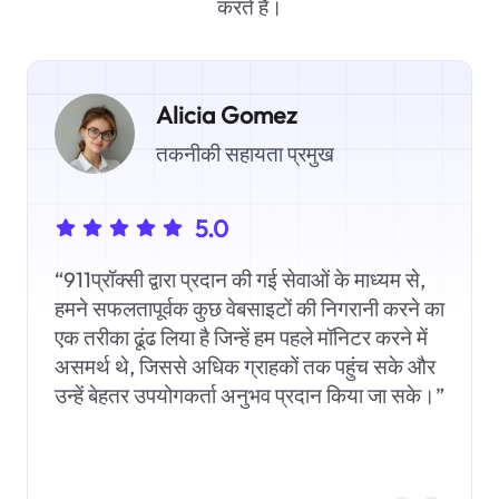
करते हैं।
Alicia Gomez
तकनीकी सहायता प्रमुख
5.0
“911प्रॉक्सी द्वारा प्रदान की गई सेवाओं के माध्यम से,
हमने सफलतापूर्वक कुछ वेबसाइटों की निगरानी करने का
एक तरीका ढूंढ लिया है जिन्हें हम पहले मॉनिटर करने में
असमर्थ थे, जिससे अधिक ग्राहकों तक पहुंच सके और
उन्हें बेहतर उपयोगकर्ता अनुभव प्रदान किया जा सके।”