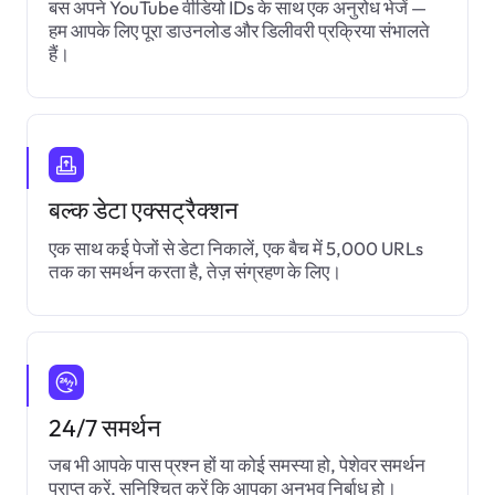
बस अपने YouTube वीडियो IDs के साथ एक अनुरोध भेजें —
हम आपके लिए पूरा डाउनलोड और डिलीवरी प्रक्रिया संभालते
हैं।
बल्क डेटा एक्सट्रैक्शन
एक साथ कई पेजों से डेटा निकालें, एक बैच में 5,000 URLs
तक का समर्थन करता है, तेज़ संग्रहण के लिए।
24/7 समर्थन
जब भी आपके पास प्रश्न हों या कोई समस्या हो, पेशेवर समर्थन
प्राप्त करें, सुनिश्चित करें कि आपका अनुभव निर्बाध हो।