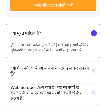
हमसे ऑनलाइन संपर्क करें
क्या मुफ्त परीक्षण है?
一
हाँ, 1,000 API कॉल मुफ्त में! कोई शर्तें नहीं। सभी प्रीमियम
सुविधाओं का अनुभव करने के लिए अभी साइन अप करें।
क्या मैं अपनी स्क्रैपिंग योजना कस्टमाइज़ कर सकता
हूँ?
Web Scraper API क्या है? यह मेरे स्वयं के
क्रॉलर के साथ प्रॉक्सी का उपयोग करने से कैसे
अलग है?