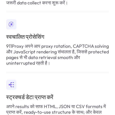
जरूरी data collect करना शुरू करें।
स्वचालित प्रोसेसिंग
911Proxy अपने आप proxy rotation, CAPTCHA solving
और JavaScript rendering संभालता है, जिससे protected
pages से भी data retrieval smooth और
uninterrupted रहती है।
स्ट्रक्चर्ड डेटा प्राप्त करें
अपने results को साफ HTML, JSON या CSV formats में
प्राप्त करें, ready-to-use structure के साथ; और केवल