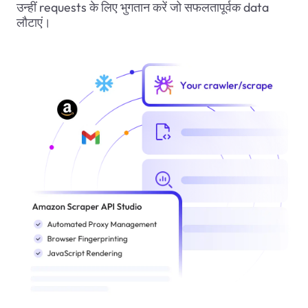
उन्हीं requests के लिए भुगतान करें जो सफलतापूर्वक data
लौटाएं।