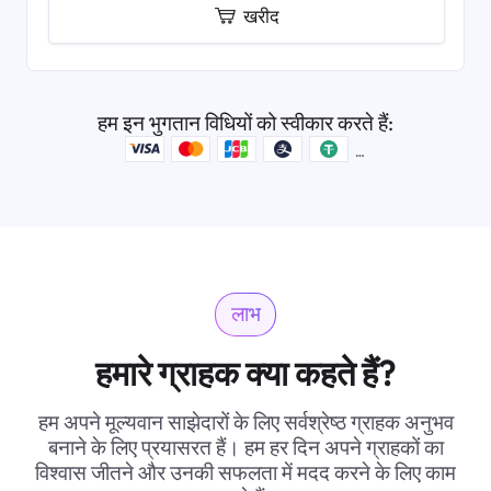
खरीद
हम इन भुगतान विधियों को स्वीकार करते हैं:
लाभ
हमारे ग्राहक क्या कहते हैं?
हम अपने मूल्यवान साझेदारों के लिए सर्वश्रेष्ठ ग्राहक अनुभव
बनाने के लिए प्रयासरत हैं। हम हर दिन अपने ग्राहकों का
विश्वास जीतने और उनकी सफलता में मदद करने के लिए काम