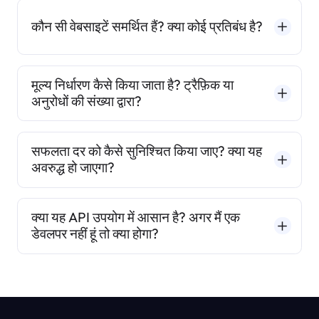
कौन सी वेबसाइटें समर्थित हैं? क्या कोई प्रतिबंध है?
मूल्य निर्धारण कैसे किया जाता है? ट्रैफ़िक या
अनुरोधों की संख्या द्वारा?
सफलता दर को कैसे सुनिश्चित किया जाए? क्या यह
अवरुद्ध हो जाएगा?
क्या यह API उपयोग में आसान है? अगर मैं एक
डेवलपर नहीं हूं तो क्या होगा?