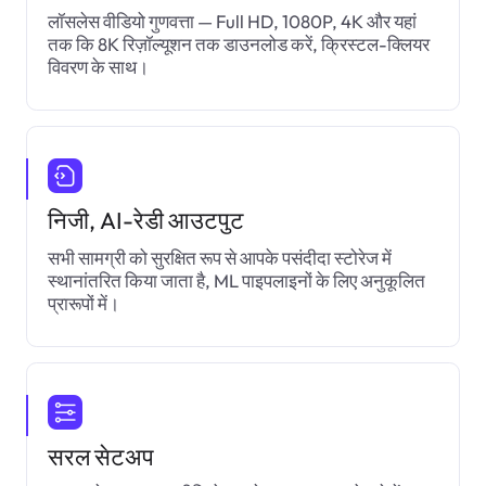
लॉसलेस वीडियो गुणवत्ता — Full HD, 1080P, 4K और यहां
तक कि 8K रिज़ॉल्यूशन तक डाउनलोड करें, क्रिस्टल-क्लियर
विवरण के साथ।
निजी, AI-रेडी आउटपुट
सभी सामग्री को सुरक्षित रूप से आपके पसंदीदा स्टोरेज में
स्थानांतरित किया जाता है, ML पाइपलाइनों के लिए अनुकूलित
प्रारूपों में।
सरल सेटअप