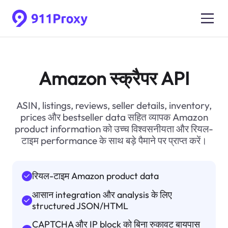
Amazon स्क्रैपर API
ASIN, listings, reviews, seller details, inventory,
prices और bestseller data सहित व्यापक Amazon
product information को उच्च विश्वसनीयता और रियल-
टाइम performance के साथ बड़े पैमाने पर प्राप्त करें।
रियल-टाइम Amazon product data
आसान integration और analysis के लिए
structured JSON/HTML
CAPTCHA और IP block को बिना रुकावट बायपास