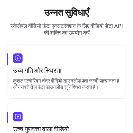
उन्नत सुविधाएँ
स्केलेबल वीडियो डेटा एक्सट्रैक्शन के लिए वीडियो डेटा API
की शक्ति का उपयोग करें
उच्च गति और स्थिरता
कुशल एल्गोरिदम तंत्र वीडियो डाउनलोड पता जल्दी पहचानता है
और सबसे तेज़ डेटा डाउनलोड सुनिश्चित करता है।
उच्च गुणवत्ता वाला वीडियो