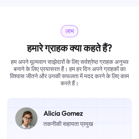
लाभ
हमारे ग्राहक क्या कहते हैं?
हम अपने मूल्यवान साझेदारों के लिए सर्वश्रेष्ठ ग्राहक अनुभव
बनाने के लिए प्रयासरत हैं। हम हर दिन अपने ग्राहकों का
विश्वास जीतने और उनकी सफलता में मदद करने के लिए काम
करते हैं।
Alicia Gomez
तकनीकी सहायता प्रमुख