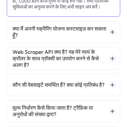
हाँ, 1,000 API कॉल मुफ्त में! कोई शर्तें नहीं। सभी प्रीमियम
सुविधाओं का अनुभव करने के लिए अभी साइन अप करें।
क्या मैं अपनी स्क्रैपिंग योजना कस्टमाइज़ कर सकता
हूँ?
Web Scraper API क्या है? यह मेरे स्वयं के
क्रॉलर के साथ प्रॉक्सी का उपयोग करने से कैसे
अलग है?
कौन सी वेबसाइटें समर्थित हैं? क्या कोई प्रतिबंध है?
मूल्य निर्धारण कैसे किया जाता है? ट्रैफ़िक या
अनुरोधों की संख्या द्वारा?