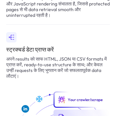
और JavaScript rendering संभालता है, जिससे protected
pages से भी data retrieval smooth और
uninterrupted रहती है।
स्ट्रक्चर्ड डेटा प्राप्त करें
अपने results को साफ HTML, JSON या CSV formats में
प्राप्त करें, ready-to-use structure के साथ; और केवल
उन्हीं requests के लिए भुगतान करें जो सफलतापूर्वक data
लौटाएं।