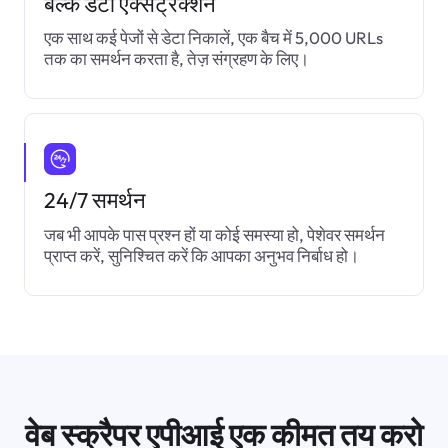
बल्क डेटा एक्सट्रैक्शन
एक साथ कई पेजों से डेटा निकालें, एक बैच में 5,000 URLs
तक का समर्थन करता है, तेज़ संग्रहण के लिए।
24/7 समर्थन
जब भी आपके पास प्रश्न हों या कोई समस्या हो, पेशेवर समर्थन
प्राप्त करें, सुनिश्चित करें कि आपका अनुभव निर्बाध हो।
वेब स्क्रैपर एपीआई एक कीमत तय करो