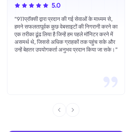
5.0
“911प्रॉक्सी द्वारा प्रदान की गई सेवाओं के माध्यम से,
हमने सफलतापूर्वक कुछ वेबसाइटों की निगरानी करने का
एक तरीका ढूंढ लिया है जिन्हें हम पहले मॉनिटर करने में
असमर्थ थे, जिससे अधिक ग्राहकों तक पहुंच सके और
उन्हें बेहतर उपयोगकर्ता अनुभव प्रदान किया जा सके।”