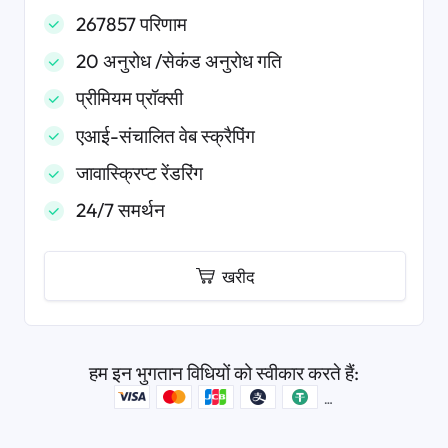
267857 परिणाम
20 अनुरोध /सेकंड अनुरोध गति
प्रीमियम प्रॉक्सी
एआई-संचालित वेब स्क्रैपिंग
जावास्क्रिप्ट रेंडरिंग
24/7 समर्थन
खरीद
हम इन भुगतान विधियों को स्वीकार करते हैं: