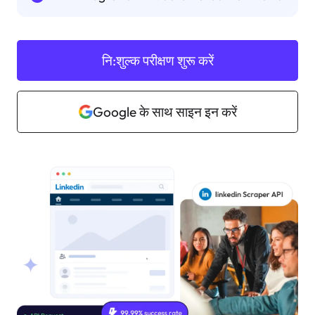
नि:शुल्क परीक्षण शुरू करें
Google के साथ साइन इन करें