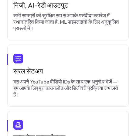
निजी, AI-रेडी आउटपुट
सभी सामग्री को सुरक्षित रूप से आपके पसंदीदा स्टोरेज में
स्थानांतरित किया जाता है, ML पाइपलाइनों के लिए अनुकूलित
प्रारूपों में।
सरल सेटअप
बस अपने YouTube वीडियो IDs के साथ एक अनुरोध भेजें —
हम आपके लिए पूरा डाउनलोड और डिलीवरी प्रक्रिया संभालते
हैं।