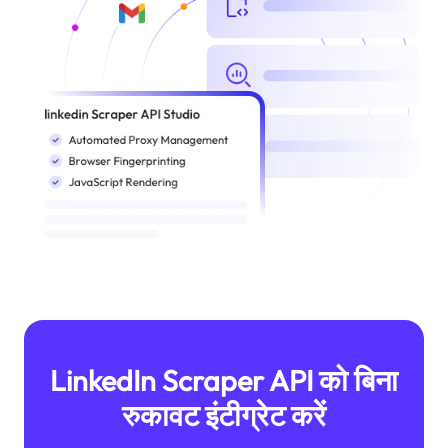
LinkedIn Scraper API को बिना
रुकावट इंटीग्रेट करें