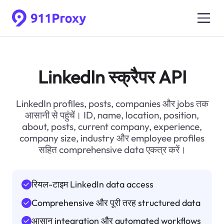
LinkedIn स्क्रैपर API
LinkedIn profiles, posts, companies और jobs तक
आसानी से पहुंचें। ID, name, location, position,
about, posts, current company, experience,
company size, industry और employee profiles
सहित comprehensive data एकत्र करें।
रियल-टाइम LinkedIn data access
Comprehensive और पूरी तरह structured data
आसान integration और automated workflows