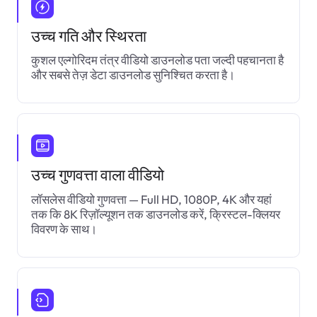
उच्च गति और स्थिरता
कुशल एल्गोरिदम तंत्र वीडियो डाउनलोड पता जल्दी पहचानता है
और सबसे तेज़ डेटा डाउनलोड सुनिश्चित करता है।
उच्च गुणवत्ता वाला वीडियो
लॉसलेस वीडियो गुणवत्ता — Full HD, 1080P, 4K और यहां
तक कि 8K रिज़ॉल्यूशन तक डाउनलोड करें, क्रिस्टल-क्लियर
विवरण के साथ।