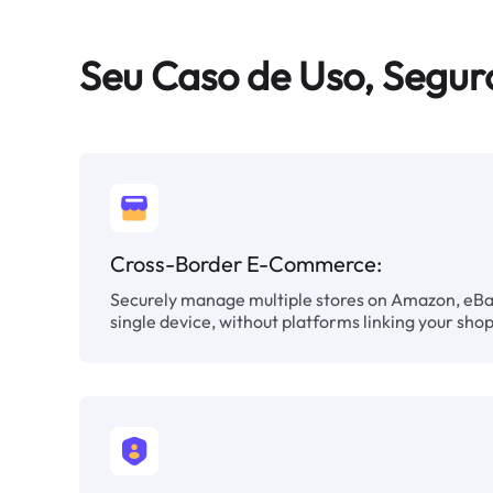
Seu Caso de Uso, Segur
Cross-Border E-Commerce:
Securely manage multiple stores on Amazon, eBay
single device, without platforms linking your shop