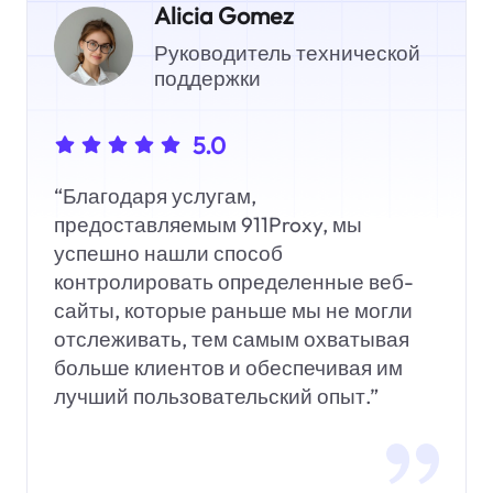
Alicia Gomez
Руководитель технической
поддержки
5.0
“Благодаря услугам,
предоставляемым 911Proxy, мы
успешно нашли способ
контролировать определенные веб-
сайты, которые раньше мы не могли
отслеживать, тем самым охватывая
больше клиентов и обеспечивая им
лучший пользовательский опыт.”