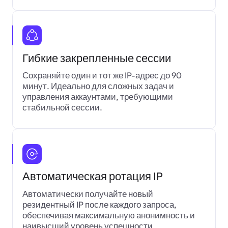
Гибкие закрепленные сессии
Сохраняйте один и тот же IP-адрес до 90
минут. Идеально для сложных задач и
управления аккаунтами, требующими
стабильной сессии.
Автоматическая ротация IP
Автоматически получайте новый
резидентный IP после каждого запроса,
обеспечивая максимальную анонимность и
наивысший уровень успешности.