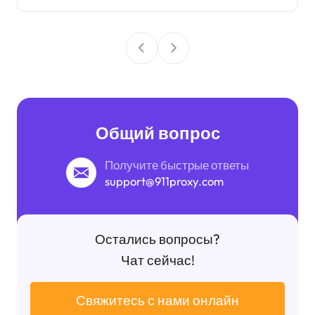
Общий вопрос
Получите быстрые ответы
support@911proxy.com
Остались вопросы?
Чат сейчас!
Свяжитесь с нами онлайн