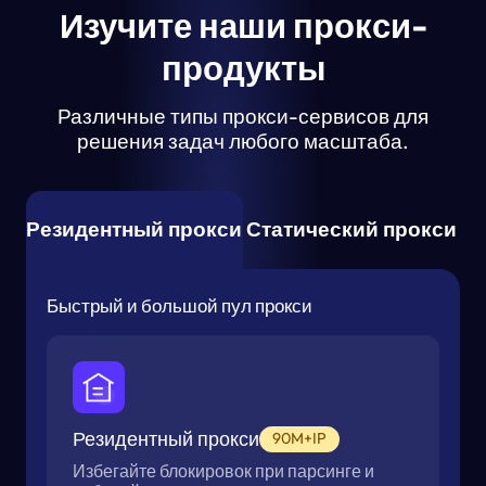
Изучите наши прокси-
продукты
Различные типы прокси-сервисов для
решения задач любого масштаба.
Резидентный прокси
Статический прокси
Быстрый и большой пул прокси
Резидентный прокси
90M+IP
Избегайте блокировок при парсинге и