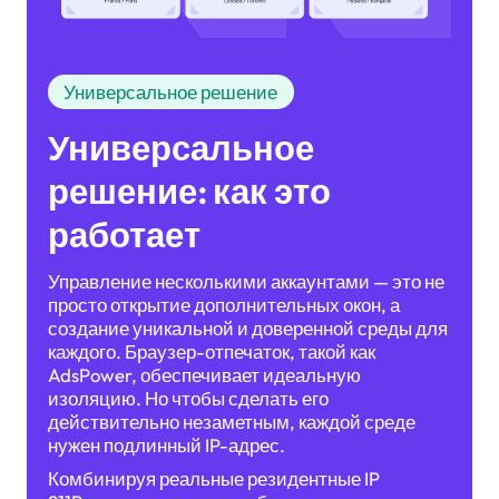
Универсальное решение
Универсальное
решение: как это
работает
Управление несколькими аккаунтами — это не
просто открытие дополнительных окон, а
создание уникальной и доверенной среды для
каждого. Браузер-отпечаток, такой как
AdsPower, обеспечивает идеальную
изоляцию. Но чтобы сделать его
действительно незаметным, каждой среде
нужен подлинный IP-адрес.
Комбинируя реальные резидентные IP