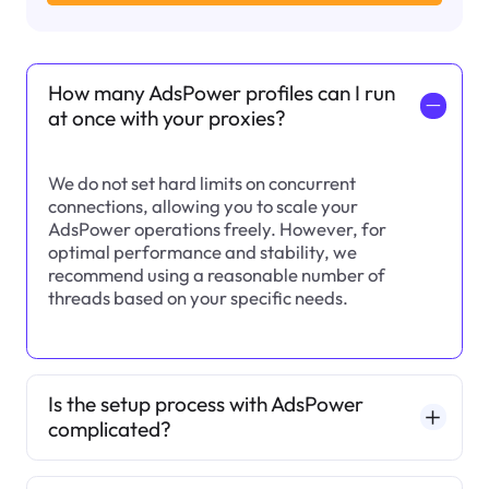
How many AdsPower profiles can I run
一
at once with your proxies?
We do not set hard limits on concurrent
connections, allowing you to scale your
AdsPower operations freely. However, for
optimal performance and stability, we
recommend using a reasonable number of
threads based on your specific needs.
Is the setup process with AdsPower
complicated?