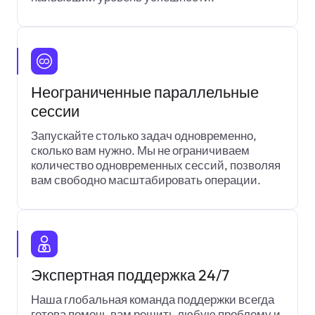
Неограниченные параллельные
сессии
Запускайте столько задач одновременно,
сколько вам нужно. Мы не ограничиваем
количество одновременных сессий, позволяя
вам свободно масштабировать операции.
Экспертная поддержка 24/7
Наша глобальная команда поддержки всегда
готова помочь вам решить любую проблему и