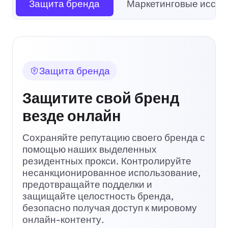
Защита бренда
Маркетинговые иссле
Защита бренда
Защитите свой бренд
везде онлайн
Сохраняйте репутацию своего бренда с
помощью наших выделенных
резидентных прокси. Контролируйте
несанкционированное использование,
предотвращайте подделки и
защищайте целостность бренда,
безопасно получая доступ к мировому
онлайн-контенту.