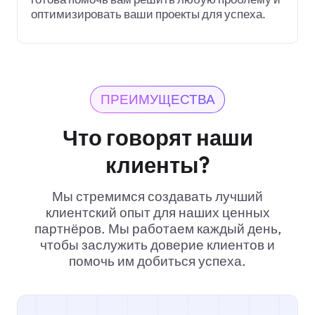
оптимизировать ваши проекты для успеха.
ПРЕИМУЩЕСТВА
Что говорят наши
клиенты?
Мы стремимся создавать лучший
клиентский опыт для наших ценных
партнёров. Мы работаем каждый день,
чтобы заслужить доверие клиентов и
помочь им добиться успеха.