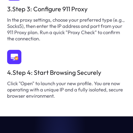
3.Step 3: Configure 911 Proxy
In the proxy settings, choose your preferred type (e.g.,
Socks5), then enter the IP address and port from your
911 Proxy plan. Run a quick "Proxy Check" to confirm
the connection.
4.Step 4: Start Browsing Securely
Click "Open" to launch your new profile. You are now
operating with a unique IP and a fully isolated, secure
browser environment.