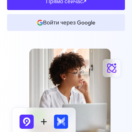
Прямо сейчас
Войти через Google