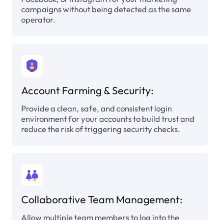
campaigns without being detected as the same
operator.
Account Farming & Security:
Provide a clean, safe, and consistent login
environment for your accounts to build trust and
reduce the risk of triggering security checks.
Collaborative Team Management:
Allow multiple team members to log into the