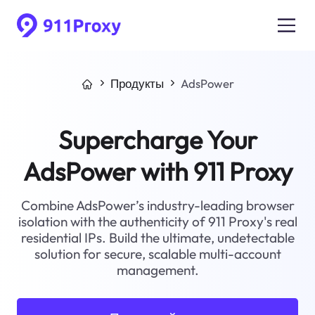
Продукты
AdsPower
Supercharge Your
AdsPower with 911 Proxy
Combine AdsPower’s industry-leading browser
isolation with the authenticity of 911 Proxy's real
residential IPs. Build the ultimate, undetectable
solution for secure, scalable multi-account
management.