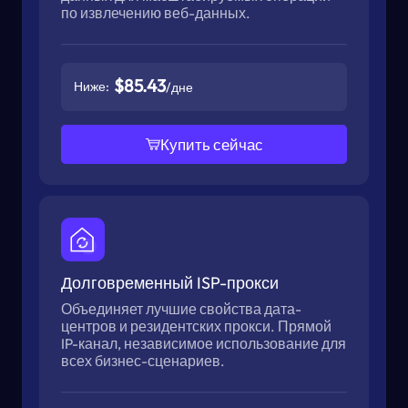
по извлечению веб-данных.
$85.43
Ниже:
/дне
Купить сейчас
Долговременный ISP-прокси
Объединяет лучшие свойства дата-
центров и резидентских прокси. Прямой
IP-канал, независимое использование для
всех бизнес-сценариев.