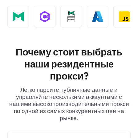
Почему стоит выбрать
наши резидентные
прокси?
Легко парсите публичные данные и
управляйте несколькими аккаунтами с
нашими высокопроизводительными прокси
по одной из самых конкурентных цен на
рынке.