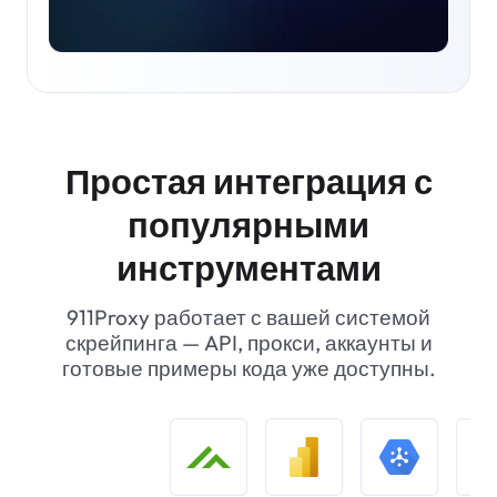
Простая интеграция с
популярными
инструментами
911Proxy работает с вашей системой
скрейпинга — API, прокси, аккаунты и
готовые примеры кода уже доступны.