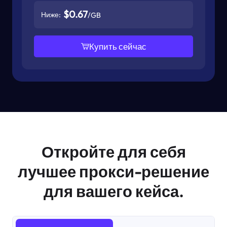
$0.67
Ниже:
/GB
Купить сейчас
Откройте для себя
лучшее прокси-решение
для вашего кейса.