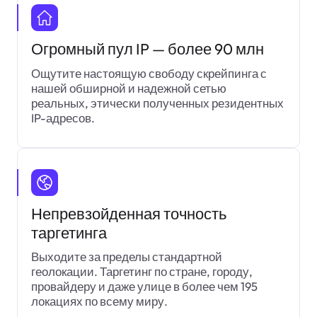
Огромный пул IP — более 90 млн
Ощутите настоящую свободу скрейпинга с
нашей обширной и надежной сетью
реальных, этически полученных резидентных
IP-адресов.
Непревзойденная точность
таргетинга
Выходите за пределы стандартной
геолокации. Таргетинг по стране, городу,
провайдеру и даже улице в более чем 195
локациях по всему миру.