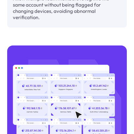
same account without being flagged for
changing devices, avoiding abnormal
verification.