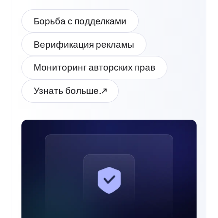
Борьба с подделками
Верификация рекламы
Мониторинг авторских прав
Узнать больше.