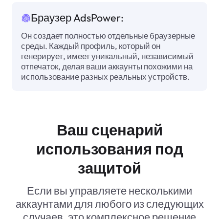
Браузер AdsPower:
Он создает полностью отдельные браузерные
среды. Каждый профиль, который он
генерирует, имеет уникальный, независимый
отпечаток, делая ваши аккаунты похожими на
использование разных реальных устройств.
Ваш сценарий
использования под
защитой
Если вы управляете несколькими
аккаунтами для любого из следующих
случаев, это комплексное решение