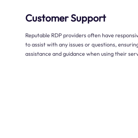
Customer Support
Reputable RDP providers often have responsi
to assist with any issues or questions, ensurin
assistance and guidance when using their serv