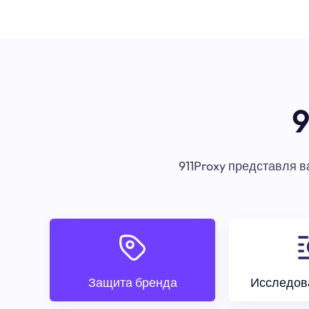
9
911Proxy представля 
Защита бренда
Исследов