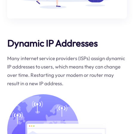
Dynamic IP Addresses
Many internet service providers (ISPs) assign dynamic
IP addresses to users, which means they can change
over time. Restarting your modem or router may
result in a new IP address.