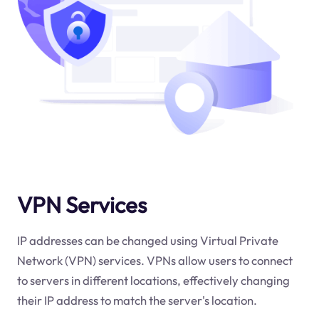
VPN Services
IP addresses can be changed using Virtual Private
Network (VPN) services. VPNs allow users to connect
to servers in different locations, effectively changing
their IP address to match the server's location.