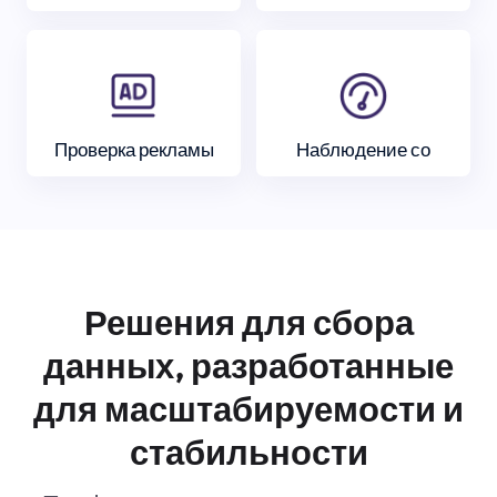
Проверка рекламы
Наблюдение со
Решения для сбора
данных, разработанные
для масштабируемости и
стабильности