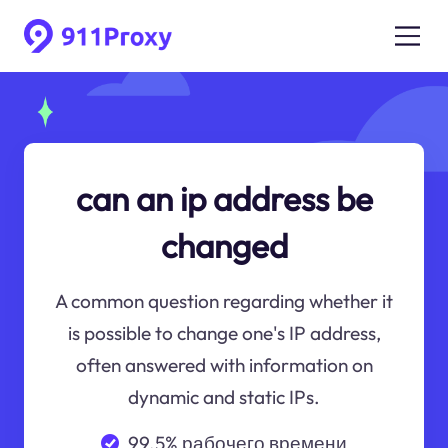
can an ip address be
changed
A common question regarding whether it
is possible to change one's IP address,
often answered with information on
dynamic and static IPs.
99.5% рабочего времени