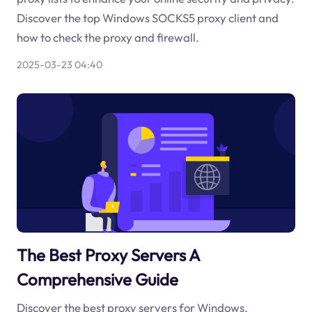
Discover the top Windows SOCKS5 proxy client and
how to check the proxy and firewall.
2025-03-23 04:40
The Best Proxy Servers A
Comprehensive Guide
Discover the best proxy servers for Windows,