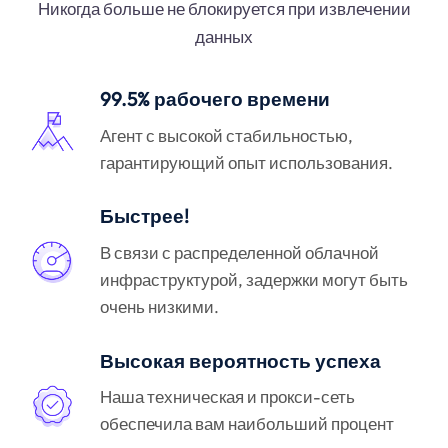
Никогда больше не блокируется при извлечении
данных
99.5% рабочего времени
Агент с высокой стабильностью,
гарантирующий опыт использования.
Быстрее!
В связи с распределенной облачной
инфраструктурой, задержки могут быть
очень низкими.
Высокая вероятность успеха
Наша техническая и прокси-сеть
обеспечила вам наибольший процент