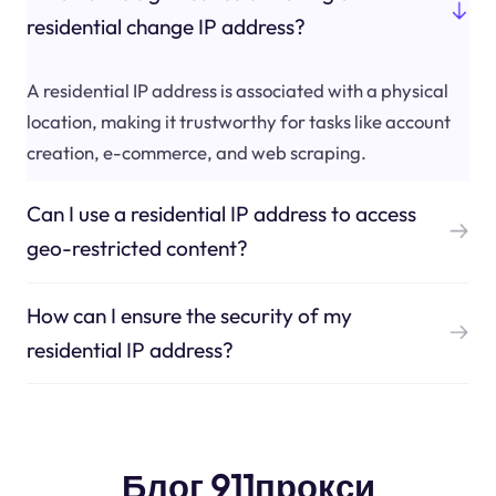
residential change IP address?
A residential IP address is associated with a physical
location, making it trustworthy for tasks like account
creation, e-commerce, and web scraping.
Can I use a residential IP address to access
geo-restricted content?
How can I ensure the security of my
residential IP address?
Блог 911прокси