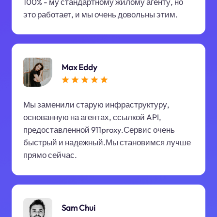
100% - му стандартному жилому агенту, но
это работает, и мы очень довольны этим.
Max Eddy
Мы заменили старую инфраструктуру,
основанную на агентах, ссылкой API,
предоставленной 911proxy.Сервис очень
быстрый и надежный.Мы становимся лучше
прямо сейчас.
Sam Chui