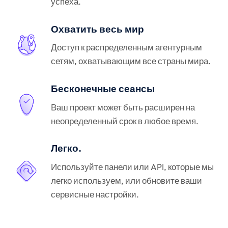
успеха.
Охватить весь мир
Доступ к распределенным агентурным
сетям, охватывающим все страны мира.
Бесконечные сеансы
Ваш проект может быть расширен на
неопределенный срок в любое время.
Легко.
Используйте панели или API, которые мы
легко используем, или обновите ваши
сервисные настройки.