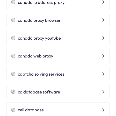
canada ip address proxy
canada proxy browser
canada proxy youtube
canada web proxy
captcha solving services
cd database software
cell database