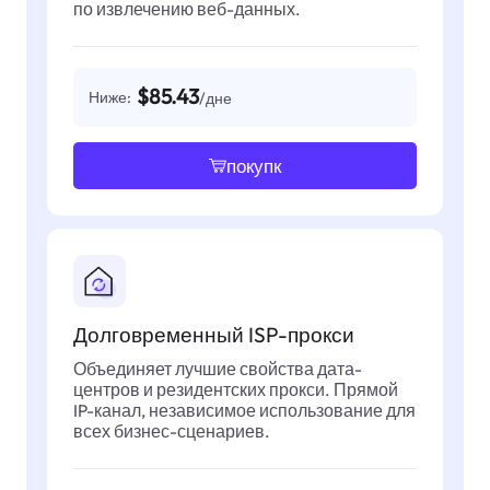
по извлечению веб-данных.
$85.43
Ниже:
/дне
покупк
Долговременный ISP-прокси
Объединяет лучшие свойства дата-
центров и резидентских прокси. Прямой
IP-канал, независимое использование для
всех бизнес-сценариев.