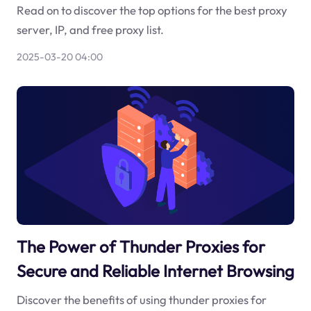
Read on to discover the top options for the best proxy
server, IP, and free proxy list.
2025-03-20 04:00
The Power of Thunder Proxies for
Secure and Reliable Internet Browsing
Discover the benefits of using thunder proxies for