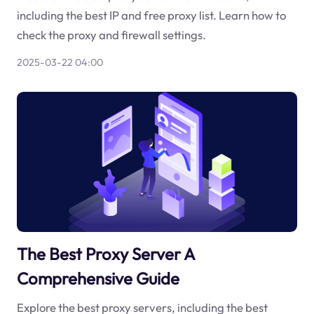
including the best IP and free proxy list. Learn how to
check the proxy and firewall settings.
2025-03-22 04:00
The Best Proxy Server A
Comprehensive Guide
Explore the best proxy servers, including the best