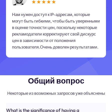
Нам нужен доступ к IP-адресам, которые
могут быть гибкими, чтобы быть уверенными
в оценке точности цен, поскольку некоторые
рекламодатели корректируют свой дискурс
цен в зависимости от положения
пользователя.Очень доволен результатами.
Общий вопрос
Некоторые из возможных запросов уже объяснены
What is the significance of having a