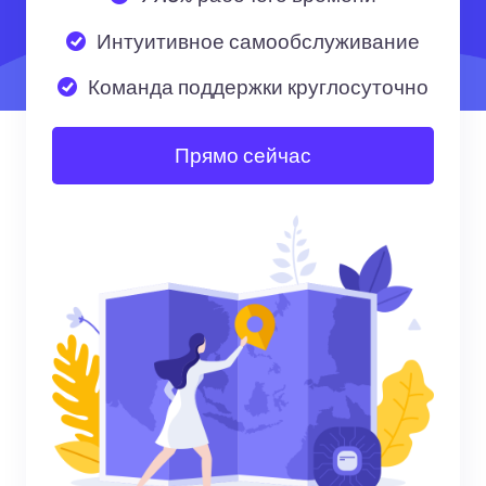
Интуитивное самообслуживание
Команда поддержки круглосуточно
Прямо сейчас