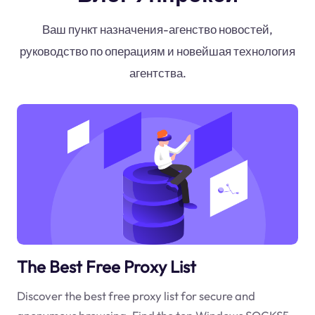
Ваш пункт назначения-агенство новостей,
руководство по операциям и новейшая технология
агентства.
The Best Free Proxy List
Discover the best free proxy list for secure and