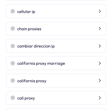
cellular ip
chain proxies
cambiar direccion ip
california proxy marriage
california proxy
cali proxy