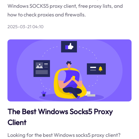
Windows SOCKS5 proxy client, free proxy lists, and
how to check proxies and firewalls.
2025-03-21 04:10
The Best Windows Socks5 Proxy
Client
Looking for the best Windows socks5 proxy client?