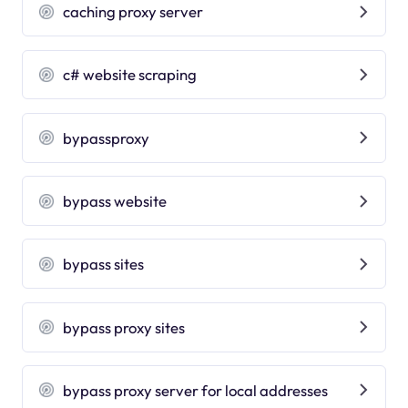
caching proxy server
c# website scraping
bypassproxy
bypass website
bypass sites
bypass proxy sites
bypass proxy server for local addresses