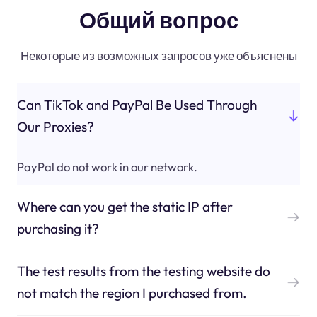
Общий вопрос
Некоторые из возможных запросов уже объяснены
Can TikTok and PayPal Be Used Through
Our Proxies?
PayPal do not work in our network.
Where can you get the static IP after
purchasing it?
The test results from the testing website do
not match the region I purchased from.