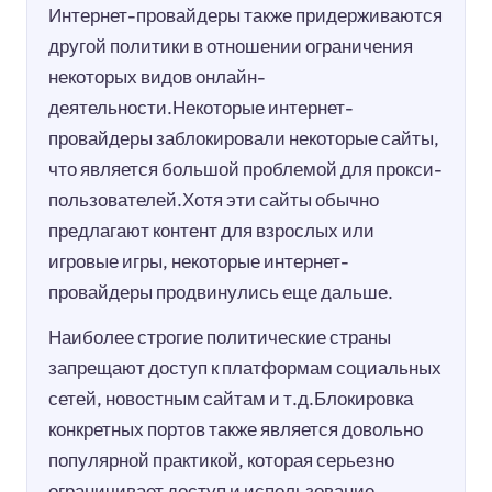
Интернет-провайдеры также придерживаются
другой политики в отношении ограничения
некоторых видов онлайн-
деятельности.Некоторые интернет-
провайдеры заблокировали некоторые сайты,
что является большой проблемой для прокси-
пользователей.Хотя эти сайты обычно
предлагают контент для взрослых или
игровые игры, некоторые интернет-
провайдеры продвинулись еще дальше.
Наиболее строгие политические страны
запрещают доступ к платформам социальных
сетей, новостным сайтам и т.д.Блокировка
конкретных портов также является довольно
популярной практикой, которая серьезно
ограничивает доступ и использование