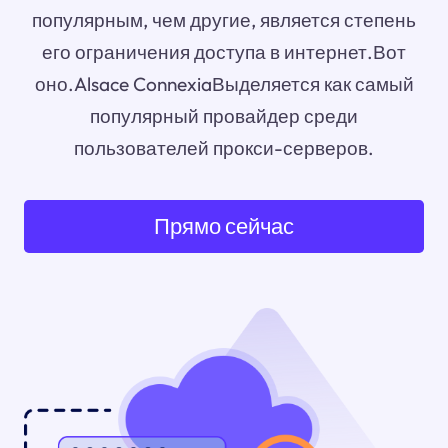
популярным, чем другие, является степень
его ограничения доступа в интернет.Вот
оно.Alsace ConnexiaВыделяется как самый
популярный провайдер среди
пользователей прокси-серверов.
Прямо сейчас