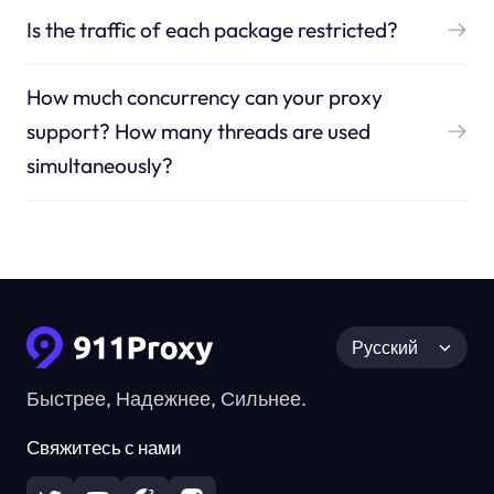
Is the traffic of each package restricted?
How much concurrency can your proxy
support? How many threads are used
simultaneously?
Русский
Быстрее, Надежнее, Сильнее.
Свяжитесь с нами