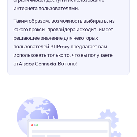
интернета пользователями.
Таким образом, возможность выбирать, из
какого прокси-провайдера исходит, имеет
решающее значение для некоторых
пользователей.911Proxy предлагает вам
использовать только то, что вы получаете
отAlsace Connexia.Вот оно!