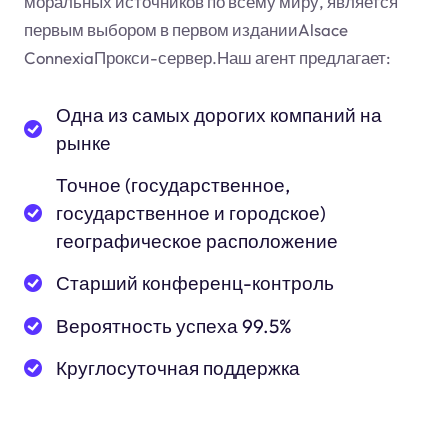
моральных источников по всему миру, является
первым выбором в первом изданииAlsace
ConnexiaПрокси-сервер.Наш агент предлагает:
Одна из самых дорогих компаний на
рынке
Точное (государственное,
государственное и городское)
географическое расположение
Старший конференц-контроль
Вероятность успеха 99.5%
Круглосуточная поддержка