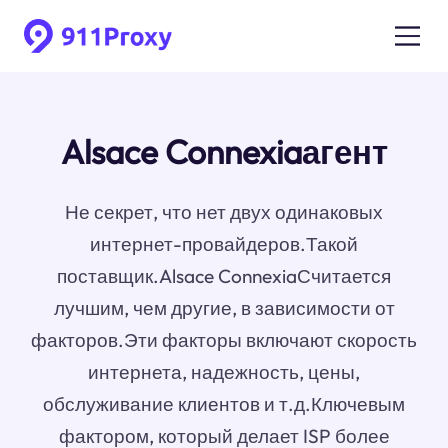
Alsace Connexiaагент
Не секрет, что нет двух одинаковых
интернет-провайдеров.Такой
поставщик.Alsace ConnexiaСчитается
лучшим, чем другие, в зависимости от
факторов.Эти факторы включают скорость
интернета, надежность, цены,
обслуживание клиентов и т.д.Ключевым
фактором, который делает ISP более