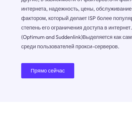
интернета, надежность, цены, обслуживание
фактором, который делает ISP более популя
степень его ограничения доступа в интернет.
(Optimum and Suddenlink)Выделяется как с
среди пользователей прокси-серверов.
Прямо сейчас