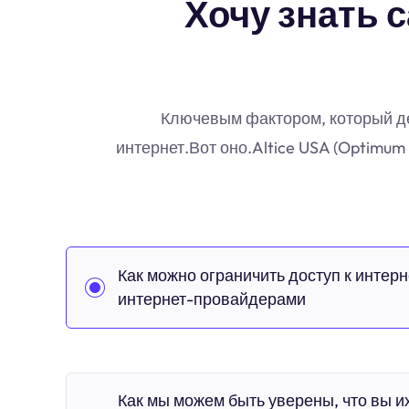
Хочу знать с
Ключевым фактором, который дел
интернет.Вот оно.Altice USA (Optimu
Как можно ограничить доступ к интерн
интернет-провайдерами
Как мы можем быть уверены, что вы и