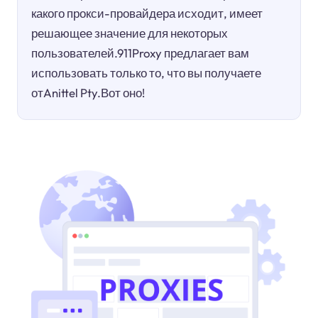
какого прокси-провайдера исходит, имеет
решающее значение для некоторых
пользователей.911Proxy предлагает вам
использовать только то, что вы получаете
отAnittel Pty.Вот оно!