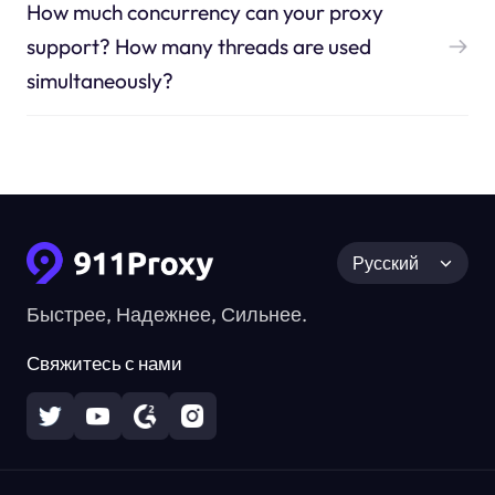
How much concurrency can your proxy
support? How many threads are used
simultaneously?
Русский
Быстрее, Надежнее, Сильнее.
Свяжитесь с нами