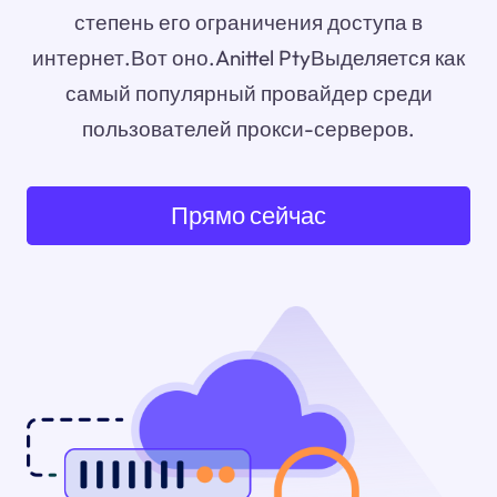
степень его ограничения доступа в
интернет.Вот оно.Anittel PtyВыделяется как
самый популярный провайдер среди
пользователей прокси-серверов.
Прямо сейчас