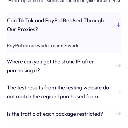
Некоторые из возможных запросов уже объяснены
Can TikTok and PayPal Be Used Through
Our Proxies?
PayPal do not work in our network.
Where can you get the static IP after
purchasing it?
The test results from the testing website do
not match the region I purchased from.
Is the traffic of each package restricted?