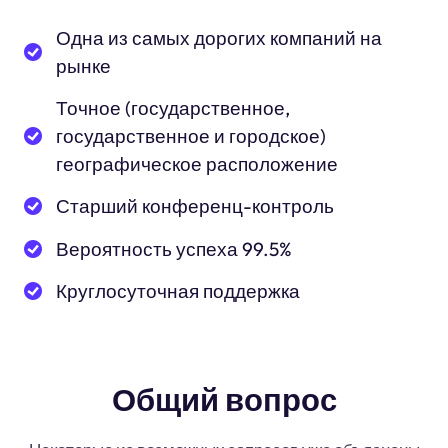
Одна из самых дорогих компаний на
рынке
Точное (государственное,
государственное и городское)
географическое расположение
Старший конференц-контроль
Вероятность успеха 99.5%
Круглосуточная поддержка
Общий вопрос