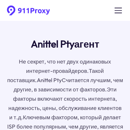
Anittel Ptyагент
Не секрет, что нет двух одинаковых
интернет-провайдеров.Такой
поставщик.Anittel PtyСчитается лучшим, чем
другие, в зависимости от факторов.Эти
факторы включают скорость интернета,
надежность, цены, обслуживание клиентов
и т.д.Ключевым фактором, который делает
ISP более популярным, чем другие, является