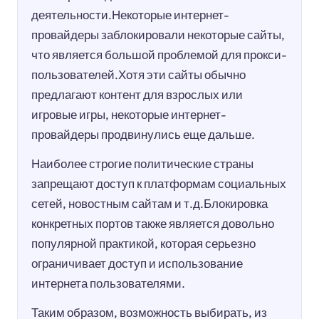
деятельности.Некоторые интернет-
провайдеры заблокировали некоторые сайты,
что является большой проблемой для прокси-
пользователей.Хотя эти сайты обычно
предлагают контент для взрослых или
игровые игры, некоторые интернет-
провайдеры продвинулись еще дальше.
Наиболее строгие политические страны
запрещают доступ к платформам социальных
сетей, новостным сайтам и т.д.Блокировка
конкретных портов также является довольно
популярной практикой, которая серьезно
ограничивает доступ и использование
интернета пользователями.
Таким образом, возможность выбирать, из