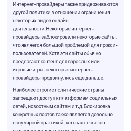
Интернет-провайдеры также придерживаются
другой политики в отношении ограничения
некоторых видов онлайн-
деятельности.Некоторые интернет-
провайдеры заблокировали некоторые сайты,
что является большой проблемой для прокси-
пользователей.Хотя эти сайты обычно
предлагают контент для взрослых или
игровые игры, некоторые интернет-
провайдеры продвинулись еще дальше.
Наиболее строгие политические страны
запрещают доступ к платформам социальных
сетей, новостным сайтам и т.д.Блокировка
конкретных портов также является довольно
популярной практикой, которая серьезно
ограничивает доступ и использование