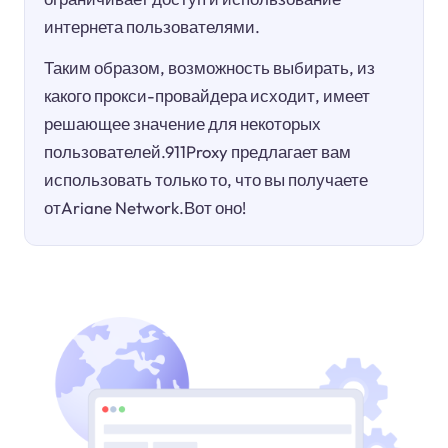
интернета пользователями.
Таким образом, возможность выбирать, из
какого прокси-провайдера исходит, имеет
решающее значение для некоторых
пользователей.911Proxy предлагает вам
использовать только то, что вы получаете
отAriane Network.Вот оно!