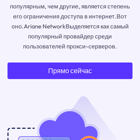
популярным, чем другие, является степень
его ограничения доступа в интернет.Вот
оно.Ariane NetworkВыделяется как самый
популярный провайдер среди
пользователей прокси-серверов.
Прямо сейчас