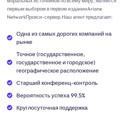
моральных источников по всему миру, является
первым выбором в первом изданииAriane
NetworkПрокси-сервер.Наш агент предлагает:
Одна из самых дорогих компаний на
рынке
Точное (государственное,
государственное и городское)
географическое расположение
Старший конференц-контроль
Вероятность успеха 99.5%
Круглосуточная поддержка