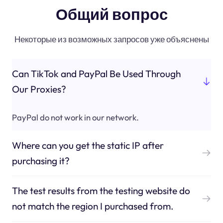
Общий вопрос
Некоторые из возможных запросов уже объяснены
Can TikTok and PayPal Be Used Through
Our Proxies?
PayPal do not work in our network.
Where can you get the static IP after
purchasing it?
The test results from the testing website do
not match the region I purchased from.