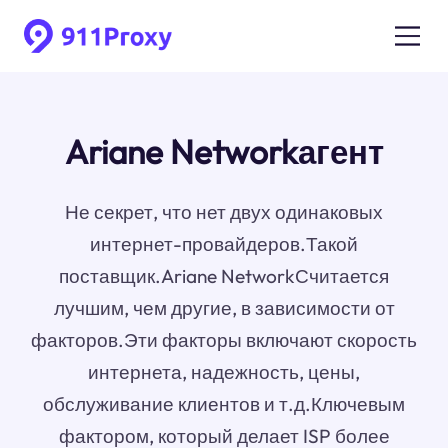
Ariane Networkагент
Не секрет, что нет двух одинаковых
интернет-провайдеров.Такой
поставщик.Ariane NetworkСчитается
лучшим, чем другие, в зависимости от
факторов.Эти факторы включают скорость
интернета, надежность, цены,
обслуживание клиентов и т.д.Ключевым
фактором, который делает ISP более