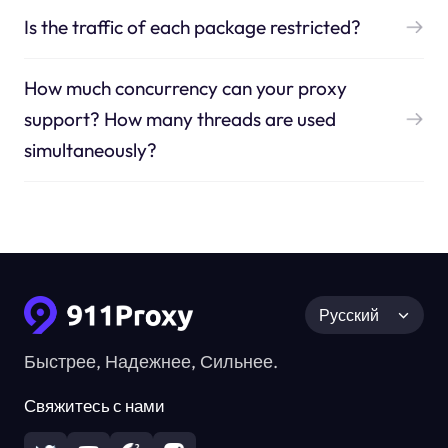
Is the traffic of each package restricted?
How much concurrency can your proxy
support? How many threads are used
simultaneously?
Русский
Быстрее, Надежнее, Сильнее.
Свяжитесь с нами