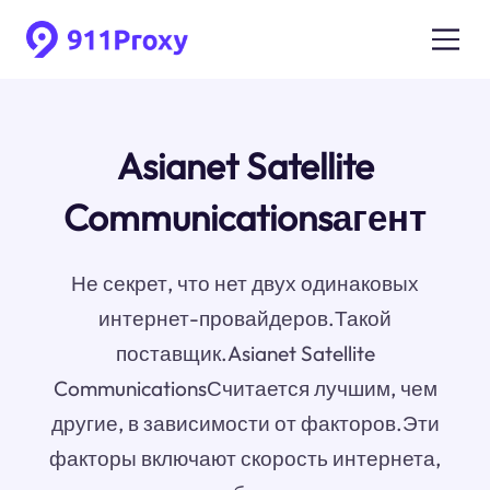
Asianet Satellite
Communicationsагент
Не секрет, что нет двух одинаковых
интернет-провайдеров.Такой
поставщик.Asianet Satellite
CommunicationsСчитается лучшим, чем
другие, в зависимости от факторов.Эти
факторы включают скорость интернета,