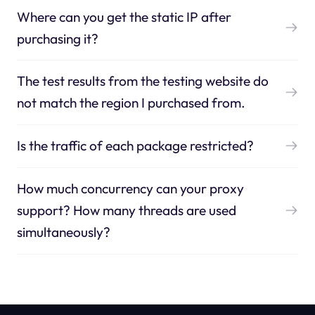
Where can you get the static IP after
purchasing it?
The test results from the testing website do
not match the region I purchased from.
Is the traffic of each package restricted?
How much concurrency can your proxy
support? How many threads are used
simultaneously?