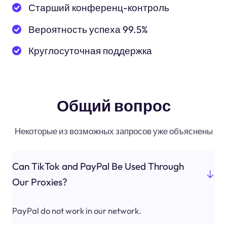
Старший конференц-контроль
Вероятность успеха 99.5%
Круглосуточная поддержка
Общий вопрос
Некоторые из возможных запросов уже объяснены
Can TikTok and PayPal Be Used Through
Our Proxies?
PayPal do not work in our network.