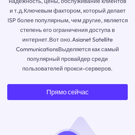
надежность, цены, обслуживание клиентов
и т.д.Ключевым фактором, который делает
ISP более популярным, чем другие, является
степень его ограничения доступа в
интернет.Вот оно.Asianet Satellite
CommunicationsВыделяется как самый
популярный провайдер среди
пользователей прокси-серверов.
Прямо сейчас