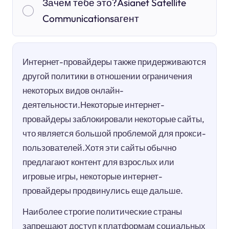
Зачем тебе это?Asianet Satellite
Communicationsагент
Интернет-провайдеры также придерживаются
другой политики в отношении ограничения
некоторых видов онлайн-
деятельности.Некоторые интернет-
провайдеры заблокировали некоторые сайты,
что является большой проблемой для прокси-
пользователей.Хотя эти сайты обычно
предлагают контент для взрослых или
игровые игры, некоторые интернет-
провайдеры продвинулись еще дальше.
Наиболее строгие политические страны
запрещают доступ к платформам социальных