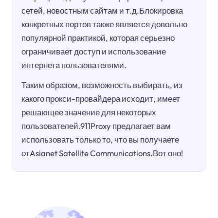
сетей, новостным сайтам и т.д.Блокировка
конкретных портов также является довольно
популярной практикой, которая серьезно
ограничивает доступ и использование
интернета пользователями.
Таким образом, возможность выбирать, из
какого прокси-провайдера исходит, имеет
решающее значение для некоторых
пользователей.911Proxy предлагает вам
использовать только то, что вы получаете
отAsianet Satellite Communications.Вот оно!