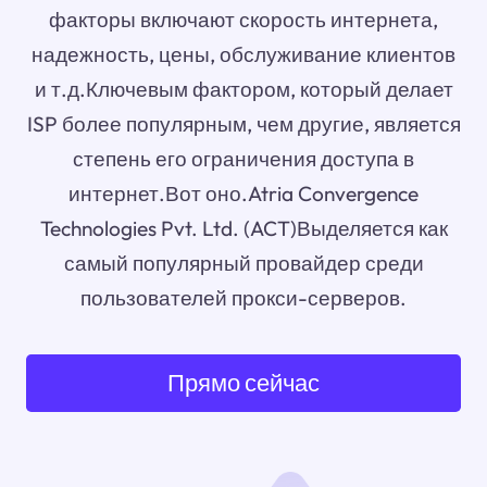
факторы включают скорость интернета,
надежность, цены, обслуживание клиентов
и т.д.Ключевым фактором, который делает
ISP более популярным, чем другие, является
степень его ограничения доступа в
интернет.Вот оно.Atria Convergence
Technologies Pvt. Ltd. (ACT)Выделяется как
самый популярный провайдер среди
пользователей прокси-серверов.
Прямо сейчас