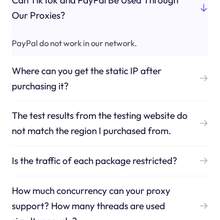
Our Proxies?
PayPal do not work in our network.
Where can you get the static IP after
purchasing it?
The test results from the testing website do
not match the region I purchased from.
Is the traffic of each package restricted?
How much concurrency can your proxy
support? How many threads are used