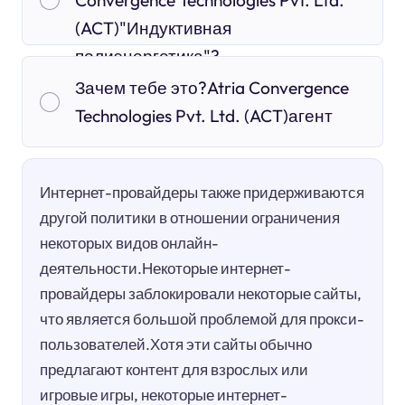
(ACT)"Индуктивная
полиэнергетика"?
Зачем тебе это?Atria Convergence
Technologies Pvt. Ltd. (ACT)агент
Интернет-провайдеры также придерживаются
другой политики в отношении ограничения
некоторых видов онлайн-
деятельности.Некоторые интернет-
провайдеры заблокировали некоторые сайты,
что является большой проблемой для прокси-
пользователей.Хотя эти сайты обычно
предлагают контент для взрослых или
игровые игры, некоторые интернет-