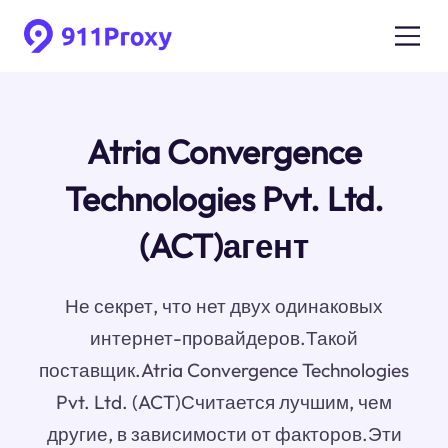
Atria Convergence
Technologies Pvt. Ltd.
(ACT)агент
Не секрет, что нет двух одинаковых
интернет-провайдеров.Такой
поставщик.Atria Convergence Technologies
Pvt. Ltd. (ACT)Считается лучшим, чем
другие, в зависимости от факторов.Эти