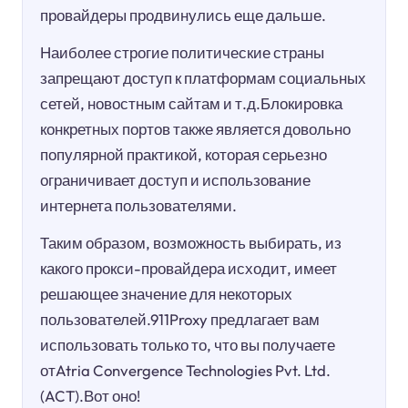
провайдеры продвинулись еще дальше.
Наиболее строгие политические страны
запрещают доступ к платформам социальных
сетей, новостным сайтам и т.д.Блокировка
конкретных портов также является довольно
популярной практикой, которая серьезно
ограничивает доступ и использование
интернета пользователями.
Таким образом, возможность выбирать, из
какого прокси-провайдера исходит, имеет
решающее значение для некоторых
пользователей.911Proxy предлагает вам
использовать только то, что вы получаете
отAtria Convergence Technologies Pvt. Ltd.
(ACT).Вот оно!