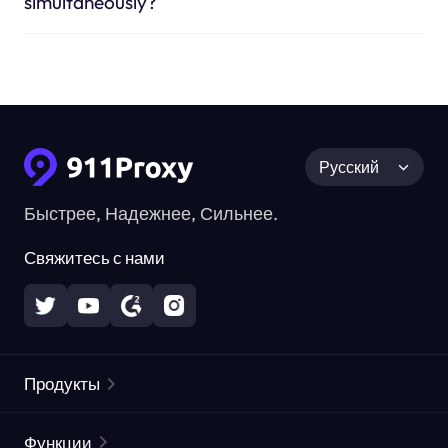
simultaneously?
Русский
Быстрее, Надежнее, Сильнее.
Свяжитесь с нами
Продукты
Резидентные прокси
Популярное
Функции