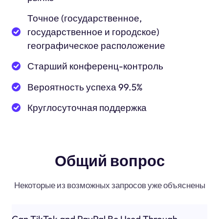
Точное (государственное,
государственное и городское)
географическое расположение
Старший конференц-контроль
Вероятность успеха 99.5%
Круглосуточная поддержка
Общий вопрос
Некоторые из возможных запросов уже объяснены
Can TikTok and PayPal Be Used Through