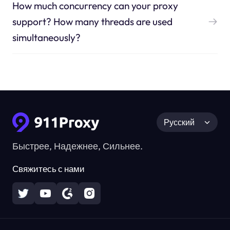
How much concurrency can your proxy
support? How many threads are used
simultaneously?
Русский
Быстрее, Надежнее, Сильнее.
Свяжитесь с нами