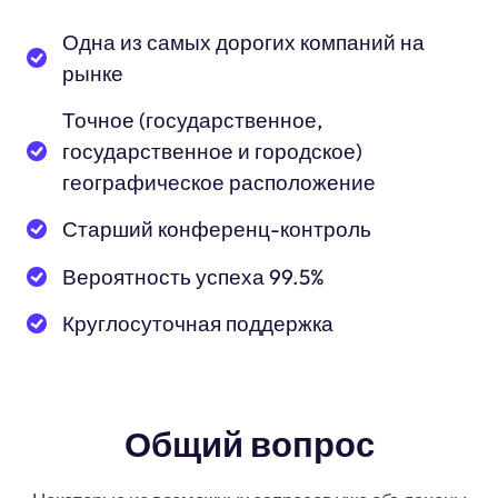
Одна из самых дорогих компаний на
рынке
Точное (государственное,
государственное и городское)
географическое расположение
Старший конференц-контроль
Вероятность успеха 99.5%
Круглосуточная поддержка
Общий вопрос