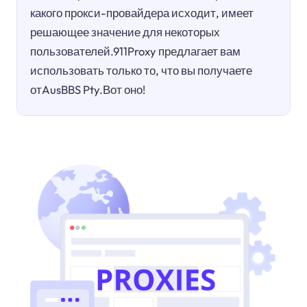
какого прокси-провайдера исходит, имеет
решающее значение для некоторых
пользователей.911Proxy предлагает вам
использовать только то, что вы получаете
отAusBBS Pty.Вот оно!