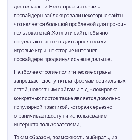
деятельности.Некоторые интернет-
провайдеры заблокировали некоторые сайты,
что является большой проблемой для прокси-
пользователей.Хотя эти сайты обычно
предлагают контент для взрослых или
игровые игры, некоторые интернет-
провайдеры продвинулись еще дальше.
Наиболее строгие политические страны
запрещают доступ к платформам социальных
сетей, новостным сайтам и т.д.Блокировка
конкретных портов также является довольно
популярной практикой, которая серьезно
ограничивает доступ и использование
интернета пользователями.
Таким образом, возможность выбирать, из