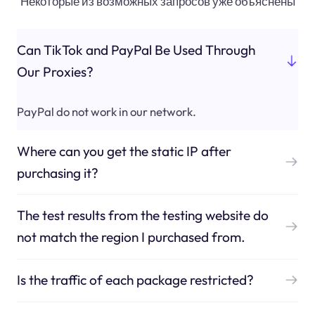
Некоторые из возможных запросов уже объяснены
Can TikTok and PayPal Be Used Through
Our Proxies?
PayPal do not work in our network.
Where can you get the static IP after
purchasing it?
The test results from the testing website do
not match the region I purchased from.
Is the traffic of each package restricted?