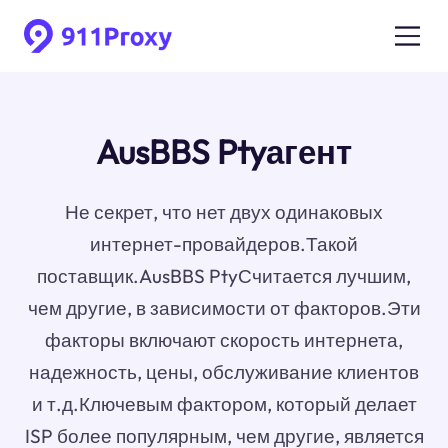
AusBBS Ptyагент
Не секрет, что нет двух одинаковых
интернет-провайдеров.Такой
поставщик.AusBBS PtyСчитается лучшим,
чем другие, в зависимости от факторов.Эти
факторы включают скорость интернета,
надежность, цены, обслуживание клиентов
и т.д.Ключевым фактором, который делает
ISP более популярным, чем другие, является