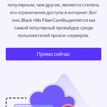
популярным, чем другие, является степень
его ограничения доступа в интернет.Вот
оно.Black Hills FiberComВыделяется как
самый популярный провайдер среди
пользователей прокси-серверов.
Прямо сейчас