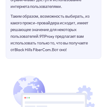
интернета пользователями.
Таким образом, возможность выбирать, из
какого прокси-провайдера исходит, имеет
решающее значение для некоторых
пользователей.911Proxy предлагает вам
использовать только то, что вы получаете
отBlack Hills FiberCom.Вот оно!