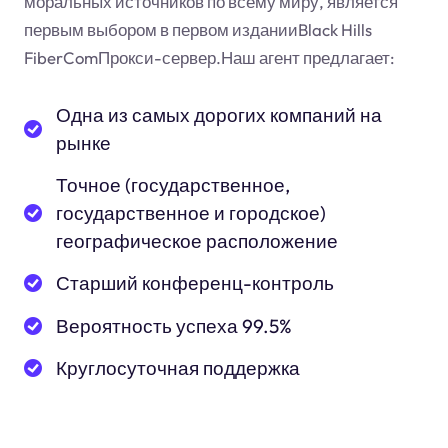
моральных источников по всему миру, является
первым выбором в первом изданииBlack Hills
FiberComПрокси-сервер.Наш агент предлагает:
Одна из самых дорогих компаний на
рынке
Точное (государственное,
государственное и городское)
географическое расположение
Старший конференц-контроль
Вероятность успеха 99.5%
Круглосуточная поддержка