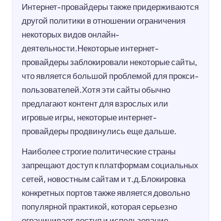
Интернет-провайдеры также придерживаются
другой политики в отношении ограничения
некоторых видов онлайн-
деятельности.Некоторые интернет-
провайдеры заблокировали некоторые сайты,
что является большой проблемой для прокси-
пользователей.Хотя эти сайты обычно
предлагают контент для взрослых или
игровые игры, некоторые интернет-
провайдеры продвинулись еще дальше.
Наиболее строгие политические страны
запрещают доступ к платформам социальных
сетей, новостным сайтам и т.д.Блокировка
конкретных портов также является довольно
популярной практикой, которая серьезно
ограничивает доступ и использование