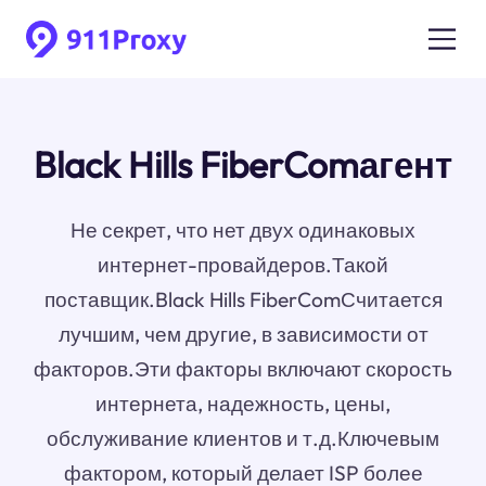
Black Hills FiberComагент
Не секрет, что нет двух одинаковых
интернет-провайдеров.Такой
поставщик.Black Hills FiberComСчитается
лучшим, чем другие, в зависимости от
факторов.Эти факторы включают скорость
интернета, надежность, цены,
обслуживание клиентов и т.д.Ключевым
фактором, который делает ISP более