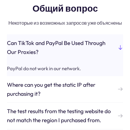
Общий вопрос
Некоторые из возможных запросов уже объяснены
Can TikTok and PayPal Be Used Through
Our Proxies?
PayPal do not work in our network.
Where can you get the static IP after
purchasing it?
The test results from the testing website do
not match the region I purchased from.