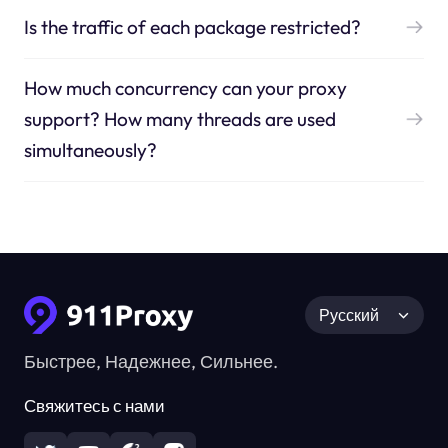
Is the traffic of each package restricted?
How much concurrency can your proxy
support? How many threads are used
simultaneously?
Русский
Быстрее, Надежнее, Сильнее.
Свяжитесь с нами