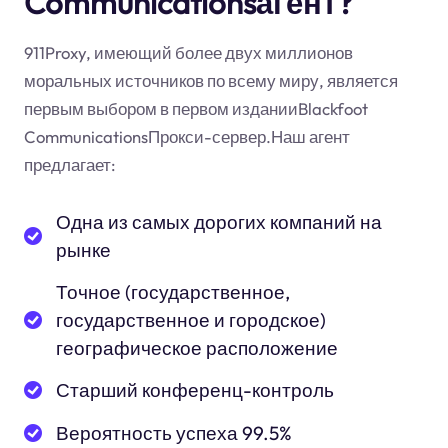
Communicationsагент?
911Proxy, имеющий более двух миллионов
моральных источников по всему миру, является
первым выбором в первом изданииBlackfoot
CommunicationsПрокси-сервер.Наш агент
предлагает:
Одна из самых дорогих компаний на
рынке
Точное (государственное,
государственное и городское)
географическое расположение
Старший конференц-контроль
Вероятность успеха 99.5%