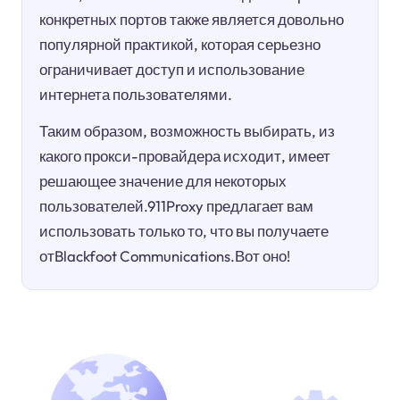
конкретных портов также является довольно
популярной практикой, которая серьезно
ограничивает доступ и использование
интернета пользователями.
Таким образом, возможность выбирать, из
какого прокси-провайдера исходит, имеет
решающее значение для некоторых
пользователей.911Proxy предлагает вам
использовать только то, что вы получаете
отBlackfoot Communications.Вот оно!