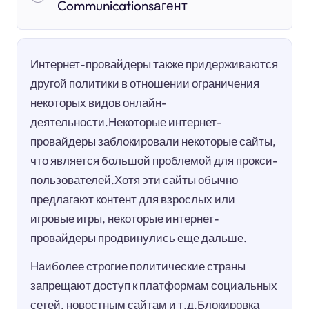
Communicationsагент
Интернет-провайдеры также придерживаются
другой политики в отношении ограничения
некоторых видов онлайн-
деятельности.Некоторые интернет-
провайдеры заблокировали некоторые сайты,
что является большой проблемой для прокси-
пользователей.Хотя эти сайты обычно
предлагают контент для взрослых или
игровые игры, некоторые интернет-
провайдеры продвинулись еще дальше.
Наиболее строгие политические страны
запрещают доступ к платформам социальных
сетей, новостным сайтам и т.д.Блокировка