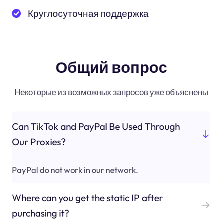
Круглосуточная поддержка
Общий вопрос
Некоторые из возможных запросов уже объяснены
Can TikTok and PayPal Be Used Through
Our Proxies?
PayPal do not work in our network.
Where can you get the static IP after
purchasing it?