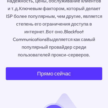
надежность, цены, обслуживание клиентов
и т.д.Ключевым фактором, который делает
ISP более популярным, чем другие, является
степень его ограничения доступа в
интернет.Вот оно.Blackfoot
CommunicationsВыделяется как самый
популярный провайдер среди
пользователей прокси-серверов.
Прямо сейчас