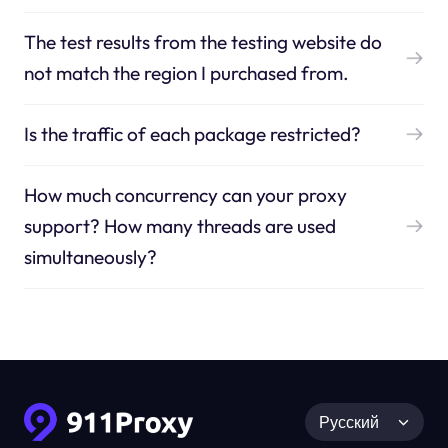
The test results from the testing website do
not match the region I purchased from.
Is the traffic of each package restricted?
How much concurrency can your proxy
support? How many threads are used
simultaneously?
Русский