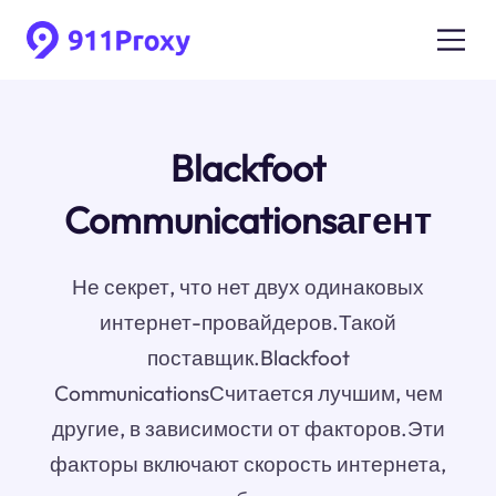
Blackfoot
Communicationsагент
Не секрет, что нет двух одинаковых
интернет-провайдеров.Такой
поставщик.Blackfoot
CommunicationsСчитается лучшим, чем
другие, в зависимости от факторов.Эти
факторы включают скорость интернета,