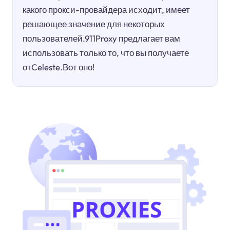
какого прокси-провайдера исходит, имеет
решающее значение для некоторых
пользователей.911Proxy предлагает вам
использовать только то, что вы получаете
отCeleste.Вот оно!