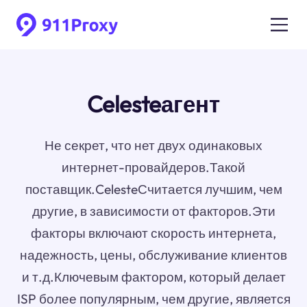
Celesteагент
Не секрет, что нет двух одинаковых
интернет-провайдеров.Такой
поставщик.CelesteСчитается лучшим, чем
другие, в зависимости от факторов.Эти
факторы включают скорость интернета,
надежность, цены, обслуживание клиентов
и т.д.Ключевым фактором, который делает
ISP более популярным, чем другие, является