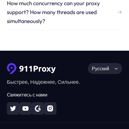
How much concurrency can your proxy
support? How many threads are used
simultaneously?
Русский
Быстрее, Надежнее, Сильнее.
Свяжитесь с нами