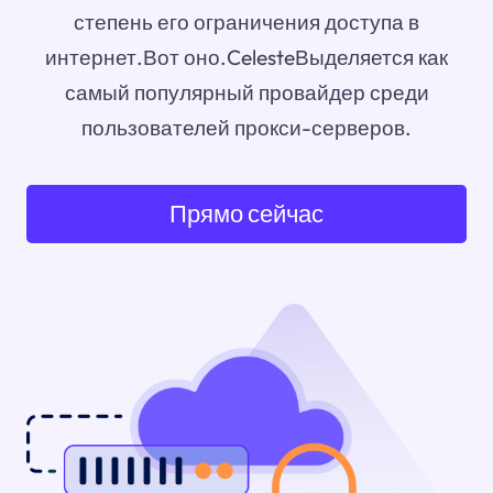
степень его ограничения доступа в
интернет.Вот оно.CelesteВыделяется как
самый популярный провайдер среди
пользователей прокси-серверов.
Прямо сейчас