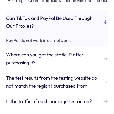
Некоторые из возможных запросов уже объяснены
Can TikTok and PayPal Be Used Through
Our Proxies?
PayPal do not work in our network.
Where can you get the static IP after
purchasing it?
The test results from the testing website do
not match the region I purchased from.
Is the traffic of each package restricted?