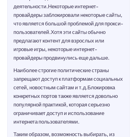
деятельности.Некоторые интернет-
провайдеры заблокировали некоторые сайты,
что является большой проблемой для прокси-
пользователей.Хотя эти сайты обычно
предлагают контент для взрослых или
игровые игры, некоторые интернет-
провайдеры продвинулись еще дальше.
Наиболее строгие политические страны
запрещают доступ к платформам социальных
сетей, новостным сайтам и т.д.Блокировка
конкретных портов также является довольно
популярной практикой, которая серьезно
ограничивает доступ и использование
интернета пользователями.
Таким образом, возможность выбирать, из