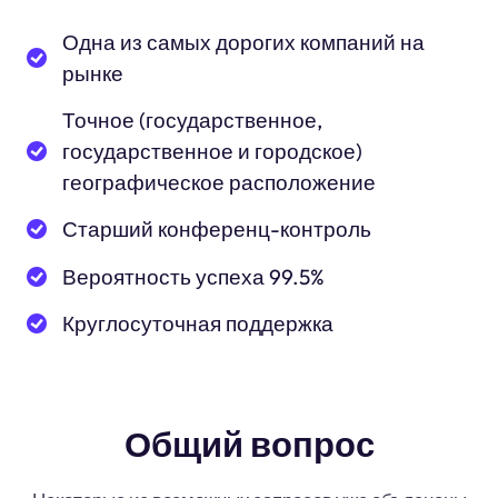
Одна из самых дорогих компаний на
рынке
Точное (государственное,
государственное и городское)
географическое расположение
Старший конференц-контроль
Вероятность успеха 99.5%
Круглосуточная поддержка
Общий вопрос