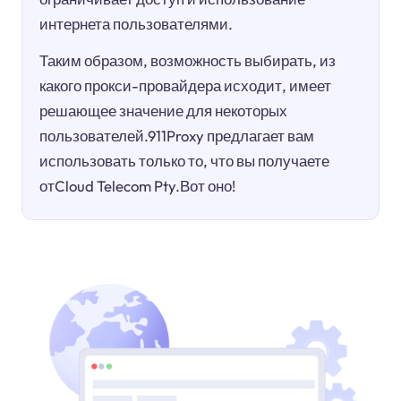
интернета пользователями.
Таким образом, возможность выбирать, из
какого прокси-провайдера исходит, имеет
решающее значение для некоторых
пользователей.911Proxy предлагает вам
использовать только то, что вы получаете
отCloud Telecom Pty.Вот оно!