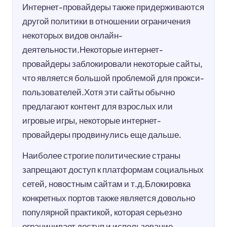
Интернет-провайдеры также придерживаются
другой политики в отношении ограничения
некоторых видов онлайн-
деятельности.Некоторые интернет-
провайдеры заблокировали некоторые сайты,
что является большой проблемой для прокси-
пользователей.Хотя эти сайты обычно
предлагают контент для взрослых или
игровые игры, некоторые интернет-
провайдеры продвинулись еще дальше.
Наиболее строгие политические страны
запрещают доступ к платформам социальных
сетей, новостным сайтам и т.д.Блокировка
конкретных портов также является довольно
популярной практикой, которая серьезно
ограничивает доступ и использование