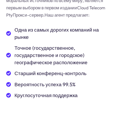
моральных источников по всему миру, является
первым выбором в первом изданииCloud Telecom
PtyПрокси-сервер.Наш агент предлагает:
Одна из самых дорогих компаний на
рынке
Точное (государственное,
государственное и городское)
географическое расположение
Старший конференц-контроль
Вероятность успеха 99.5%
Круглосуточная поддержка