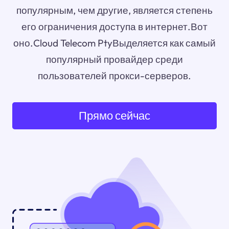
популярным, чем другие, является степень
его ограничения доступа в интернет.Вот
оно.Cloud Telecom PtyВыделяется как самый
популярный провайдер среди
пользователей прокси-серверов.
Прямо сейчас