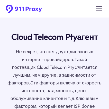
Cloud Telecom Ptyагент
Не секрет, что нет двух одинаковых
интернет-провайдеров.Такой
поставщик.Cloud Telecom PtyСчитается
лучшим, чем другие, в зависимости от
факторов.Эти факторы включают скорость
интернета, надежность, цены,
обслуживание клиентов и т.д.Ключевым
фактором, который делает ISP более