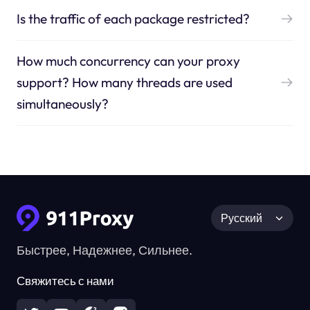
Is the traffic of each package restricted?
How much concurrency can your proxy
support? How many threads are used
simultaneously?
Русский
Быстрее, Надежнее, Сильнее.
Свяжитесь с нами