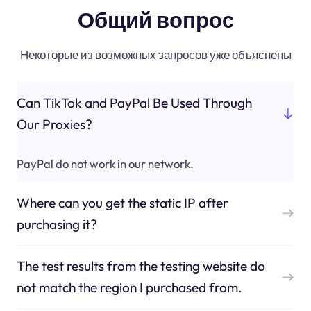
Общий вопрос
Некоторые из возможных запросов уже объяснены
Can TikTok and PayPal Be Used Through
Our Proxies?
PayPal do not work in our network.
Where can you get the static IP after
purchasing it?
The test results from the testing website do
not match the region I purchased from.