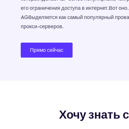
его ограничения доступа в интернет.Вот оно
AGВыделяется как самый популярный прова
прокси-серверов.
Прямо сейчас
Хочу знать 