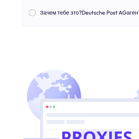
Зачем тебе это?Deutsche Post AGаген