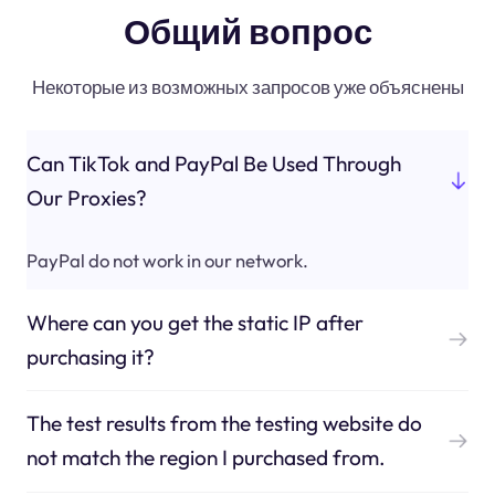
Общий вопрос
Некоторые из возможных запросов уже объяснены
Can TikTok and PayPal Be Used Through
Our Proxies?
PayPal do not work in our network.
Where can you get the static IP after
purchasing it?
The test results from the testing website do
not match the region I purchased from.