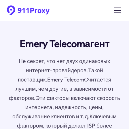
Emery Telecomагент
Не секрет, что нет двух одинаковых
интернет-провайдеров.Такой
поставщик.Emery TelecomСчитается
лучшим, чем другие, в зависимости от
факторов.Эти факторы включают скорость
интернета, надежность, цены,
обслуживание клиентов и т.д.Ключевым
фактором, который делает ISP более