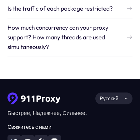
Is the traffic of each package restricted?
How much concurrency can your proxy
support? How many threads are used
simultaneously?
Русский
Быстрее, Надежнее, Сильнее.
Свяжитесь с нами