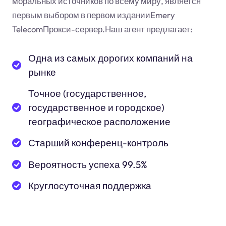
моральных источников по всему миру, является
первым выбором в первом изданииEmery
TelecomПрокси-сервер.Наш агент предлагает:
Одна из самых дорогих компаний на
рынке
Точное (государственное,
государственное и городское)
географическое расположение
Старший конференц-контроль
Вероятность успеха 99.5%
Круглосуточная поддержка