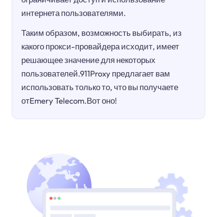
интернета пользователями.
Таким образом, возможность выбирать, из
какого прокси-провайдера исходит, имеет
решающее значение для некоторых
пользователей.911Proxy предлагает вам
использовать только то, что вы получаете
отEmery Telecom.Вот оно!