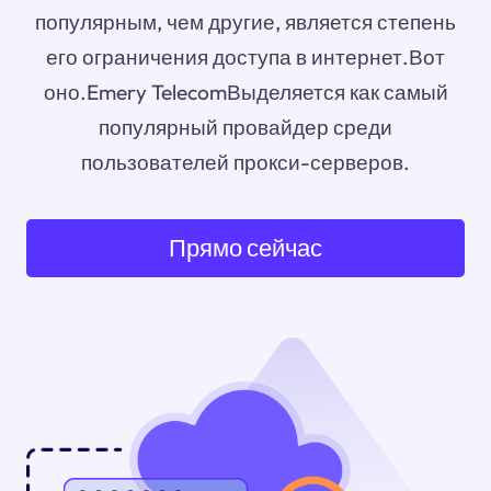
популярным, чем другие, является степень
его ограничения доступа в интернет.Вот
оно.Emery TelecomВыделяется как самый
популярный провайдер среди
пользователей прокси-серверов.
Прямо сейчас