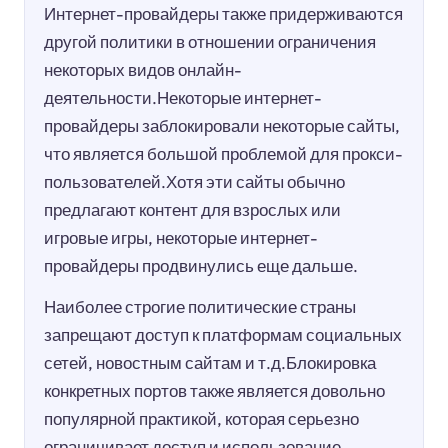
Интернет-провайдеры также придерживаются
другой политики в отношении ограничения
некоторых видов онлайн-
деятельности.Некоторые интернет-
провайдеры заблокировали некоторые сайты,
что является большой проблемой для прокси-
пользователей.Хотя эти сайты обычно
предлагают контент для взрослых или
игровые игры, некоторые интернет-
провайдеры продвинулись еще дальше.
Наиболее строгие политические страны
запрещают доступ к платформам социальных
сетей, новостным сайтам и т.д.Блокировка
конкретных портов также является довольно
популярной практикой, которая серьезно
ограничивает доступ и использование