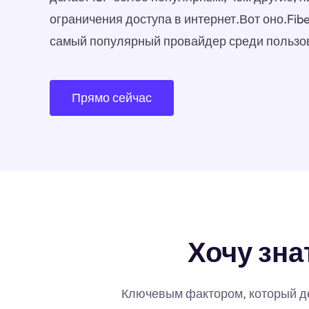
ограничения доступа в интернет.Вот оно.Fib
самый популярный провайдер среди пользо
Прямо сейчас
Хочу зна
Ключевым фактором, который дел