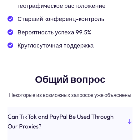
географическое расположение
Старший конференц-контроль
Вероятность успеха 99.5%
Круглосуточная поддержка
Общий вопрос
Некоторые из возможных запросов уже объяснены
Can TikTok and PayPal Be Used Through
Our Proxies?