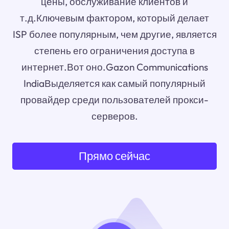
цены, обслуживание клиентов и
т.д.Ключевым фактором, который делает
ISP более популярным, чем другие, является
степень его ограничения доступа в
интернет.Вот оно.Gazon Communications
IndiaВыделяется как самый популярный
провайдер среди пользователей прокси-
серверов.
Прямо сейчас