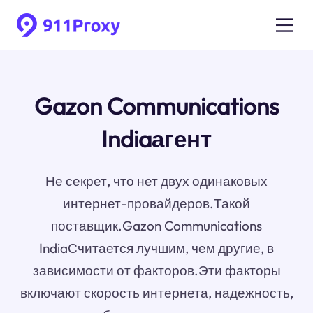
Gazon Communications
Indiaагент
Не секрет, что нет двух одинаковых
интернет-провайдеров.Такой
поставщик.Gazon Communications
IndiaСчитается лучшим, чем другие, в
зависимости от факторов.Эти факторы
включают скорость интернета, надежность,