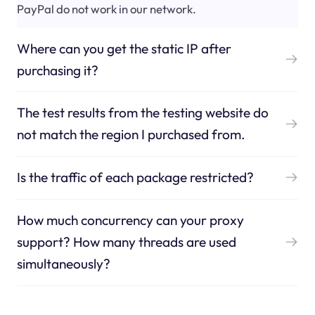
PayPal do not work in our network.
Where can you get the static IP after
purchasing it?
The test results from the testing website do
not match the region I purchased from.
Is the traffic of each package restricted?
How much concurrency can your proxy
support? How many threads are used
simultaneously?