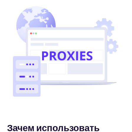
Зачем использовать