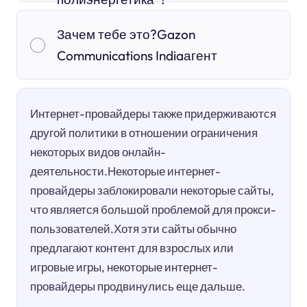
Зачем тебе это?Gazon
Communications Indiaагент
Интернет-провайдеры также придерживаются
другой политики в отношении ограничения
некоторых видов онлайн-
деятельности.Некоторые интернет-
провайдеры заблокировали некоторые сайты,
что является большой проблемой для прокси-
пользователей.Хотя эти сайты обычно
предлагают контент для взрослых или
игровые игры, некоторые интернет-
провайдеры продвинулись еще дальше.