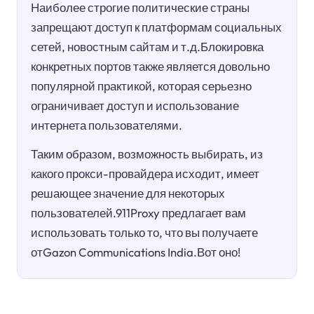
Наиболее строгие политические страны
запрещают доступ к платформам социальных
сетей, новостным сайтам и т.д.Блокировка
конкретных портов также является довольно
популярной практикой, которая серьезно
ограничивает доступ и использование
интернета пользователями.
Таким образом, возможность выбирать, из
какого прокси-провайдера исходит, имеет
решающее значение для некоторых
пользователей.911Proxy предлагает вам
использовать только то, что вы получаете
отGazon Communications India.Вот оно!