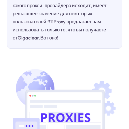
какого прокси-провайдера исходит, имеет
решающее значение для некоторых
пользователей.911Proxy предлагает вам
использовать только то, что вы получаете
отGigaclear.Вот оно!