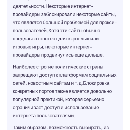
деятельности.Некоторые интернет-
провайдеры заблокировали некоторые сайты,
что является большой проблемой для прокси-
пользователей.Хотя эти сайты обычно
предлагают контент для взрослых или
игровые игры, некоторые интернет-
провайдеры продвинулись еще дальше.
Наиболее строгие политические страны
запрещают доступ к платформам социальных
сетей, новостным сайтам и т.д.Блокировка
конкретных портов также является довольно
популярной практикой, которая серьезно
ограничивает доступ и использование
интернета пользователями.
Таким образом, возможность выбирать, из