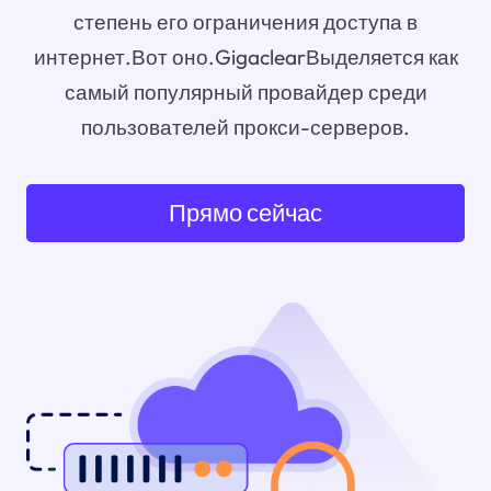
степень его ограничения доступа в
интернет.Вот оно.GigaclearВыделяется как
самый популярный провайдер среди
пользователей прокси-серверов.
Прямо сейчас