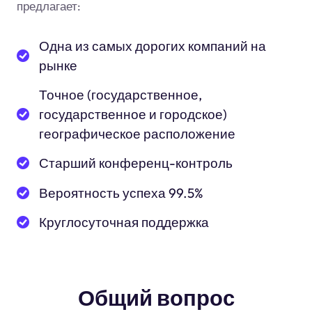
предлагает:
Одна из самых дорогих компаний на
рынке
Точное (государственное,
государственное и городское)
географическое расположение
Старший конференц-контроль
Вероятность успеха 99.5%
Круглосуточная поддержка
Общий вопрос