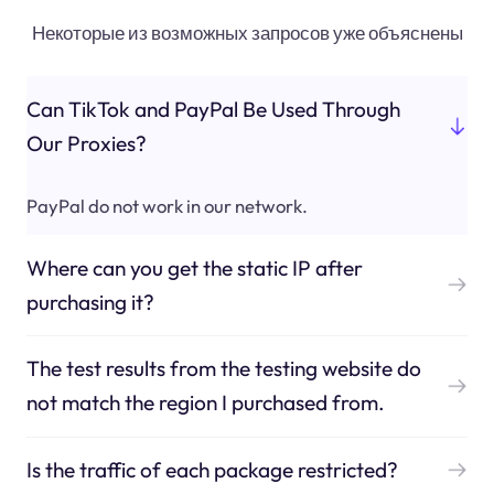
Некоторые из возможных запросов уже объяснены
Can TikTok and PayPal Be Used Through
Our Proxies?
PayPal do not work in our network.
Where can you get the static IP after
purchasing it?
The test results from the testing website do
not match the region I purchased from.
Is the traffic of each package restricted?