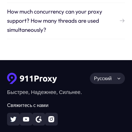
How much concurrency can your proxy
support? How many threads are used
simultaneously?
Русский
Быстрее, Надежнее, Сильнее.
Свяжитесь с нами