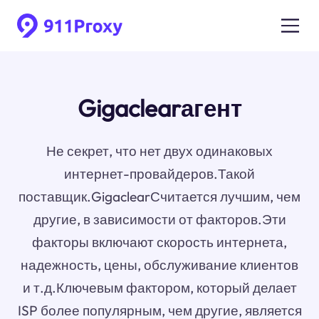
Gigaclearагент
Не секрет, что нет двух одинаковых
интернет-провайдеров.Такой
поставщик.GigaclearСчитается лучшим, чем
другие, в зависимости от факторов.Эти
факторы включают скорость интернета,
надежность, цены, обслуживание клиентов
и т.д.Ключевым фактором, который делает
ISP более популярным, чем другие, является