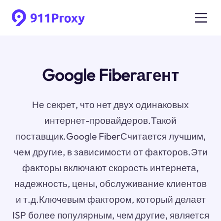
Google Fiberагент
Не секрет, что нет двух одинаковых
интернет-провайдеров.Такой
поставщик.Google FiberСчитается лучшим,
чем другие, в зависимости от факторов.Эти
факторы включают скорость интернета,
надежность, цены, обслуживание клиентов
и т.д.Ключевым фактором, который делает
ISP более популярным, чем другие, является