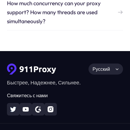
How much concurrency can your proxy
support? How many threads are used
simultaneously?
Русский
Быстрее, Надежнее, Сильнее.
Свяжитесь с нами