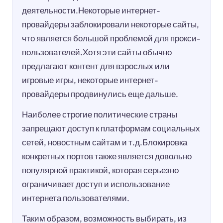
деятельности.Некоторые интернет-
провайдеры заблокировали некоторые сайты,
что является большой проблемой для прокси-
пользователей.Хотя эти сайты обычно
предлагают контент для взрослых или
игровые игры, некоторые интернет-
провайдеры продвинулись еще дальше.
Наиболее строгие политические страны
запрещают доступ к платформам социальных
сетей, новостным сайтам и т.д.Блокировка
конкретных портов также является довольно
популярной практикой, которая серьезно
ограничивает доступ и использование
интернета пользователями.
Таким образом, возможность выбирать, из