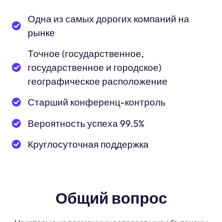
Одна из самых дорогих компаний на
рынке
Точное (государственное,
государственное и городское)
географическое расположение
Старший конференц-контроль
Вероятность успеха 99.5%
Круглосуточная поддержка
Общий вопрос