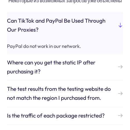
Некоторые из возможных запросов уже объяснены
Can TikTok and PayPal Be Used Through
Our Proxies?
PayPal do not work in our network.
Where can you get the static IP after
purchasing it?
The test results from the testing website do
not match the region I purchased from.
Is the traffic of each package restricted?