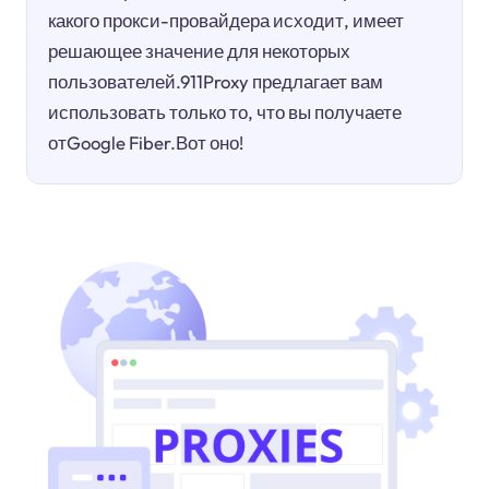
какого прокси-провайдера исходит, имеет
решающее значение для некоторых
пользователей.911Proxy предлагает вам
использовать только то, что вы получаете
отGoogle Fiber.Вот оно!