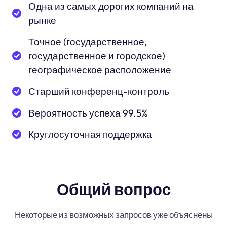
Одна из самых дорогих компаний на
рынке
Точное (государственное,
государственное и городское)
географическое расположение
Старший конференц-контроль
Вероятность успеха 99.5%
Круглосуточная поддержка
Общий вопрос
Некоторые из возможных запросов уже объяснены