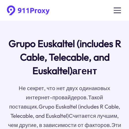
Grupo Euskaltel (includes R
Cable, Telecable, and
Euskaltel)агент
Не секрет, что нет двух одинаковых
интернет-провайдеров.Такой
поставщик.Grupo Euskaltel (includes R Cable,
Telecable, and Euskaltel)Считается лучшим,
чем другие, в зависимости от факторов.Эти