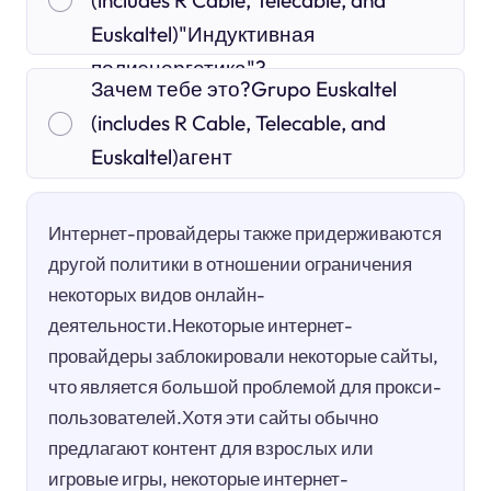
Euskaltel)"Индуктивная
полиэнергетика"?
Зачем тебе это?Grupo Euskaltel
(includes R Cable, Telecable, and
Euskaltel)агент
Интернет-провайдеры также придерживаются
другой политики в отношении ограничения
некоторых видов онлайн-
деятельности.Некоторые интернет-
провайдеры заблокировали некоторые сайты,
что является большой проблемой для прокси-
пользователей.Хотя эти сайты обычно
предлагают контент для взрослых или
игровые игры, некоторые интернет-