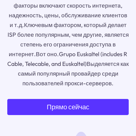
факторы включают скорость интернета,
надежность, цены, обслуживание клиентов
и т.д.Ключевым фактором, который делает
ISP более популярным, чем другие, является
степень его ограничения доступа в
интернет.Вот оно.Grupo Euskaltel (includes R
Cable, Telecable, and Euskaltel)Выделяется как
самый популярный провайдер среди
пользователей прокси-серверов.
Прямо сейчас