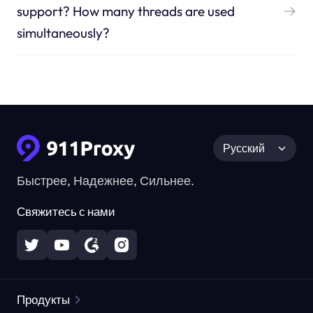
support? How many threads are used
simultaneously?
Русский
Быстрее, Надежнее, Сильнее.
Свяжитесь с нами
Продукты