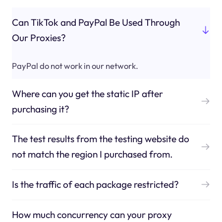
Can TikTok and PayPal Be Used Through
Our Proxies?
PayPal do not work in our network.
Where can you get the static IP after
purchasing it?
The test results from the testing website do
not match the region I purchased from.
Is the traffic of each package restricted?
How much concurrency can your proxy