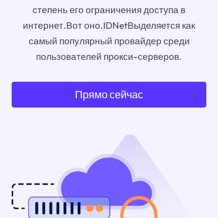
степень его ограничения доступа в
интернет.Вот оно.IDNetВыделяется как
самый популярный провайдер среди
пользователей прокси-серверов.
Прямо сейчас