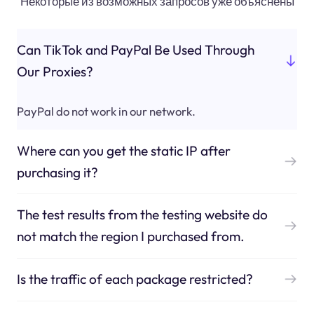
Некоторые из возможных запросов уже объяснены
Can TikTok and PayPal Be Used Through
Our Proxies?
PayPal do not work in our network.
Where can you get the static IP after
purchasing it?
The test results from the testing website do
not match the region I purchased from.
Is the traffic of each package restricted?