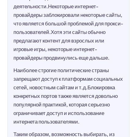
деятельности.Некоторые интернет-
провайдеры заблокировали некоторые сайты,
что является большой проблемой для прокси-
пользователей.Хотя эти сайты обычно
предлагают контент для взрослых или
игровые игры, некоторые интернет-
провайдеры продвинулись еще дальше.
Наиболее строгие политические страны
запрещают доступ к платформам социальных
сетей, новостным сайтам и т.д.Блокировка
конкретных портов также является довольно
популярной практикой, которая серьезно
ограничивает доступ и использование
интернета пользователями.
Таким образом, возможность выбирать, из