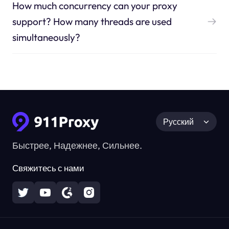
How much concurrency can your proxy
support? How many threads are used
simultaneously?
Русский
Быстрее, Надежнее, Сильнее.
Свяжитесь с нами