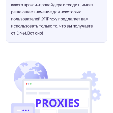
какого прокси-провайдера исходит, имеет
решающее значение для некоторых
пользователей.911Proxy предлагает вам
использовать только то, что вы получаете
отIDNet.Вот оно!