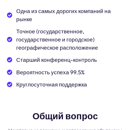
Одна из самых дорогих компаний на
рынке
Точное (государственное,
государственное и городское)
географическое расположение
Старший конференц-контроль
Вероятность успеха 99.5%
Круглосуточная поддержка
Общий вопрос