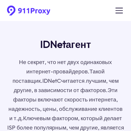
IDNetагент
Не секрет, что нет двух одинаковых
интернет-провайдеров.Такой
поставщик.IDNetСчитается лучшим, чем
другие, в зависимости от факторов.Эти
факторы включают скорость интернета,
надежность, цены, обслуживание клиентов
и т.д.Ключевым фактором, который делает
ISP более популярным, чем другие, является