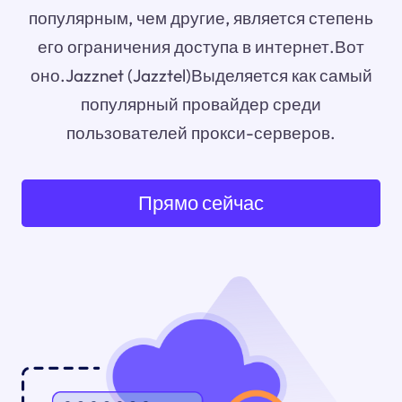
популярным, чем другие, является степень
его ограничения доступа в интернет.Вот
оно.Jazznet (Jazztel)Выделяется как самый
популярный провайдер среди
пользователей прокси-серверов.
Прямо сейчас