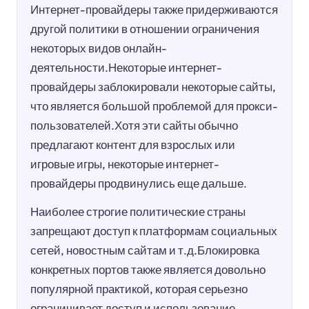
Интернет-провайдеры также придерживаются
другой политики в отношении ограничения
некоторых видов онлайн-
деятельности.Некоторые интернет-
провайдеры заблокировали некоторые сайты,
что является большой проблемой для прокси-
пользователей.Хотя эти сайты обычно
предлагают контент для взрослых или
игровые игры, некоторые интернет-
провайдеры продвинулись еще дальше.
Наиболее строгие политические страны
запрещают доступ к платформам социальных
сетей, новостным сайтам и т.д.Блокировка
конкретных портов также является довольно
популярной практикой, которая серьезно
ограничивает доступ и использование