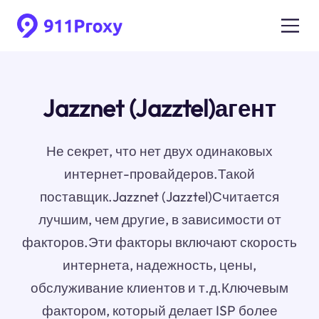
Jazznet (Jazztel)агент
Не секрет, что нет двух одинаковых
интернет-провайдеров.Такой
поставщик.Jazznet (Jazztel)Считается
лучшим, чем другие, в зависимости от
факторов.Эти факторы включают скорость
интернета, надежность, цены,
обслуживание клиентов и т.д.Ключевым
фактором, который делает ISP более