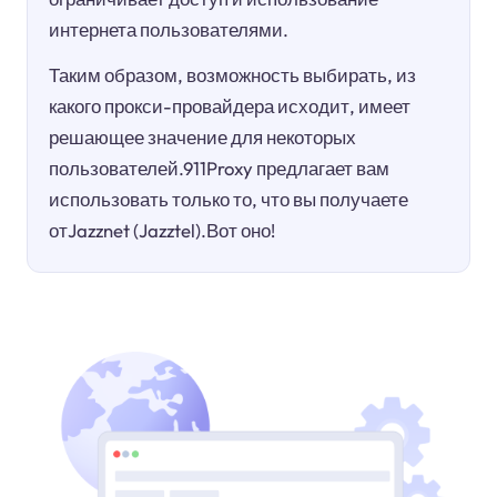
интернета пользователями.
Таким образом, возможность выбирать, из
какого прокси-провайдера исходит, имеет
решающее значение для некоторых
пользователей.911Proxy предлагает вам
использовать только то, что вы получаете
отJazznet (Jazztel).Вот оно!