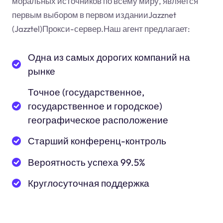
моральных источников по всему миру, является
первым выбором в первом изданииJazznet
(Jazztel)Прокси-сервер.Наш агент предлагает:
Одна из самых дорогих компаний на
рынке
Точное (государственное,
государственное и городское)
географическое расположение
Старший конференц-контроль
Вероятность успеха 99.5%
Круглосуточная поддержка