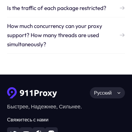
Is the traffic of each package restricted?
How much concurrency can your proxy
support? How many threads are used
simultaneously?
Русский
Быстрее, Надежнее, Сильнее.
Свяжитесь с нами