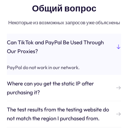
Общий вопрос
Некоторые из возможных запросов уже объяснены
Can TikTok and PayPal Be Used Through
Our Proxies?
PayPal do not work in our network.
Where can you get the static IP after
purchasing it?
The test results from the testing website do
not match the region I purchased from.