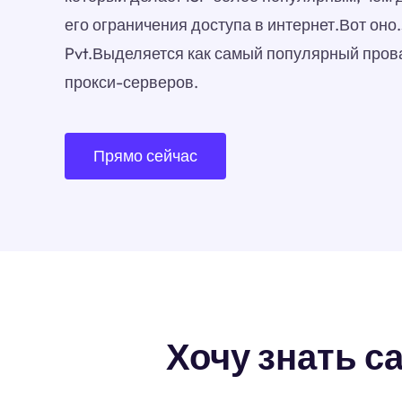
его ограничения доступа в интернет.Вот оно.
Pvt.Выделяется как самый популярный пров
прокси-серверов.
Прямо сейчас
Хочу знать са