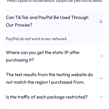
Некоторые из возможных запросов уже объяснены
Can TikTok and PayPal Be Used Through
Our Proxies?
PayPal do not work in our network.
Where can you get the static IP after
purchasing it?
The test results from the testing website do
not match the region I purchased from.
Is the traffic of each package restricted?