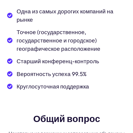
Одна из самых дорогих компаний на
рынке
Точное (государственное,
государственное и городское)
географическое расположение
Старший конференц-контроль
Вероятность успеха 99.5%
Круглосуточная поддержка
Общий вопрос