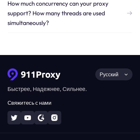
How much concurrency can your proxy
support? How many threads are used
simultaneously?
Русский
Быстрее, Надежнее, Сильнее.
Свяжитесь с нами