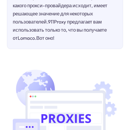
какого прокси-провайдера исходит, имеет
решающее значение для некоторых
пользователей.911Proxy предлагает вам
использовать только то, что вы получаете
отLomaco.Вот оно!