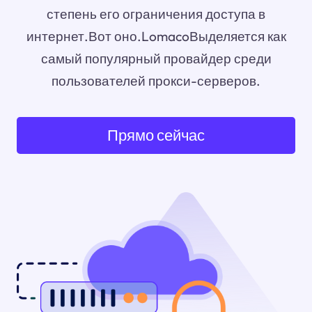
степень его ограничения доступа в
интернет.Вот оно.LomacoВыделяется как
самый популярный провайдер среди
пользователей прокси-серверов.
Прямо сейчас