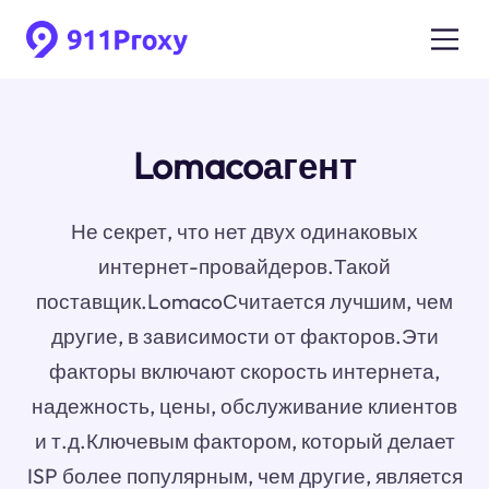
Lomacoагент
Не секрет, что нет двух одинаковых
интернет-провайдеров.Такой
поставщик.LomacoСчитается лучшим, чем
другие, в зависимости от факторов.Эти
факторы включают скорость интернета,
надежность, цены, обслуживание клиентов
и т.д.Ключевым фактором, который делает
ISP более популярным, чем другие, является