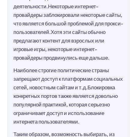
деятельности.Некоторые интернет-
провайдеры заблокировали некоторые сайты,
что является большой проблемой для прокси-
пользователей.Хотя эти сайты обычно
предлагают контент для взрослых или
игровые игры, некоторые интернет-
провайдеры продвинулись еще дальше.
Наиболее строгие политические страны
запрещают доступ к платформам социальных
сетей, новостным сайтам и т.д.Блокировка
конкретных портов также является довольно
популярной практикой, которая серьезно
ограничивает доступ и использование
интернета пользователями.
Таким образом, возможность выбирать, из