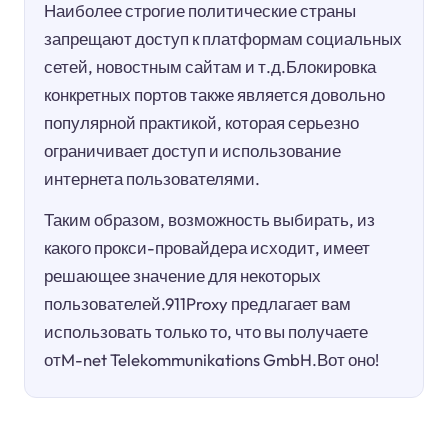
Наиболее строгие политические страны
запрещают доступ к платформам социальных
сетей, новостным сайтам и т.д.Блокировка
конкретных портов также является довольно
популярной практикой, которая серьезно
ограничивает доступ и использование
интернета пользователями.
Таким образом, возможность выбирать, из
какого прокси-провайдера исходит, имеет
решающее значение для некоторых
пользователей.911Proxy предлагает вам
использовать только то, что вы получаете
отM-net Telekommunikations GmbH.Вот оно!