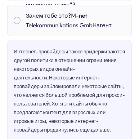
полиэнергетика"?
Зачем тебе это?M-net
Telekommunikations GmbHагент
Интернет-провайдеры также придерживаются
другой политики в отношении ограничения
некоторых видов онлайн-
деятельности.Некоторые интернет-
провайдеры заблокировали некоторые сайты,
что является большой проблемой для прокси-
пользователей.Хотя эти сайты обычно
предлагают контент для взрослых или
игровые игры, некоторые интернет-
провайдеры продвинулись еще дальше.