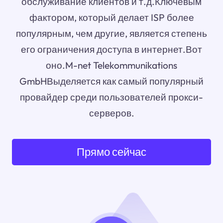
обслуживание клиентов и т.д.Ключевым
фактором, который делает ISP более
популярным, чем другие, является степень
его ограничения доступа в интернет.Вот
оно.M-net Telekommunikations
GmbHВыделяется как самый популярный
провайдер среди пользователей прокси-
серверов.
Прямо сейчас