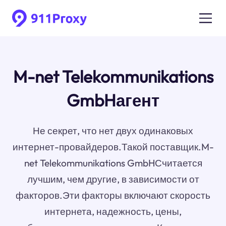
M-net Telekommunikations
GmbHагент
Не секрет, что нет двух одинаковых
интернет-провайдеров.Такой поставщик.M-
net Telekommunikations GmbHСчитается
лучшим, чем другие, в зависимости от
факторов.Эти факторы включают скорость
интернета, надежность, цены,