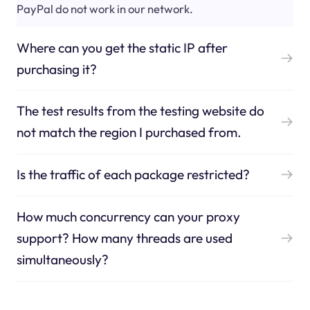
PayPal do not work in our network.
Where can you get the static IP after
purchasing it?
The test results from the testing website do
not match the region I purchased from.
Is the traffic of each package restricted?
How much concurrency can your proxy
support? How many threads are used
simultaneously?