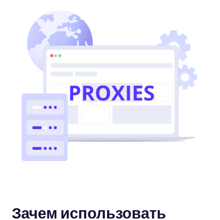
Зачем использовать