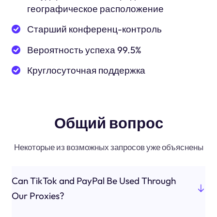
географическое расположение
Старший конференц-контроль
Вероятность успеха 99.5%
Круглосуточная поддержка
Общий вопрос
Некоторые из возможных запросов уже объяснены
Can TikTok and PayPal Be Used Through
Our Proxies?