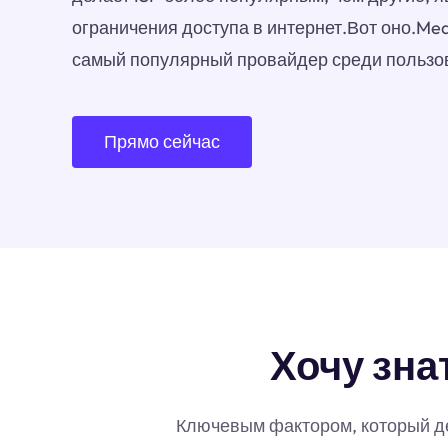
ограничения доступа в интернет.Вот оно.Me
самый популярный провайдер среди пользо
Прямо сейчас
Хочу зна
Ключевым фактором, который дел