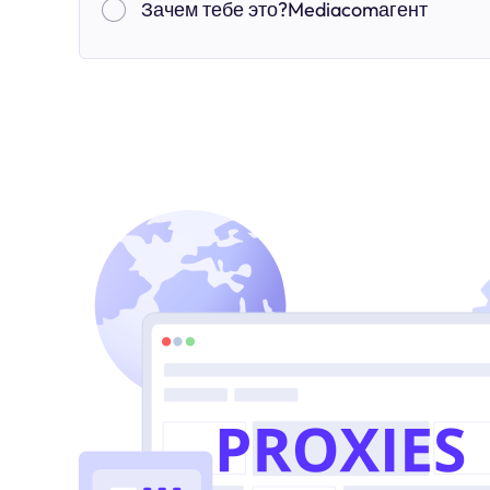
Зачем тебе это?Mediacomагент