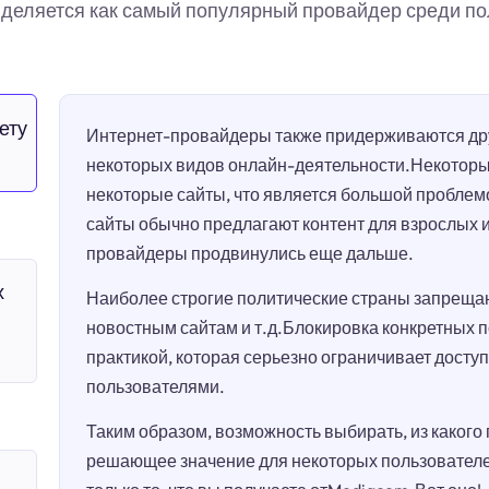
деляется как самый популярный провайдер среди по
ету
Интернет-провайдеры также придерживаются дру
некоторых видов онлайн-деятельности.Некотор
некоторые сайты, что является большой проблем
сайты обычно предлагают контент для взрослых 
провайдеры продвинулись еще дальше.
х
Наиболее строгие политические страны запрещаю
новостным сайтам и т.д.Блокировка конкретных 
практикой, которая серьезно ограничивает досту
пользователями.
Таким образом, возможность выбирать, из какого
решающее значение для некоторых пользователей