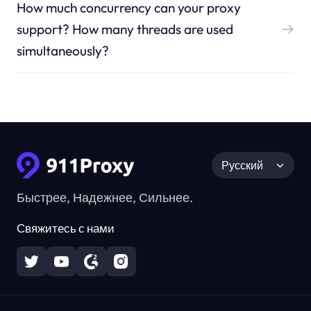
How much concurrency can your proxy
support? How many threads are used
simultaneously?
Русский
Быстрее, Надежнее, Сильнее.
Свяжитесь с нами