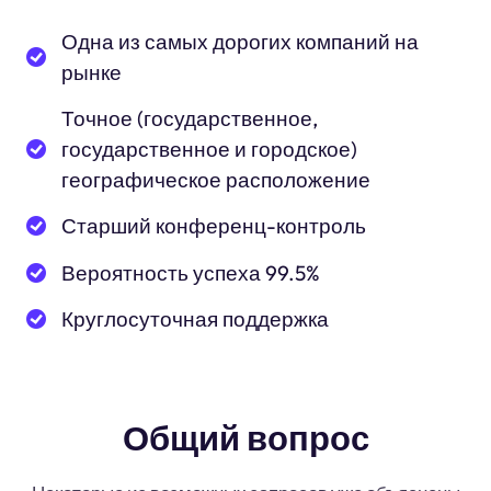
Одна из самых дорогих компаний на
рынке
Точное (государственное,
государственное и городское)
географическое расположение
Старший конференц-контроль
Вероятность успеха 99.5%
Круглосуточная поддержка
Общий вопрос