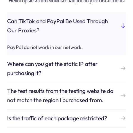
Некоторые из возможных запросов уже объяснены
Can TikTok and PayPal Be Used Through
Our Proxies?
PayPal do not work in our network.
Where can you get the static IP after
purchasing it?
The test results from the testing website do
not match the region I purchased from.
Is the traffic of each package restricted?