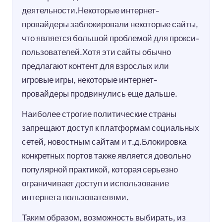
деятельности.Некоторые интернет-
провайдеры заблокировали некоторые сайты,
что является большой проблемой для прокси-
пользователей.Хотя эти сайты обычно
предлагают контент для взрослых или
игровые игры, некоторые интернет-
провайдеры продвинулись еще дальше.
Наиболее строгие политические страны
запрещают доступ к платформам социальных
сетей, новостным сайтам и т.д.Блокировка
конкретных портов также является довольно
популярной практикой, которая серьезно
ограничивает доступ и использование
интернета пользователями.
Таким образом, возможность выбирать, из