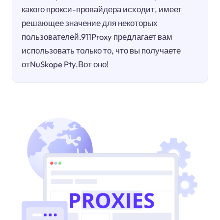
какого прокси-провайдера исходит, имеет
решающее значение для некоторых
пользователей.911Proxy предлагает вам
использовать только то, что вы получаете
отNuSkope Pty.Вот оно!