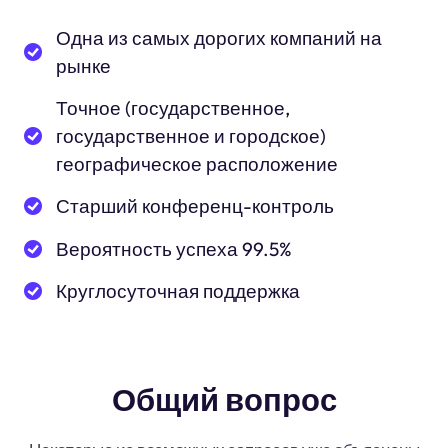
Одна из самых дорогих компаний на
рынке
Точное (государственное,
государственное и городское)
географическое расположение
Старший конференц-контроль
Вероятность успеха 99.5%
Круглосуточная поддержка
Общий вопрос