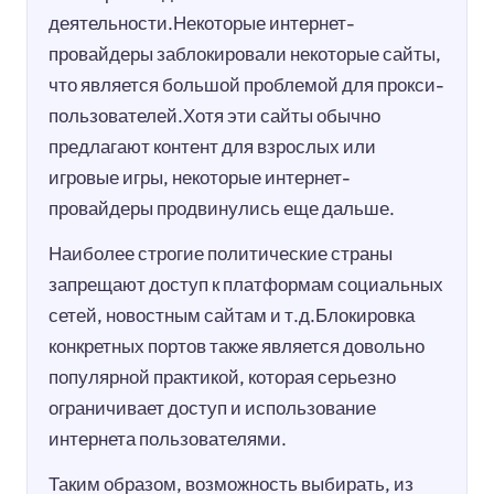
деятельности.Некоторые интернет-
провайдеры заблокировали некоторые сайты,
что является большой проблемой для прокси-
пользователей.Хотя эти сайты обычно
предлагают контент для взрослых или
игровые игры, некоторые интернет-
провайдеры продвинулись еще дальше.
Наиболее строгие политические страны
запрещают доступ к платформам социальных
сетей, новостным сайтам и т.д.Блокировка
конкретных портов также является довольно
популярной практикой, которая серьезно
ограничивает доступ и использование
интернета пользователями.
Таким образом, возможность выбирать, из