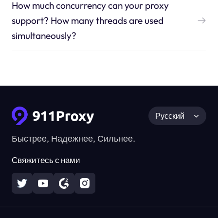
How much concurrency can your proxy
support? How many threads are used
simultaneously?
Русский
Быстрее, Надежнее, Сильнее.
Свяжитесь с нами