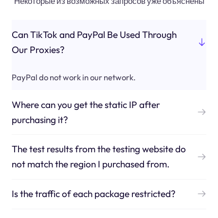
Некоторые из возможных запросов уже объяснены
Can TikTok and PayPal Be Used Through
Our Proxies?
PayPal do not work in our network.
Where can you get the static IP after
purchasing it?
The test results from the testing website do
not match the region I purchased from.
Is the traffic of each package restricted?