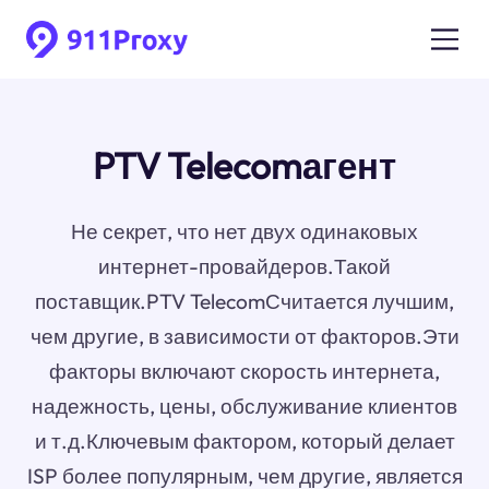
PTV Telecomагент
Не секрет, что нет двух одинаковых
интернет-провайдеров.Такой
поставщик.PTV TelecomСчитается лучшим,
чем другие, в зависимости от факторов.Эти
факторы включают скорость интернета,
надежность, цены, обслуживание клиентов
и т.д.Ключевым фактором, который делает
ISP более популярным, чем другие, является