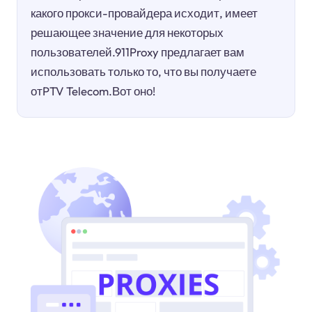
какого прокси-провайдера исходит, имеет
решающее значение для некоторых
пользователей.911Proxy предлагает вам
использовать только то, что вы получаете
отPTV Telecom.Вот оно!