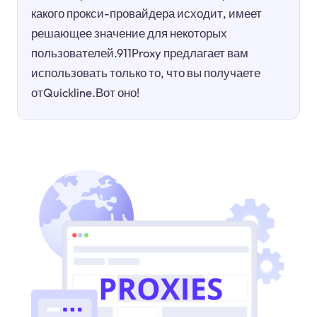
какого прокси-провайдера исходит, имеет
решающее значение для некоторых
пользователей.911Proxy предлагает вам
использовать только то, что вы получаете
отQuickline.Вот оно!