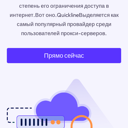
степень его ограничения доступа в
интернет.Вот оно.QuicklineВыделяется как
самый популярный провайдер среди
пользователей прокси-серверов.
Прямо сейчас