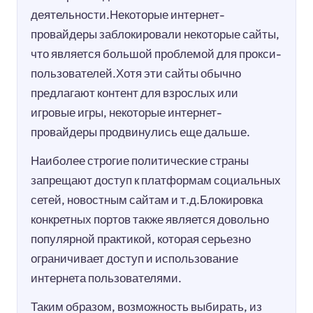
деятельности.Некоторые интернет-
провайдеры заблокировали некоторые сайты,
что является большой проблемой для прокси-
пользователей.Хотя эти сайты обычно
предлагают контент для взрослых или
игровые игры, некоторые интернет-
провайдеры продвинулись еще дальше.
Наиболее строгие политические страны
запрещают доступ к платформам социальных
сетей, новостным сайтам и т.д.Блокировка
конкретных портов также является довольно
популярной практикой, которая серьезно
ограничивает доступ и использование
интернета пользователями.
Таким образом, возможность выбирать, из