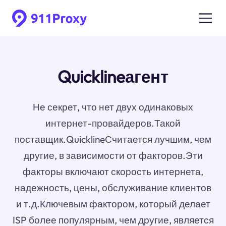
Quicklineагент
Не секрет, что нет двух одинаковых
интернет-провайдеров.Такой
поставщик.QuicklineСчитается лучшим, чем
другие, в зависимости от факторов.Эти
факторы включают скорость интернета,
надежность, цены, обслуживание клиентов
и т.д.Ключевым фактором, который делает
ISP более популярным, чем другие, является