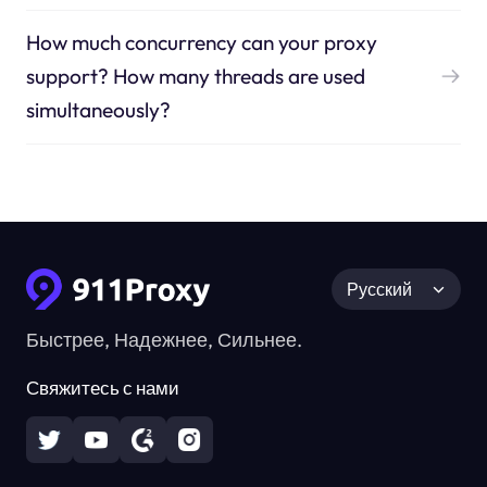
How much concurrency can your proxy
support? How many threads are used
simultaneously?
Русский
Быстрее, Надежнее, Сильнее.
Свяжитесь с нами