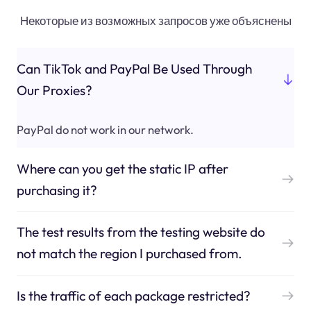
Некоторые из возможных запросов уже объяснены
Can TikTok and PayPal Be Used Through
Our Proxies?
PayPal do not work in our network.
Where can you get the static IP after
purchasing it?
The test results from the testing website do
not match the region I purchased from.
Is the traffic of each package restricted?