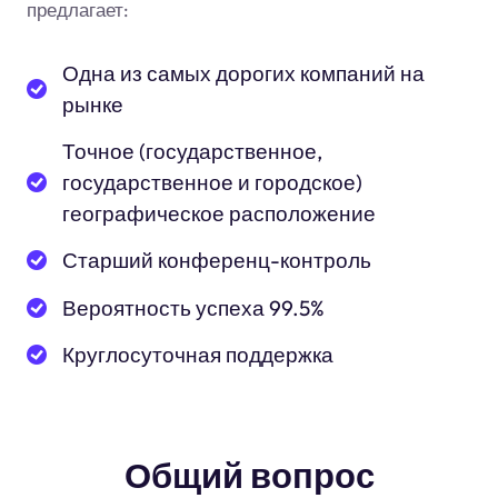
предлагает:
Одна из самых дорогих компаний на
рынке
Точное (государственное,
государственное и городское)
географическое расположение
Старший конференц-контроль
Вероятность успеха 99.5%
Круглосуточная поддержка
Общий вопрос