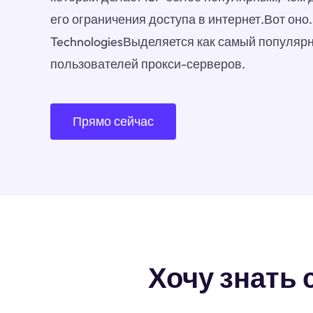
его ограничения доступа в интернет.Вот оно.
TechnologiesВыделяется как самый популяр
пользователей прокси-серверов.
Прямо сейчас
Хочу знать 