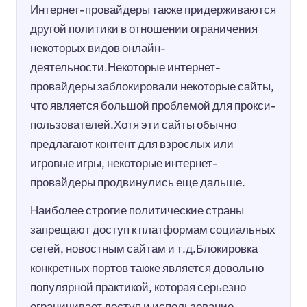
Интернет-провайдеры также придерживаются
другой политики в отношении ограничения
некоторых видов онлайн-
деятельности.Некоторые интернет-
провайдеры заблокировали некоторые сайты,
что является большой проблемой для прокси-
пользователей.Хотя эти сайты обычно
предлагают контент для взрослых или
игровые игры, некоторые интернет-
провайдеры продвинулись еще дальше.
Наиболее строгие политические страны
запрещают доступ к платформам социальных
сетей, новостным сайтам и т.д.Блокировка
конкретных портов также является довольно
популярной практикой, которая серьезно
ограничивает доступ и использование