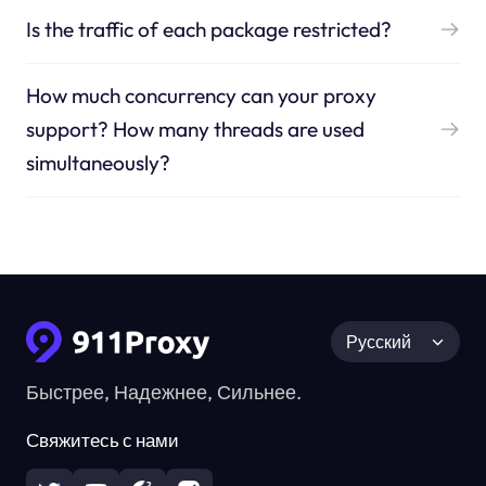
Is the traffic of each package restricted?
How much concurrency can your proxy
support? How many threads are used
simultaneously?
Русский
Быстрее, Надежнее, Сильнее.
Свяжитесь с нами