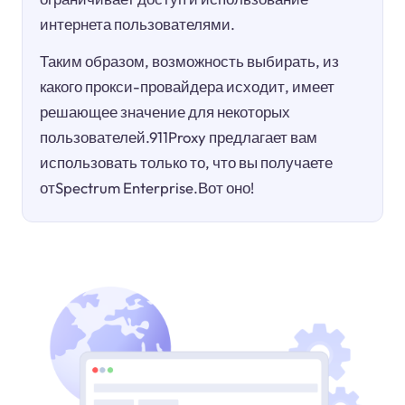
интернета пользователями.
Таким образом, возможность выбирать, из
какого прокси-провайдера исходит, имеет
решающее значение для некоторых
пользователей.911Proxy предлагает вам
использовать только то, что вы получаете
отSpectrum Enterprise.Вот оно!