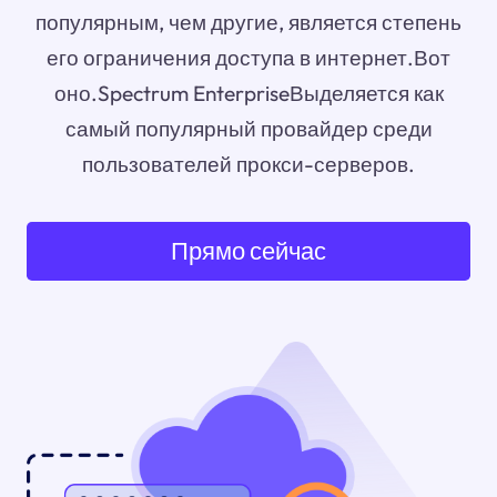
популярным, чем другие, является степень
его ограничения доступа в интернет.Вот
оно.Spectrum EnterpriseВыделяется как
самый популярный провайдер среди
пользователей прокси-серверов.
Прямо сейчас