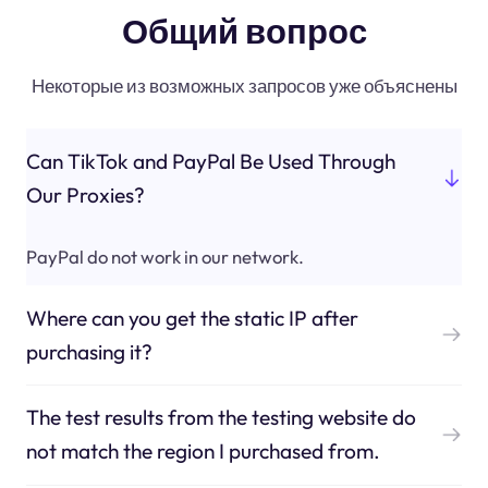
Общий вопрос
Некоторые из возможных запросов уже объяснены
Can TikTok and PayPal Be Used Through
Our Proxies?
PayPal do not work in our network.
Where can you get the static IP after
purchasing it?
The test results from the testing website do
not match the region I purchased from.