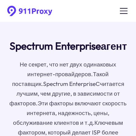
Spectrum Enterpriseагент
Не секрет, что нет двух одинаковых
интернет-провайдеров.Такой
поставщик.Spectrum EnterpriseСчитается
лучшим, чем другие, в зависимости от
факторов.Эти факторы включают скорость
интернета, надежность, цены,
обслуживание клиентов и т.д.Ключевым
фактором, который делает ISP более